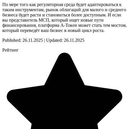
По мере того как регуляторная среда будет адаптироваться к
таким инструментам, рынок облигаций для малого и среднего
бизнеса будет расти и становиться более доступным. И если
вы представитель МСП, который ищет новые пути
финансирования, платформа А-Токен может стать тем мостом,
который переведёт ваш бизнес в новый цикл роста.
Published: 26.11.2025 | Updated: 26.11.2025
Рейтинг