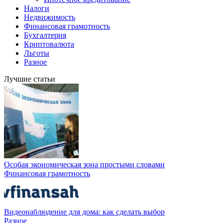
Налоги
Недвижимость
Финансовая грамотность
Бухгалтерия
Криптовалюта
Льготы
Разное
Лучшие статьи
Особая экономическая зона простыми словами
Финансовая грамотность
Видеонаблюдение для дома: как сделать выбор
Разное