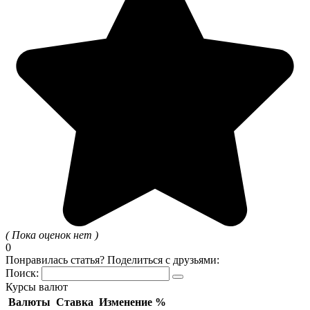
( Пока оценок нет )
0
Понравилась статья? Поделиться с друзьями:
Поиск:
Курсы валют
Валюты
Ставка
Изменение %