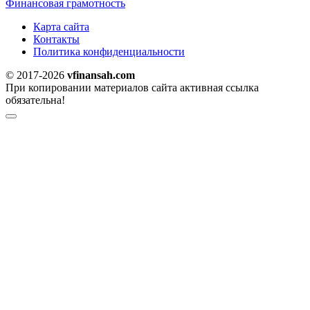
Финансовая грамотность
Карта сайта
Контакты
Политика конфиденциальности
© 2017-2026
vfinansah.com
При копировании материалов сайта активная ссылка
обязательна!