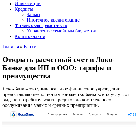
Инвестиции
Кредиты
Займы
Ипотечное кредитование
Финансовая грамотность
Управление семейным бюджетом
Криптовалюта
Главная
»
Банки
Открыть расчетный счет в Локо-
Банке для ИП и ООО: тарифы и
преимущества
Локо-Банк ‒ это универсальное финансовое учреждение,
предоставляющее клиентам множество банковских услуг: от
выдачи потребительских кредитов до комплексного
обслуживания малых и средних предприятий.