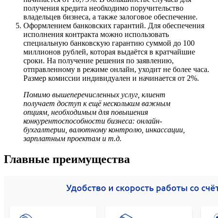
получения кредита необходимо поручительство
владельцев бизнеса, а также залоговое обеспечение.
Оформлением банковских гарантий. Для обеспечения
исполнения контракта можно использовать
специальную банковскую гарантию суммой до 100
миллионов рублей, которая выдаётся в кратчайшие
сроки. На получение решения по заявлению,
отправленному в режиме онлайн, уходит не более часа.
Размер комиссии индивидуален и начинается от 2%.
Помимо вышеперечисленных услуг, клиент
получает доступ к ещё нескольким важным
опциям, необходимым для повышения
конкурентоспособности бизнеса: онлайн-
бухгалтерии, валютному контролю, инкассации,
зарплатным проектам и т.д.
Главные преимущества