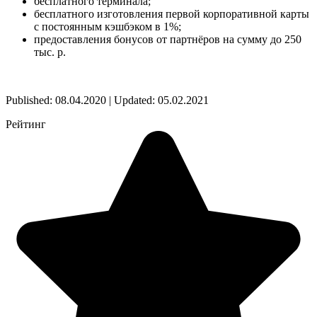
бесплатного терминала;
бесплатного изготовления первой корпоративной карты
с постоянным кэшбэком в 1%;
предоставления бонусов от партнёров на сумму до 250
тыс. р.
Published: 08.04.2020 | Updated: 05.02.2021
Рейтинг