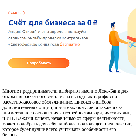
Многие предприниматели выбирают именно Локо-Банк для
открытия расчётного счёта из-за выгодных тарифов на
расчетно-кассовое обслуживание, широкого выбора
дополнительных опций, приятных бонусов, а также из-за
внимательного отношения к потребностям юридических лиц
и ИП. Каждый клиент, независимо от сферы деятельности,
может подобрать для себя наиболее подходящее предложение,
которое будет лучше всего учитывать особенности его
бизнеса.