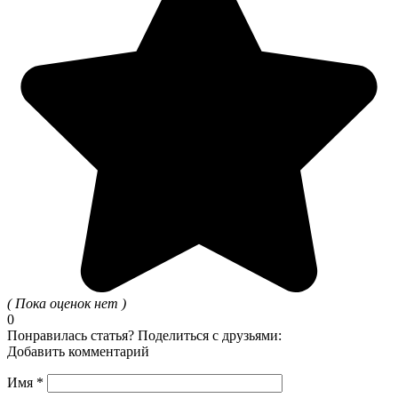
( Пока оценок нет )
0
Понравилась статья? Поделиться с друзьями:
Добавить комментарий
Имя
*