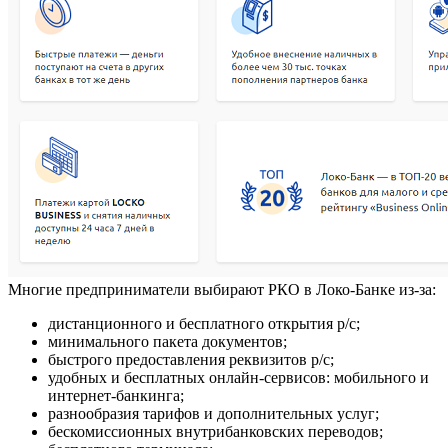
Многие предприниматели выбирают РКО в Локо-Банке из-за:
дистанционного и бесплатного открытия р/с;
минимального пакета документов;
быстрого предоставления реквизитов р/с;
удобных и бесплатных онлайн-сервисов: мобильного и
интернет-банкинга;
разнообразия тарифов и дополнительных услуг;
бескомиссионных внутрибанковских переводов;