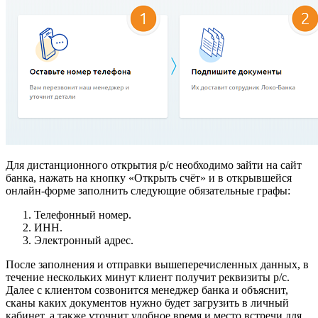
Для дистанционного открытия р/с необходимо зайти на сайт
банка, нажать на кнопку «Открыть счёт» и в открывшейся
онлайн-форме заполнить следующие обязательные графы:
Телефонный номер.
ИНН.
Электронный адрес.
После заполнения и отправки вышеперечисленных данных, в
течение нескольких минут клиент получит реквизиты р/с.
Далее с клиентом созвонится менеджер банка и объяснит,
сканы каких документов нужно будет загрузить в личный
кабинет, а также уточнит удобное время и место встречи для