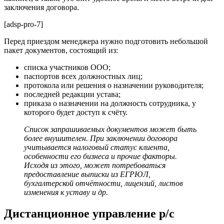
заключения договора.
[adsp-pro-7]
Перед приездом менеджера нужно подготовить небольшой
пакет документов, состоящий из:
списка участников ООО;
паспортов всех должностных лиц;
протокола или решения о назначении руководителя;
последней редакции устава;
приказа о назначении на должность сотрудника, у
которого будет доступ к счёту.
Список запрашиваемых документов может быть
более внушителен. При заключении договора
учитывается налоговый статус клиента,
особенности его бизнеса и прочие факторы.
Исходя из этого, может потребоваться
предоставление выписки из ЕГРЮЛ,
бухгалтерской отчётности, лицензий, листов
изменения к уставу и др.
Дистанционное управление р/с