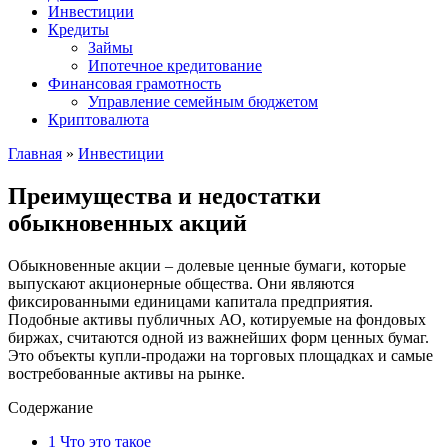
Инвестиции
Кредиты
Займы
Ипотечное кредитование
Финансовая грамотность
Управление семейным бюджетом
Криптовалюта
Главная
»
Инвестиции
Преимущества и недостатки
обыкновенных акций
Обыкновенные акции – долевые ценные бумаги, которые
выпускают акционерные общества. Они являются
фиксированными единицами капитала предприятия.
Подобные активы публичных АО, котируемые на фондовых
биржах, считаются одной из важнейших форм ценных бумаг.
Это объекты купли-продажи на торговых площадках и самые
востребованные активы на рынке.
Содержание
1
Что это такое