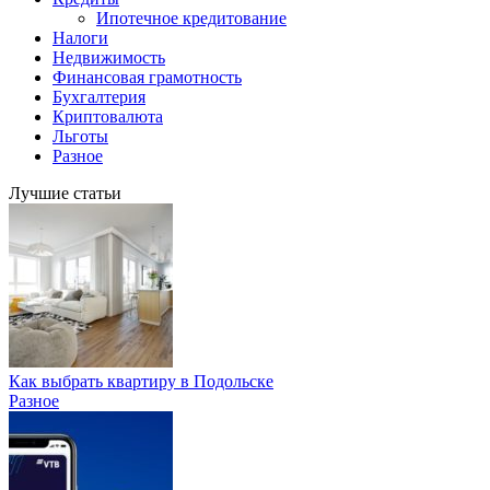
Ипотечное кредитование
Налоги
Недвижимость
Финансовая грамотность
Бухгалтерия
Криптовалюта
Льготы
Разное
Лучшие статьи
Как выбрать квартиру в Подольске
Разное