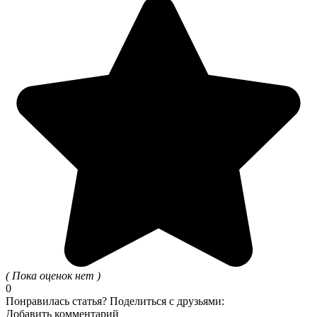
( Пока оценок нет )
0
Понравилась статья? Поделиться с друзьями:
Добавить комментарий