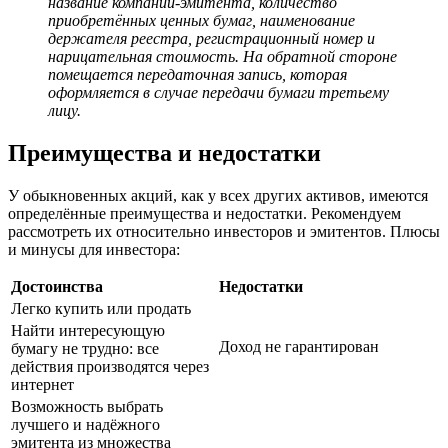
название компании-эмитента, количество
приобретённых ценных бумаг, наименование
держателя реестра, регистрационный номер и
нарицательная стоимость. На обратной стороне
помещается передаточная запись, которая
оформляется в случае передачи бумаги третьему
лицу.
Преимущества и недостатки
У обыкновенных акций, как у всех других активов, имеются
определённые преимущества и недостатки. Рекомендуем
рассмотреть их относительно инвесторов и эмитентов. Плюсы
и минусы для инвестора:
Достоинства
Недостатки
Легко купить или продать
Найти интересующую
Доход не гарантирован
бумагу не трудно: все
действия производятся через
интернет
Возможность выбрать
лучшего и надёжного
эмитента из множества