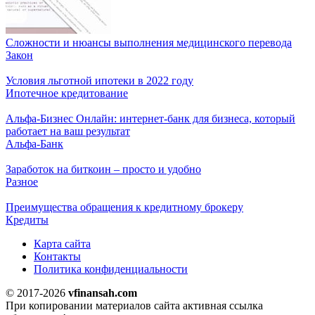
Сложности и нюансы выполнения медицинского перевода
Закон
Условия льготной ипотеки в 2022 году
Ипотечное кредитование
Альфа-Бизнес Онлайн: интернет-банк для бизнеса, который
работает на ваш результат
Альфа-Банк
Заработок на биткоин – просто и удобно
Разное
Преимущества обращения к кредитному брокеру
Кредиты
Карта сайта
Контакты
Политика конфиденциальности
© 2017-2026
vfinansah.com
При копировании материалов сайта активная ссылка