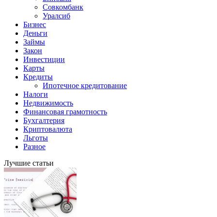
Совкомбанк
Уралсиб
Бизнес
Деньги
Займы
Закон
Инвестиции
Карты
Кредиты
Ипотечное кредитование
Налоги
Недвижимость
Финансовая грамотность
Бухгалтерия
Криптовалюта
Льготы
Разное
Лучшие статьи