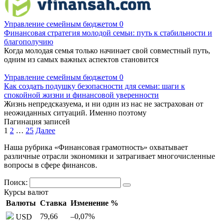
Управление семейным бюджетом
0
Финансовая стратегия молодой семьи: путь к стабильности и
благополучию
Когда молодая семья только начинает свой совместный путь,
одним из самых важных аспектов становится
Управление семейным бюджетом
0
Как создать подушку безопасности для семьи: шаги к
спокойной жизни и финансовой уверенности
Жизнь непредсказуема, и ни один из нас не застрахован от
неожиданных ситуаций. Именно поэтому
Пагинация записей
1
2
…
25
Далее
Наша рубрика «Финансовая грамотность» охватывает
различные отрасли экономики и затрагивает многочисленные
вопросы в сфере финансов.
Поиск:
Курсы валют
Валюты
Ставка
Изменение %
79,66
–0,07
%
USD