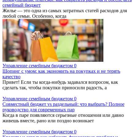
семейный бюджет
Жилье — это одна из самых затратных статей расходов для
любой семьи. Особенно, когда
Управление семейным бюджетом
0
Шопинг с умом: как экономить на покупках и не терять
качество
Привет! Если ты когда-нибудь задавался вопросом, как
сделать так, чтобы покупки приносили радость, а
Управление семейным бюджетом
0
Совместный бюджет vs раздельный: что выбрать? Полное
руководство для современных пар
Когда в паре появляются серьезные отношения или давно
живешь вместе, рано или поздно возникает
Управление семейным бюджетом
0