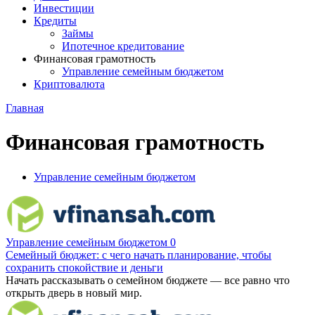
Инвестиции
Кредиты
Займы
Ипотечное кредитование
Финансовая грамотность
Управление семейным бюджетом
Криптовалюта
Главная
Финансовая грамотность
Управление семейным бюджетом
Управление семейным бюджетом
0
Семейный бюджет: с чего начать планирование, чтобы
сохранить спокойствие и деньги
Начать рассказывать о семейном бюджете — все равно что
открыть дверь в новый мир.