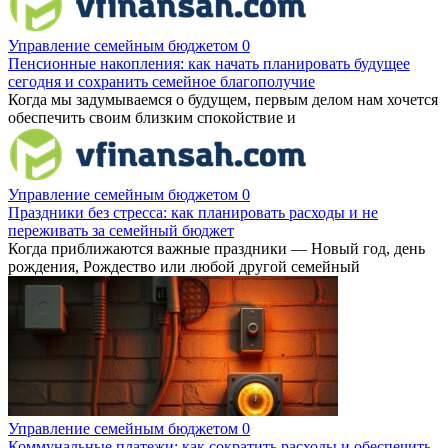
Управление семейным бюджетом
0
Пенсионные накопления: как начать планировать будущее
сегодня и сохранить семейное благополучие
Когда мы задумываемся о будущем, первым делом нам хочется
обеспечить своим близким спокойствие и
Управление семейным бюджетом
0
Праздники без стресса: как планировать расходы и не
переживать за семейный бюджет
Когда приближаются важные праздники — Новый год, день
рождения, Рождество или любой другой семейный
Управление семейным бюджетом
0
Коммунальные платежи: как сократить расходы и обеспечить