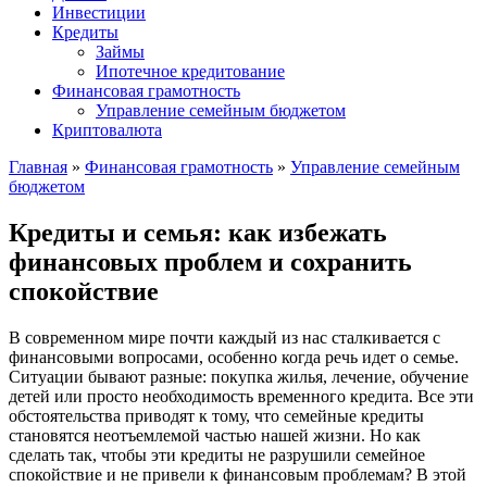
Инвестиции
Кредиты
Займы
Ипотечное кредитование
Финансовая грамотность
Управление семейным бюджетом
Криптовалюта
Главная
»
Финансовая грамотность
»
Управление семейным
бюджетом
Кредиты и семья: как избежать
финансовых проблем и сохранить
спокойствие
В современном мире почти каждый из нас сталкивается с
финансовыми вопросами, особенно когда речь идет о семье.
Ситуации бывают разные: покупка жилья, лечение, обучение
детей или просто необходимость временного кредита. Все эти
обстоятельства приводят к тому, что семейные кредиты
становятся неотъемлемой частью нашей жизни. Но как
сделать так, чтобы эти кредиты не разрушили семейное
спокойствие и не привели к финансовым проблемам? В этой