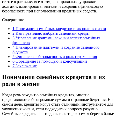
статье я расскажу все о том, как правильно управлять
долгами, планировать платежи и сохранять финансовую
безопасность при использовании кредитных средств.
Содержание
1
Понимание семейных кредитов и их роли в жизни
2
Как правильно выбрать семейный кредит
3
Управление долгами: важный аспект семейных
финансов
4
Планирование платежей и создание семейного
бюджета
5
Финансовая безопасность и роль страхования
6
Обращение за помощью и консультации
7
Заключение
Понимание семейных кредитов и их
роли в жизни
Когда речь заходит о семейных кредитах, многие
представляют себе огромные суммы и страшные бедствия. На
самом деле, кредиты могут стать отличным инструментом для
улучшения жизни, если подходить к вопросу разумно.
Семейные кредиты — это деньги, которые семья берет в банке