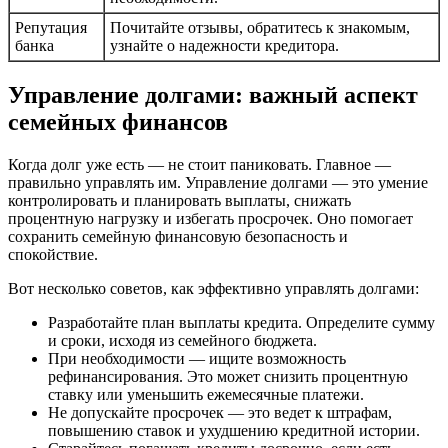
Репутация
Почитайте отзывы, обратитесь к знакомым,
банка
узнайте о надежности кредитора.
Управление долгами: важный аспект
семейных финансов
Когда долг уже есть — не стоит паниковать. Главное —
правильно управлять им. Управление долгами — это умение
контролировать и планировать выплаты, снижать
процентную нагрузку и избегать просрочек. Оно помогает
сохранить семейную финансовую безопасность и
спокойствие.
Вот несколько советов, как эффективно управлять долгами:
Разработайте план выплаты кредита. Определите сумму
и сроки, исходя из семейного бюджета.
При необходимости — ищите возможность
рефинансирования. Это может снизить процентную
ставку или уменьшить ежемесячные платежи.
Не допускайте просрочек — это ведет к штрафам,
повышению ставок и ухудшению кредитной истории.