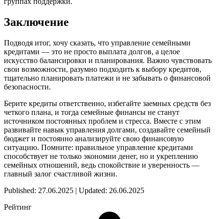
группах поддержки.
Заключение
Подводя итог, хочу сказать, что управление семейными
кредитами — это не просто выплата долгов, а целое
искусство балансировки и планирования. Важно чувствовать
свои возможности, разумно подходить к выбору кредитов,
тщательно планировать платежи и не забывать о финансовой
безопасности.
Берите кредиты ответственно, избегайте заемных средств без
четкого плана, и тогда семейные финансы не станут
источником постоянных проблем и стресса. Вместе с этим
развивайте навык управления долгами, создавайте семейный
бюджет и постоянно анализируйте свою финансовую
ситуацию. Помните: правильное управление кредитами
способствует не только экономии денег, но и укреплению
семейных отношений, ведь спокойствие и уверенность —
главный залог счастливой жизни.
Published: 27.06.2025 | Updated: 26.06.2025
Рейтинг