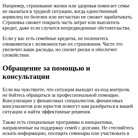
Например, страхование жизни или здоровья помогает семье
не оказаться в трудной ситуации, когда единственный
кормилец по болезни или несчастью не сможет зарабатывать.
Страховка сможет покрыть часть затрат или выплатить
кредит, даже если случатся непредвиденные обстоятельства.
Если у вас есть семейные кредиты, не поленитесь
ознакомиться с возможностью их страхования. Часто это
увеличит ваши расходы, но снизит риски и обеспечит
спокойствие.
Обращение за помощью и
консультации
Если вы чувствуете, что ситуация выходит из-под контроля,
не бойтесь обращаться за профессиональной помощью.
Консультации у финансовых специалистов, финансовых
консультантов или юристов помогут вам разобраться в вашей
ситуации и найти эффективные решения.
Также есть специальные программы и инициативы,
направленные на поддержку семей с долгами. Не стесняйтесь
искать информацию, посещать семинары или участвовать в