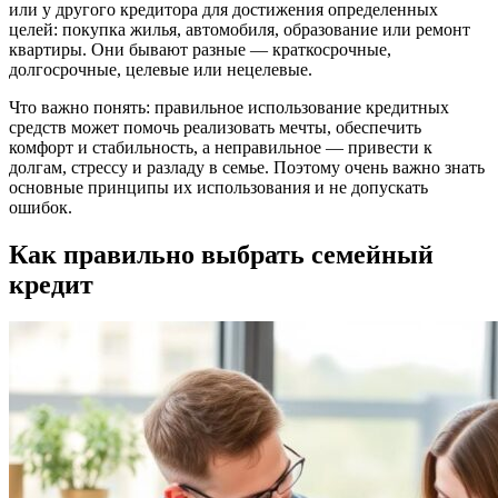
или у другого кредитора для достижения определенных
целей: покупка жилья, автомобиля, образование или ремонт
квартиры. Они бывают разные — краткосрочные,
долгосрочные, целевые или нецелевые.
Что важно понять: правильное использование кредитных
средств может помочь реализовать мечты, обеспечить
комфорт и стабильность, а неправильное — привести к
долгам, стрессу и разладу в семье. Поэтому очень важно знать
основные принципы их использования и не допускать
ошибок.
Как правильно выбрать семейный
кредит