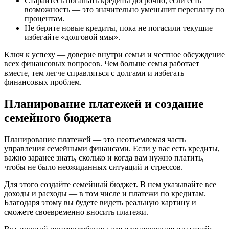
Старайтесь погашать кредиты досрочно, если есть
возможность — это значительно уменьшит переплату по
процентам.
Не берите новые кредиты, пока не погасили текущие —
избегайте «долговой ямы».
Ключ к успеху — доверие внутри семьи и честное обсуждение
всех финансовых вопросов. Чем больше семья работает
вместе, тем легче справляться с долгами и избегать
финансовых проблем.
Планирование платежей и создание
семейного бюджета
Планирование платежей — это неотъемлемая часть
управления семейными финансами. Если у вас есть кредиты,
важно заранее знать, сколько и когда вам нужно платить,
чтобы не было неожиданных ситуаций и стрессов.
Для этого создайте семейный бюджет. В нем указывайте все
доходы и расходы — в том числе и платежи по кредитам.
Благодаря этому вы будете видеть реальную картину и
сможете своевременно вносить платежи.