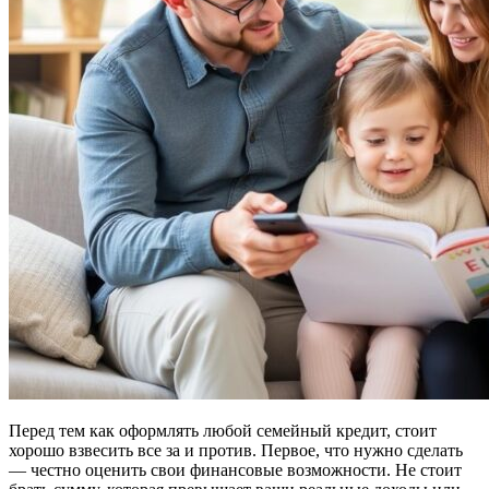
Перед тем как оформлять любой семейный кредит, стоит
хорошо взвесить все за и против. Первое, что нужно сделать
— честно оценить свои финансовые возможности. Не стоит