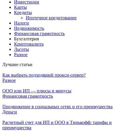
Инвестиции
Карты
Кредиты
Ипотечное кредитование
Налоги
Недвижимость
Финансовая грамотность
Бухгалтерия
Криптовалюта
Льготы
Разное
Лучшие статьи
Как выбрать подходящий прокси-сервер?
Разное
ООО или ИП — плюсы и минусы
Финансовая грамотность
Продвижение в социальных сетях и его преимущества
Деньги
Расчетный счет для ИП и ООО в Тинькофф: тарифы и
преимущества