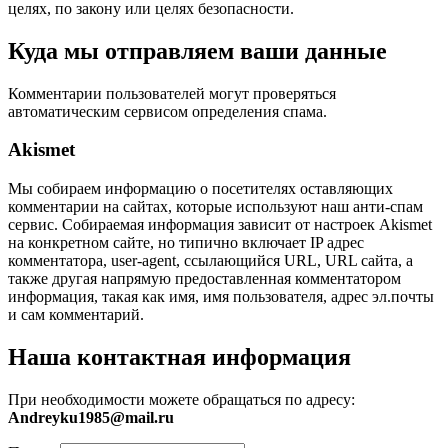
целях, по закону или целях безопасности.
Куда мы отправляем ваши данные
Комментарии пользователей могут проверяться
автоматическим сервисом определения спама.
Akismet
Мы собираем информацию о посетителях оставляющих
комментарии на сайтах, которые используют наш анти-спам
сервис. Собираемая информация зависит от настроек Akismet
на конкретном сайте, но типично включает IP адрес
комментатора, user-agent, ссылающийся URL, URL сайта, а
также другая напрямую предоставленная комментатором
информация, такая как имя, имя пользователя, адрес эл.почты
и сам комментарий.
Наша контактная информация
При необходимости можете обращаться по адресу:
Andreyku1985@mail.ru