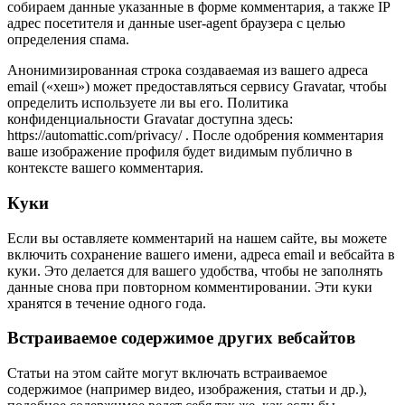
собираем данные указанные в форме комментария, а также IP
адрес посетителя и данные user-agent браузера с целью
определения спама.
Анонимизированная строка создаваемая из вашего адреса
email («хеш») может предоставляться сервису Gravatar, чтобы
определить используете ли вы его. Политика
конфиденциальности Gravatar доступна здесь:
https://automattic.com/privacy/ . После одобрения комментария
ваше изображение профиля будет видимым публично в
контексте вашего комментария.
Куки
Если вы оставляете комментарий на нашем сайте, вы можете
включить сохранение вашего имени, адреса email и вебсайта в
куки. Это делается для вашего удобства, чтобы не заполнять
данные снова при повторном комментировании. Эти куки
хранятся в течение одного года.
Встраиваемое содержимое других вебсайтов
Статьи на этом сайте могут включать встраиваемое
содержимое (например видео, изображения, статьи и др.),