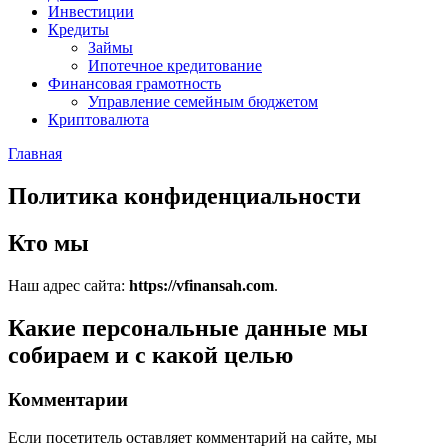
Инвестиции
Кредиты
Займы
Ипотечное кредитование
Финансовая грамотность
Управление семейным бюджетом
Криптовалюта
Главная
Политика конфиденциальности
Кто мы
Наш адрес сайта:
https://vfinansah.com
.
Какие персональные данные мы
собираем и с какой целью
Комментарии
Если посетитель оставляет комментарий на сайте, мы