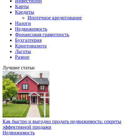
Инвестиции
Карты
Кредиты
Ипотечное кредитование
Налоги
Недвижимость
Финансовая грамотность
Бухгалтерия
Криптовалюта
Льготы
Разное
Лучшие статьи
Как быстро и выгодно продать недвижимость: секреты
эффективной продажи
Недвижимость