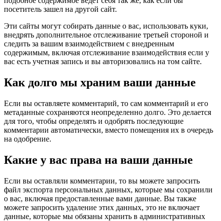
подобное содержимое ведет себя так же, как если бы
посетитель зашел на другой сайт.
Эти сайты могут собирать данные о вас, использовать куки,
внедрять дополнительное отслеживание третьей стороной и
следить за вашим взаимодействием с внедренным
содержимым, включая отслеживание взаимодействия если у
вас есть учетная запись и вы авторизовались на том сайте.
Как долго мы храним ваши данные
Если вы оставляете комментарий, то сам комментарий и его
метаданные сохраняются неопределенно долго. Это делается
для того, чтобы определять и одобрять последующие
комментарии автоматически, вместо помещения их в очередь
на одобрение.
Какие у вас права на ваши данные
Если вы оставляли комментарии, то вы можете запросить
файл экспорта персональных данных, которые мы сохранили
о вас, включая предоставленные вами данные. Вы также
можете запросить удаление этих данных, это не включает
данные, которые мы обязаны хранить в административных