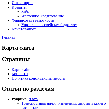
Инвестиции
Кредиты
Займы
Ипотечное кредитование
Финансовая грамотность
Управление семейным бюджетом
Криптовалюта
Главная
Карта сайта
Страницы
Карта сайта
Контакты
Политика конфиденциальности
Статьи по разделам
Рубрика:
Авто
Транспортный налог: изменения, льготы и как его
рассчитать