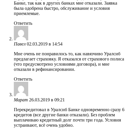
Банке, так как в других банках мне отказали. Заявка
была одобрена быстро, обслуживание и условия
приемлемые.
Ответить
Павел
02.03.2019 в 14:54
Мне очень не понравилось то, как навязчиво Уралсиб
предлагает страховку. Я отказался от страхового полиса
(что предусмотрено условиями договора), и мне
отказали в рефинансировании.
Ответить
Марат
26.03.2019 в 09:21
Перекредитовал в Уралсиб Банке одновременно сразу 6
кредитов (все другие банки отказали). Без проблем
выплачиваю кредитный долг почти три года. Условия
устраивают, всё очень удобно.