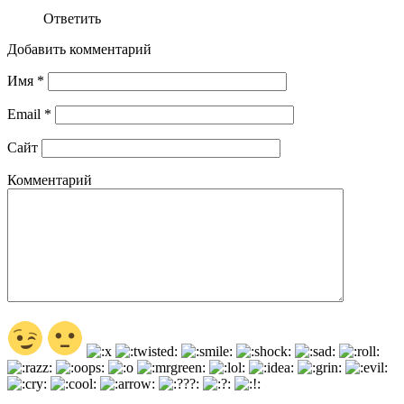
Ответить
Добавить комментарий
Имя
*
Email
*
Сайт
Комментарий