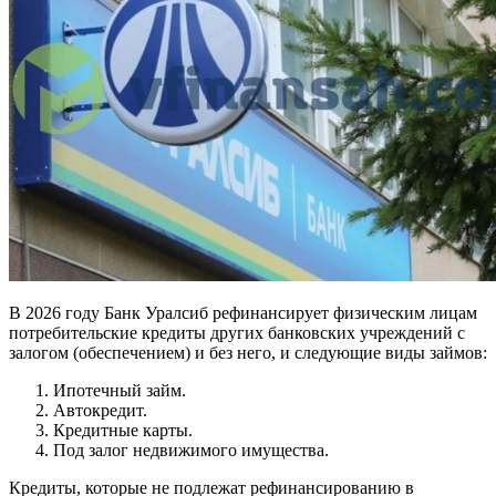
В 2026 году Банк Уралсиб рефинансирует физическим лицам
потребительские кредиты других банковских учреждений с
залогом (обеспечением) и без него, и следующие виды займов:
Ипотечный займ.
Автокредит.
Кредитные карты.
Под залог недвижимого имущества.
Кредиты, которые не подлежат рефинансированию в