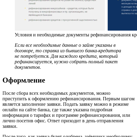
Условия и необходимые документы рефинансирования кре
Если все необходимые данные о займе указаны в
договоре, то справка из бывшего банка-кредитора
не потребуется. Для каждого кредита, который
рефинансируется, нужно собрать полный пакет
документов.
Оформление
После сбора всех необходимых документов, можно
приступить к оформлению рефинансирования. Первым шагом
является заполнение заявки. Подать заявку можно в режиме
онлайн на сайте банка, где также указана подробная
информация о тарифах и программе рефинансирования, или
лично посетив офис. Ответ приходит в день отправления
заявки.
После того, как заявка будет одобрена, заёмщику необходимо: