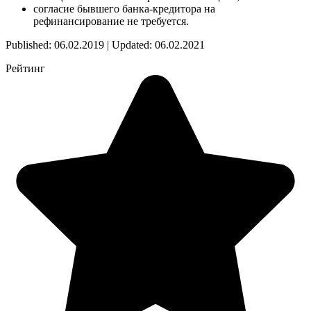
согласие бывшего банка-кредитора на
рефинансирование не требуется.
Published: 06.02.2019 | Updated: 06.02.2021
Рейтинг