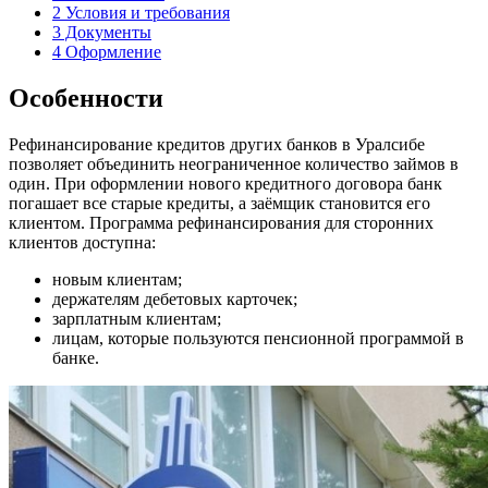
2
Условия и требования
3
Документы
4
Оформление
Особенности
Рефинансирование кредитов других банков в Уралсибе
позволяет объединить неограниченное количество займов в
один. При оформлении нового кредитного договора банк
погашает все старые кредиты, а заёмщик становится его
клиентом. Программа рефинансирования для сторонних
клиентов доступна:
новым клиентам;
держателям дебетовых карточек;
зарплатным клиентам;
лицам, которые пользуются пенсионной программой в
банке.