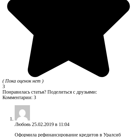
( Пока оценок нет )
3
Понравилась статья? Поделиться с друзьями:
Комментарии: 3
Любовь
25.02.2019 в 11:04
Оформила рефинансирование кредитов в Уралсиб