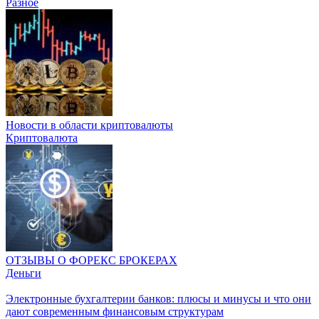
Разное
Новости в области криптовалюты
Криптовалюта
ОТЗЫВЫ О ФОРЕКС БРОКЕРАХ
Деньги
Электронные бухгалтерии банков: плюсы и минусы и что они
дают современным финансовым структурам