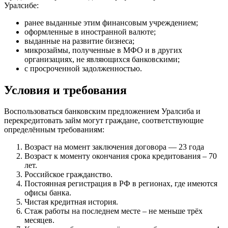
Уралсибе:
ранее выданные этим финансовым учреждением;
оформленные в иностранной валюте;
выданные на развитие бизнеса;
микрозаймы, полученные в МФО и в других
организациях, не являющихся банковскими;
с просроченной задолженностью.
Условия и требования
Воспользоваться банковским предложением Уралсиба и
перекредитовать займ могут граждане, соответствующие
определённым требованиям:
Возраст на момент заключения договора — 23 года
Возраст к моменту окончания срока кредитования – 70
лет.
Российское гражданство.
Постоянная регистрация в РФ в регионах, где имеются
офисы банка.
Чистая кредитная история.
Стаж работы на последнем месте – не меньше трёх
месяцев.