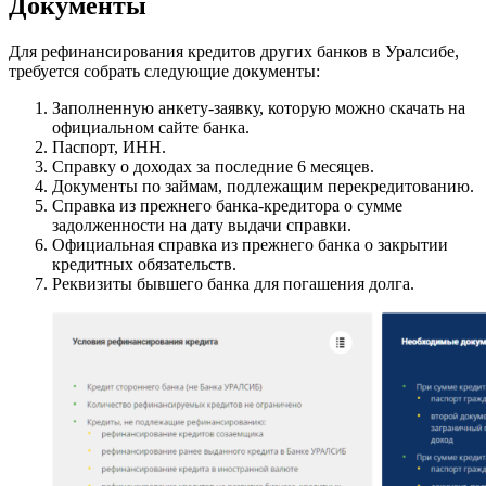
Документы
Для рефинансирования кредитов других банков в Уралсибе,
требуется собрать следующие документы:
Заполненную анкету-заявку, которую можно скачать на
официальном сайте банка.
Паспорт, ИНН.
Справку о доходах за последние 6 месяцев.
Документы по займам, подлежащим перекредитованию.
Справка из прежнего банка-кредитора о сумме
задолженности на дату выдачи справки.
Официальная справка из прежнего банка о закрытии
кредитных обязательств.
Реквизиты бывшего банка для погашения долга.