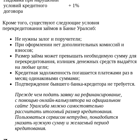
условий кредитного
+ 1%
договора
Кроме того, существуют следующие условия
перекредитования займов в Банке Уралсиб:
Не нужны залог и поручители;
При оформлении нет дополнительных комиссий и
взносов;
Размер займа может превышать необходимую сумму для
перекредитования, излишек денежных средств выдаётся
на любые цели;
Кредитная задолженность погашается платежами раз в
месяц одинаковыми суммами;
Подтверждение бывшего банка-кредитора не требуется.
Прежде чем подать заявку на рефинансирование,
с помощью онлайн-калькулятора на официальном
сайте Уралсиба можно самостоятельно
рассчитать итоговый размер кредитования.
Пользоваться сервисом нетрудно, понадобится
указать нужную сумму и желаемый период
кредитования.