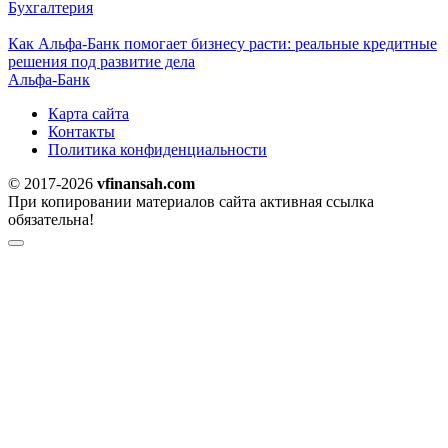
Бухгалтерия
Как Альфа-Банк помогает бизнесу расти: реальные кредитные
решения под развитие дела
Альфа-Банк
Карта сайта
Контакты
Политика конфиденциальности
© 2017-2026
vfinansah.com
При копировании материалов сайта активная ссылка
обязательна!