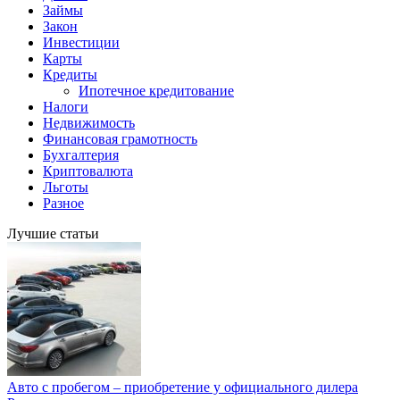
Займы
Закон
Инвестиции
Карты
Кредиты
Ипотечное кредитование
Налоги
Недвижимость
Финансовая грамотность
Бухгалтерия
Криптовалюта
Льготы
Разное
Лучшие статьи
Авто с пробегом – приобретение у официального дилера