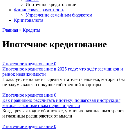
Ипотечное кредитование
Финансовая грамотность
Управление семейным бюджетом
Криптовалюта
Главная
»
Кредиты
Ипотечное кредитование
Ипотечное кредитование
0
Ипотечное кредитование в 2025 году: что ждёт заемщиков и
рынок недвижимости
Пожалуй, не найдётся среди читателей человека, который бы
не задумывался о покупке собственной квартиры
Ипотечное кредитование
0
Как правильно рассчитать ипотеку: пошаговая инструкция,
которая сэкономит вам нервы и деньги
Когда речь заходит об ипотеке, у многих начинаешься трепет
и глазницы расширяются от мысли
Ипотечное кредитование
0