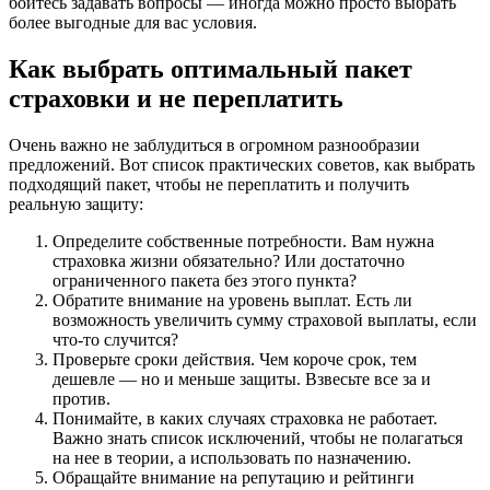
бойтесь задавать вопросы — иногда можно просто выбрать
более выгодные для вас условия.
Как выбрать оптимальный пакет
страховки и не переплатить
Очень важно не заблудиться в огромном разнообразии
предложений. Вот список практических советов, как выбрать
подходящий пакет, чтобы не переплатить и получить
реальную защиту:
Определите собственные потребности. Вам нужна
страховка жизни обязательно? Или достаточно
ограниченного пакета без этого пункта?
Обратите внимание на уровень выплат. Есть ли
возможность увеличить сумму страховой выплаты, если
что-то случится?
Проверьте сроки действия. Чем короче срок, тем
дешевле — но и меньше защиты. Взвесьте все за и
против.
Понимайте, в каких случаях страховка не работает.
Важно знать список исключений, чтобы не полагаться
на нее в теории, а использовать по назначению.
Обращайте внимание на репутацию и рейтинги