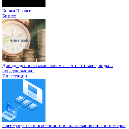
Биржа Binance
Бизнес
Дивиденды простыми словами — что это такое, виды и
порядок выплат
Инвестиции
Преимущества и особенности использования онлайн номеров