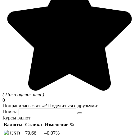
( Пока оценок нет )
0
Понравилась статья? Поделиться с друзьями:
Поиск:
Курсы валют
Валюты
Ставка
Изменение %
79,66
–0,07
%
USD