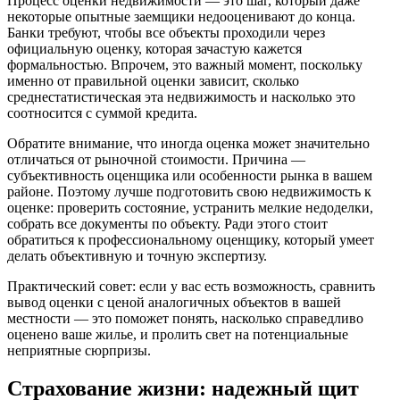
Процесс оценки недвижимости — это шаг, который даже
некоторые опытные заемщики недооценивают до конца.
Банки требуют, чтобы все объекты проходили через
официальную оценку, которая зачастую кажется
формальностью. Впрочем, это важный момент, поскольку
именно от правильной оценки зависит, сколько
среднестатистическая эта недвижимость и насколько это
соотносится с суммой кредита.
Обратите внимание, что иногда оценка может значительно
отличаться от рыночной стоимости. Причина —
субъективность оценщика или особенности рынка в вашем
районе. Поэтому лучше подготовить свою недвижимость к
оценке: проверить состояние, устранить мелкие недоделки,
собрать все документы по объекту. Ради этого стоит
обратиться к профессиональному оценщику, который умеет
делать объективную и точную экспертизу.
Практический совет: если у вас есть возможность, сравнить
вывод оценки с ценой аналогичных объектов в вашей
местности — это поможет понять, насколько справедливо
оценено ваше жилье, и пролить свет на потенциальные
неприятные сюрпризы.
Страхование жизни: надежный щит