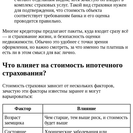
комплекс страховых услуг. Такой вид страховки нужен
для подтверждения, что стоимость объекта
соответствует требованиям банка и его оценка
проводится правильно.
Многие кредиторы предлагают пакеты, куда входит сразу всё
— и страхование жизни, и безопасность оценки
недвижимости. Обычно это удобнее с точки зрения
оформления, но важно смотреть, за что именно ты платишь и
есть ли в этом смысл для вас лично.
Что влияет на стоимость ипотечного
страхования?
Стоимость страховки зависит от нескольких факторов,
зачастую эти факторы известны заранее и могут
варьироваться:
Фактор
Влияние
Возраст
Чем старше, тем выше риск, и стоимость
заемщика
будет выше
Состояние
Хронические заболевания или