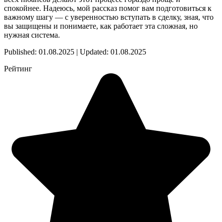
спокойнее. Надеюсь, мой рассказ помог вам подготовиться к
важному шагу — с уверенностью вступать в сделку, зная, что
вы защищены и понимаете, как работает эта сложная, но
нужная система.
Published: 01.08.2025 | Updated: 01.08.2025
Рейтинг