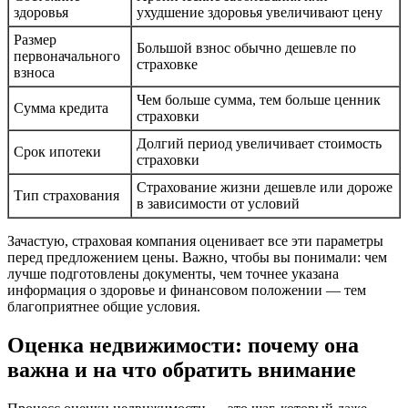
здоровья
ухудшение здоровья увеличивают цену
Размер
Большой взнос обычно дешевле по
первоначального
страховке
взноса
Чем больше сумма, тем больше ценник
Сумма кредита
страховки
Долгий период увеличивает стоимость
Срок ипотеки
страховки
Страхование жизни дешевле или дороже
Тип страхования
в зависимости от условий
Зачастую, страховая компания оценивает все эти параметры
перед предложением цены. Важно, чтобы вы понимали: чем
лучше подготовлены документы, чем точнее указана
информация о здоровье и финансовом положении — тем
благоприятнее общие условия.
Оценка недвижимости: почему она
важна и на что обратить внимание