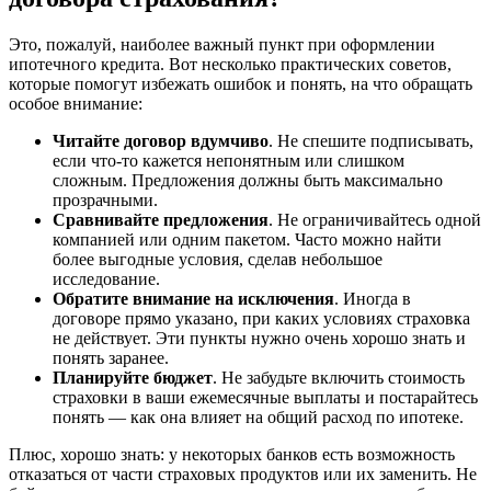
Это, пожалуй, наиболее важный пункт при оформлении
ипотечного кредита. Вот несколько практических советов,
которые помогут избежать ошибок и понять, на что обращать
особое внимание:
Читайте договор вдумчиво
. Не спешите подписывать,
если что-то кажется непонятным или слишком
сложным. Предложения должны быть максимально
прозрачными.
Сравнивайте предложения
. Не ограничивайтесь одной
компанией или одним пакетом. Часто можно найти
более выгодные условия, сделав небольшое
исследование.
Обратите внимание на исключения
. Иногда в
договоре прямо указано, при каких условиях страховка
не действует. Эти пункты нужно очень хорошо знать и
понять заранее.
Планируйте бюджет
. Не забудьте включить стоимость
страховки в ваши ежемесячные выплаты и постарайтесь
понять — как она влияет на общий расход по ипотеке.
Плюс, хорошо знать: у некоторых банков есть возможность
отказаться от части страховых продуктов или их заменить. Не