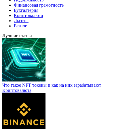
Финансовая грамотность
Бухгалтерия
Криптовалюта
Льготы
Разное
Лучшие статьи
Что такое NFT токены и как на них зарабатывают
Криптовалюта