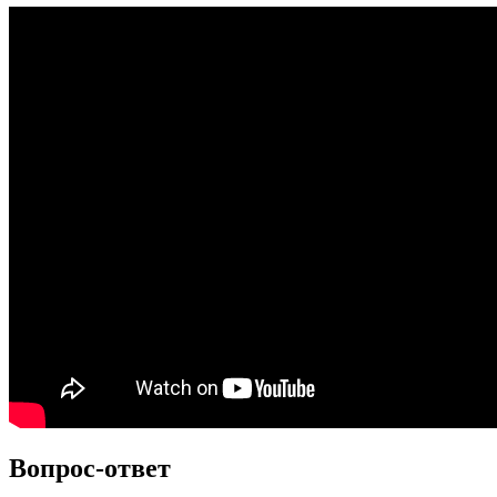
Вопрос-ответ