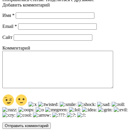
Добавить комментарий
Имя
*
Email
*
Сайт
Комментарий