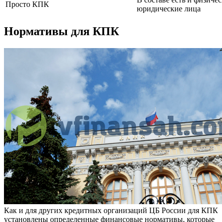
Просто КПК
юридические лица
Нормативы для КПК
Как и для других кредитных организаций ЦБ России для КПК
установлены определенные финансовые нормативы, которые