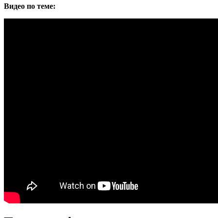
Видео по теме: