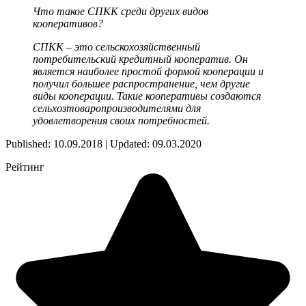
Что такое СПКК среди других видов
кооперативов?
СПКК – это сельскохозяйственный
потребительский кредитный кооператив. Он
является наиболее простой формой кооперации и
получил большее распространение, чем другие
виды кооперации. Такие кооперативы создаются
сельхозтоваропроизводителями для
удовлетворения своих потребностей.
Published: 10.09.2018 | Updated: 09.03.2020
Рейтинг