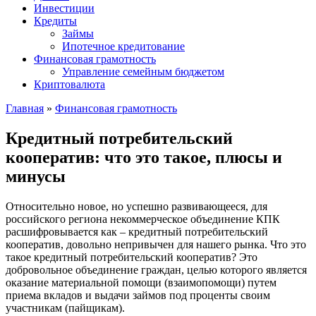
Инвестиции
Кредиты
Займы
Ипотечное кредитование
Финансовая грамотность
Управление семейным бюджетом
Криптовалюта
Главная
»
Финансовая грамотность
Кредитный потребительский
кооператив: что это такое, плюсы и
минусы
Относительно новое, но успешно развивающееся, для
российского региона некоммерческое объединение КПК
расшифровывается как – кредитный потребительский
кооператив, довольно непривычен для нашего рынка. Что это
такое кредитный потребительский кооператив? Это
добровольное объединение граждан, целью которого является
оказание материальной помощи (взаимопомощи) путем
приема вкладов и выдачи займов под проценты своим
участникам (пайщикам).