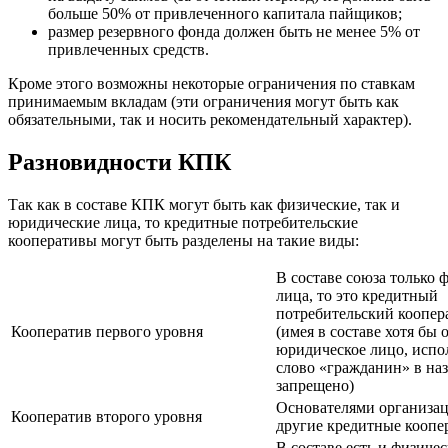
больше 50% от привлеченного капитала пайщиков;
размер резервного фонда должен быть не менее 5% от
привлеченных средств.
Кроме этого возможны некоторые ограничения по ставкам
принимаемым вкладам (эти ограничения могут быть как
обязательными, так и носить рекомендательный характер).
Разновидности КПК
Так как в составе КПК могут быть как физические, так и
юридические лица, то кредитные потребительские
кооперативы могут быть разделены на такие виды:
В составе союза только 
лица, то это кредитный
потребительский коопер
Кооператив первого уровня
(имея в составе хотя бы 
юридическое лицо, испо
слово «гражданин» в на
запрещено)
Основателями организац
Кооператив второго уровня
другие кредитные коопе
В составе есть и физиче