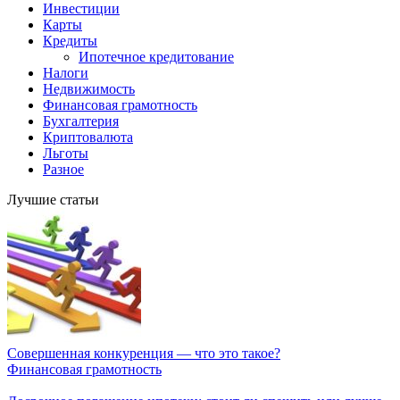
Инвестиции
Карты
Кредиты
Ипотечное кредитование
Налоги
Недвижимость
Финансовая грамотность
Бухгалтерия
Криптовалюта
Льготы
Разное
Лучшие статьи
Совершенная конкуренция — что это такое?
Финансовая грамотность