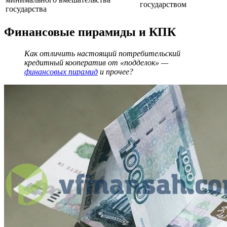
государством
государства
Финансовые пирамиды и КПК
Как отличить настоящий потребительский
кредитный кооператив от «подделок» —
финансовых пирамид
и прочее?