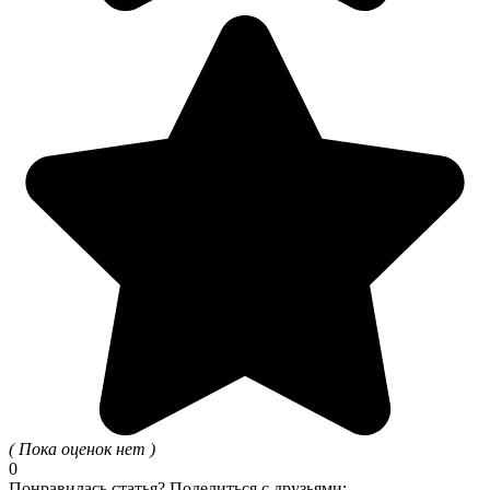
( Пока оценок нет )
0
Понравилась статья? Поделиться с друзьями: