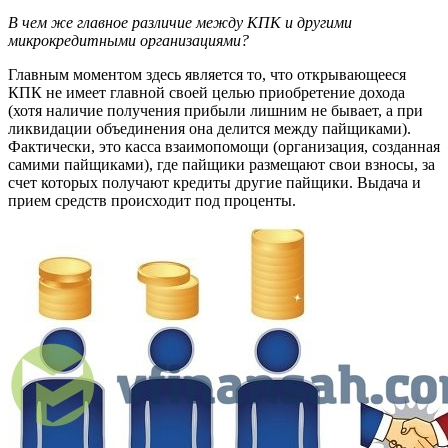
В чем же главное различие между КПК и другими
микрокредитными организациями?
Главным моментом здесь является то, что открывающееся
КПК не имеет главной своей целью приобретение дохода
(хотя наличие получения прибыли лишним не бывает, а при
ликвидации объединения она делится между пайщиками).
Фактически, это касса взаимопомощи (организация, созданная
самими пайщиками), где пайщики размещают свои взносы, за
счет которых получают кредиты другие пайщики. Выдача и
прием средств происходит под проценты.