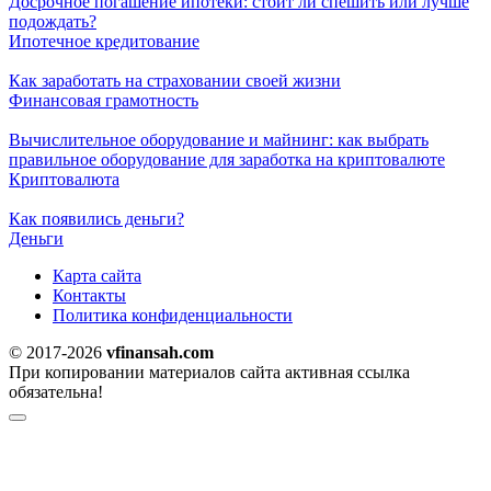
Досрочное погашение ипотеки: стоит ли спешить или лучше
подождать?
Ипотечное кредитование
Как заработать на страховании своей жизни
Финансовая грамотность
Вычислительное оборудование и майнинг: как выбрать
правильное оборудование для заработка на криптовалюте
Криптовалюта
Как появились деньги?
Деньги
Карта сайта
Контакты
Политика конфиденциальности
© 2017-2026
vfinansah.com
При копировании материалов сайта активная ссылка
обязательна!