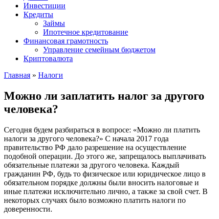
Инвестиции
Кредиты
Займы
Ипотечное кредитование
Финансовая грамотность
Управление семейным бюджетом
Криптовалюта
Главная
»
Налоги
Можно ли заплатить налог за другого
человека?
Сегодня будем разбираться в вопросе: «Можно ли платить
налоги за другого человека?» С начала 2017 года
правительство РФ дало разрешение на осуществление
подобной операции. До этого же, запрещалось выплачивать
обязательные платежи за другого человека. Каждый
гражданин РФ, будь то физическое или юридическое лицо в
обязательном порядке должны были вносить налоговые и
иные платежи исключительно лично, а также за свой счет. В
некоторых случаях было возможно платить налоги по
доверенности.