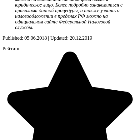
юридическое лицо. Более подробно ознакомиться с
правилами данной процедуры, а также узнать о
налогообложении в пределах РФ можно на
официальном сайте Федеральной Налоговой
службы.
Published: 05.06.2018 | Updated: 20.12.2019
Рейтинг