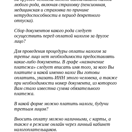
любого рода, включая страховку (пенсионная,
медицинская и страховка по причине
нетрудоспособности в период декретного
отпуска).
Сбор документов какого рода следует
осуществить перед оплатой налогов за другое
лицо?
Для проведения процедуры оплаты налогов за
третье лицо нет необходимости предоставлять
какие-либо документы. В графе «назначение
платежа» следует вписать имя того, за кого Вы
платите и какой именно налог Вы готовы
оплатить, указать ИНН этого человека, а также
при необходимости номер документа, из которого
Вам стало известна сумма обязательного
платежа.
В какой форме можно платить налоги, будучи
третьим лицом?
Вносить оплату можно наличными, с карты, а
также в режиме онлайн через личный кабинет
налогоплательщиков.