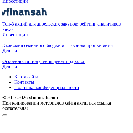
Инвестиции
Топ-3 акций для апрельских закупок: рейтинг аналитиков
kiexo
Инвестиции
Экономия семейного бюджета — основа процветания
Деньги
Особенности получения денег под залог
Деньги
Карта сайта
Контакты
Политика конфиденциальности
© 2017-2026
vfinansah.com
При копировании материалов сайта активная ссылка
обязательна!