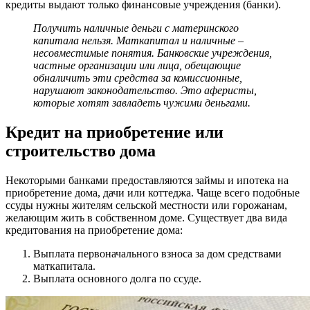
кредиты выдают только финансовые учреждения (банки).
Получить наличные деньги с материнского
капитала нельзя. Маткапитал и наличные –
несовместимые понятия. Банковские учреждения,
частные организации или лица, обещающие
обналичить эти средства за комиссионные,
нарушают законодательство. Это аферисты,
которые хотят завладеть чужими деньгами.
Кредит на приобретение или
строительство дома
Некоторыми банками предоставляются займы и ипотека на
приобретение дома, дачи или коттеджа. Чаще всего подобные
ссуды нужны жителям сельской местности или горожанам,
желающим жить в собственном доме. Существует два вида
кредитования на приобретение дома:
Выплата первоначального взноса за дом средствами
маткапитала.
Выплата основного долга по ссуде.