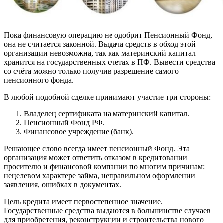
Пока финансовую операцию не одобрит Пенсионный Фонд,
она не считается законной. Выдача средств в обход этой
организации невозможна, так как материнский капитал
хранится на государственных счетах в ПФ. Вывести средства
со счёта можно только получив разрешение самого
пенсионного фонда.
В любой подобной сделке принимают участие три стороны:
Владелец сертификата на материнский капитал.
Пенсионный Фонд РФ.
Финансовое учреждение (банк).
Решающее слово всегда имеет пенсионный Фонд. Эта
организация может ответить отказом в кредитовании
просителю и финансовой компании по многим причинам:
нецелевом характере займа, неправильном оформлении
заявления, ошибках в документах.
Цель кредита имеет первостепенное значение.
Государственные средства выдаются в большинстве случаев
для приобретения, реконструкции и строительства нового