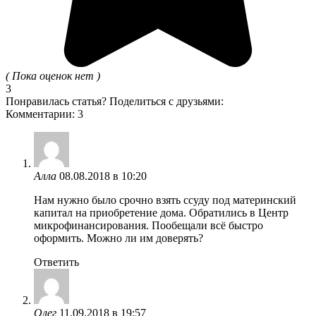
( Пока оценок нет )
3
Понравилась статья? Поделиться с друзьями:
Комментарии: 3
Алла
08.08.2018 в 10:20
Нам нужно было срочно взять ссуду под материнский
капитал на приобретение дома. Обратились в Центр
микрофинансирования. Пообещали всё быстро
оформить. Можно ли им доверять?
Ответить
Олег
11.09.2018 в 19:57