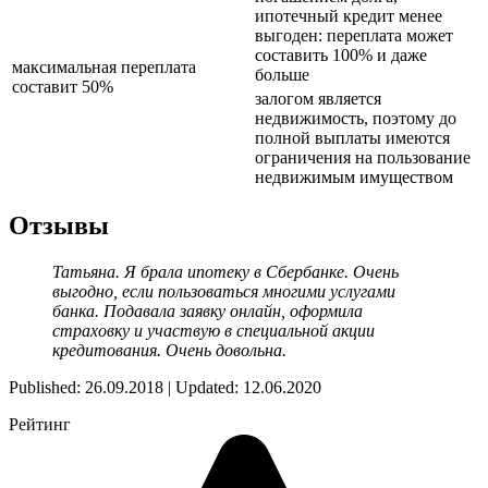
ипотечный кредит менее
выгоден: переплата может
составить 100% и даже
максимальная переплата
больше
составит 50%
залогом является
недвижимость, поэтому до
полной выплаты имеются
ограничения на пользование
недвижимым имуществом
Отзывы
Татьяна. Я брала ипотеку в Сбербанке. Очень
выгодно, если пользоваться многими услугами
банка. Подавала заявку онлайн, оформила
страховку и участвую в специальной акции
кредитования. Очень довольна.
Published: 26.09.2018 | Updated: 12.06.2020
Рейтинг