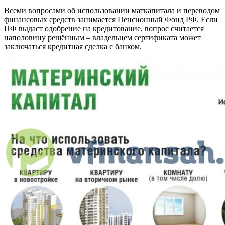
Всеми вопросами об использовании маткапитала и переводом
финансовых средств занимается Пенсионный Фонд РФ. Если
ПФ выдаст одобрение на кредитование, вопрос считается
наполовину решённым – владельцем сертификата может
заключаться кредитная сделка с банком.