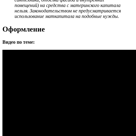
помещений) на средства с материнского капитала
нельзя. Законодательством не предусматривается
использование маткапитала на подобные нужды.
Оформление
Видео по теме: