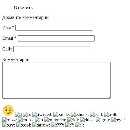
Ответить
Добавить комментарий
Имя
*
Email
*
Сайт
Комментарий