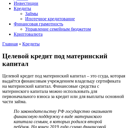
Инвестиции
Кредиты
Займы
Ипотечное кредитование
Финансовая грамотность
Управление семейным бюджетом
Криптовалюта
Главная
»
Кредиты
Целевой кредит под материнский
капитал
Целевой кредит под материнский капитал – это ссуда, которая
выдаётся финансовым учреждением владельцу сертификата
на материнский капитал. Финансовые средства с
материнского капитала можно использовать для
первоначального взноса за кредит или для выплаты основной
части займа.
По законодательству РФ государство оказывает
финансовую поддержку в виде материнского
капитала семьям, в которых родился второй
ребёнок. На конец 2019 года сумма финансовой