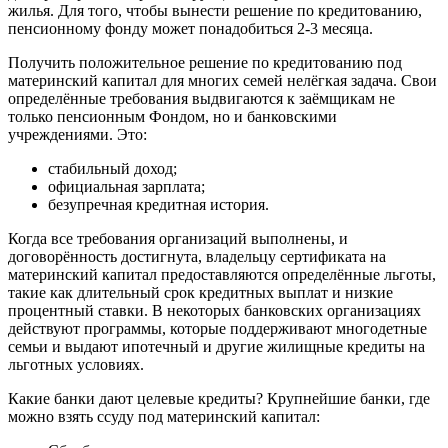
жилья. Для того, чтобы вынести решение по кредитованию,
пенсионному фонду может понадобиться 2-3 месяца.
Получить положительное решение по кредитованию под
материнский капитал для многих семей нелёгкая задача. Свои
определённые требования выдвигаются к заёмщикам не
только пенсионным Фондом, но и банковскими
учреждениями. Это:
стабильный доход;
официальная зарплата;
безупречная кредитная история.
Когда все требования организаций выполнены, и
договорённость достигнута, владельцу сертификата на
материнский капитал предоставляются определённые льготы,
такие как длительный срок кредитных выплат и низкие
процентный ставки. В некоторых банковских организациях
действуют программы, которые поддерживают многодетные
семьи и выдают ипотечный и другие жилищные кредиты на
льготных условиях.
Какие банки дают целевые кредиты? Крупнейшие банки, где
можно взять ссуду под материнский капитал: