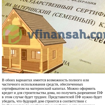
В обоих вариантах имеется возможность полного или
частичного использования средств, обеспеченных
сертификатом на материнский капитал. Можно оформить
кредит и для строительства дома, но получить разрешение ПФ
в этом случае будет труднее. Представителей ПФ нужно будет
убедить, что будущий дом строится в соответствии с