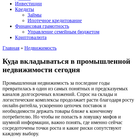
Инвестиции
Кредиты
Займы
Ипотечное кредитование
Финансовая грамотность
Управление семейным бюджетом
Криптовалюта
Главная
»
Недвижимость
Куда вкладываться в промышленной
недвижимости сегодня
Промышленная недвижимость за последние годы
превратилась в один из самых понятных и предсказуемых
каналов долгосрочных вложений. Спрос на склады и
логистические комплексы продолжает расти благодаря росту
онлайн-ритейла, ускорению цепочек поставок и
необходимости держать товары ближе к конечному
потребителю. Но чтобы не попасть в ловушку мифов и
шумной информации, важно понять, где именно сейчас
сосредоточены точки роста и какие риски сопутствуют
каждому выбору.