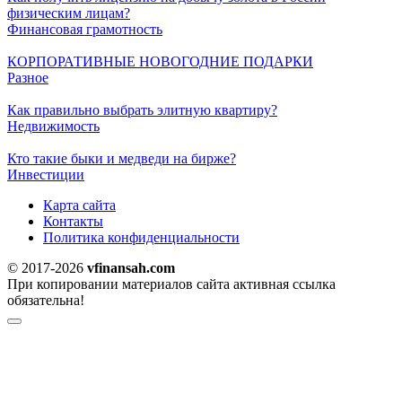
физическим лицам?
Финансовая грамотность
КОРПОРАТИВНЫЕ НОВОГОДНИЕ ПОДАРКИ
Разное
Как правильно выбрать элитную квартиру?
Недвижимость
Кто такие быки и медведи на бирже?
Инвестиции
Карта сайта
Контакты
Политика конфиденциальности
© 2017-2026
vfinansah.com
При копировании материалов сайта активная ссылка
обязательна!