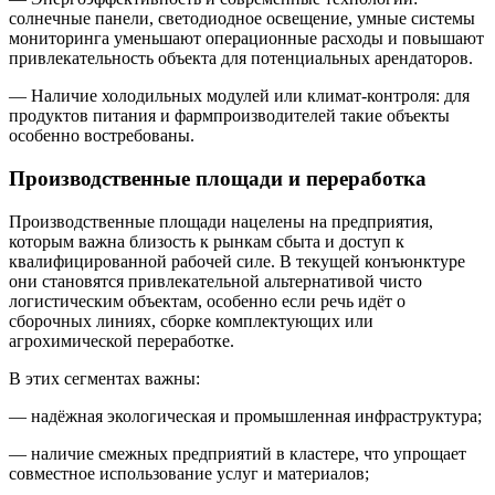
солнечные панели, светодиодное освещение, умные системы
мониторинга уменьшают операционные расходы и повышают
привлекательность объекта для потенциальных арендаторов.
— Наличие холодильных модулей или климат-контроля: для
продуктов питания и фармпроизводителей такие объекты
особенно востребованы.
Производственные площади и переработка
Производственные площади нацелены на предприятия,
которым важна близость к рынкам сбыта и доступ к
квалифицированной рабочей силе. В текущей конъюнктуре
они становятся привлекательной альтернативой чисто
логистическим объектам, особенно если речь идёт о
сборочных линиях, сборке комплектующих или
агрохимической переработке.
В этих сегментах важны:
— надёжная экологическая и промышленная инфраструктура;
— наличие смежных предприятий в кластере, что упрощает
совместное использование услуг и материалов;