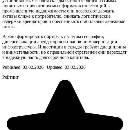
устойчивости. Сегодня склады остаются одним из самых
понятных и прогнозируемых форматов инвестиций в
промышленную недвижимость: они позволяют держать
активы ближе к потребителю, снижать логистические
издержки арендаторов и обеспечивать стабильный денежный
поток.
Важно формировать портфель с учётом географии,
диверсификации арендаторов и планов по модернизации
инфраструктуры. Инвестиции в склады требуют дисциплины
и внимательности, но с правильной стратегией они переходят
в надёжную часть долгосрочного капитала.
Published: 03.02.2026 | Updated: 03.02.2026
Рейтинг