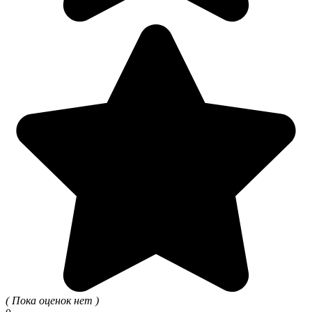
( Пока оценок нет )