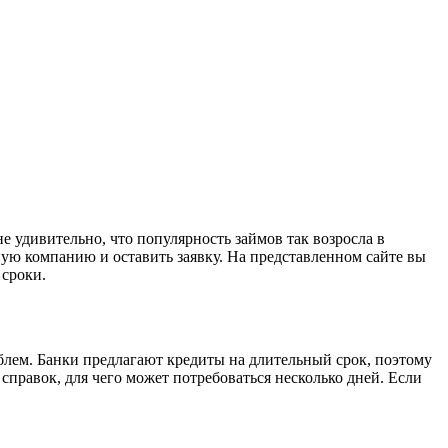
е удивительно, что популярность займов так возросла в
ую компанию и оставить заявку. На представленном сайте вы
 сроки.
блем. Банки предлагают кредиты на длительный срок, поэтому
справок, для чего может потребоваться несколько дней. Если