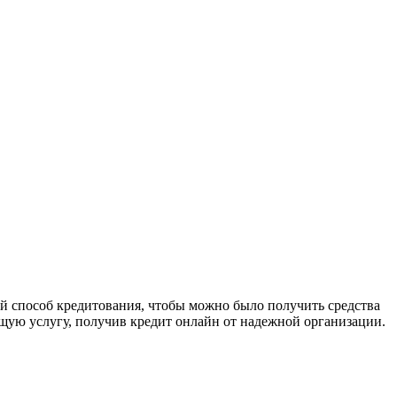
й способ кредитования, чтобы можно было получить средства
ующую услугу, получив кредит онлайн от надежной организации.