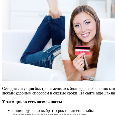
Сегодня ситуация быстро изменилась благодаря появлению ми
любым удобным способом в сжатые сроки. На сайте https://aksh
У заемщиков есть возможность:
индивидуально выбрать срок погашения займа;