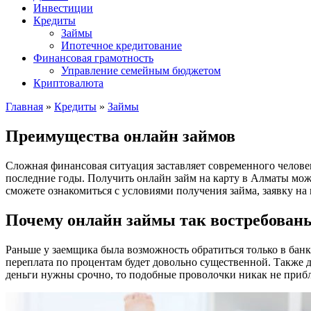
Инвестиции
Кредиты
Займы
Ипотечное кредитование
Финансовая грамотность
Управление семейным бюджетом
Криптовалюта
Главная
»
Кредиты
»
Займы
Преимущества онлайн займов
Сложная финансовая ситуация заставляет современного человек
последние годы. Получить онлайн займ на карту в Алматы мож
сможете ознакомиться с условиями получения займа, заявку на
Почему онлайн займы так востребован
Раньше у заемщика была возможность обратиться только в банк
переплата по процентам будет довольно существенной. Также дл
деньги нужны срочно, то подобные проволочки никак не приб