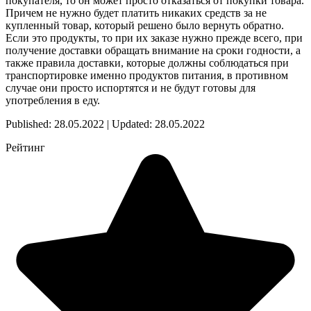
покупателя, то он может просто отказаться от покупки товара.
Причем не нужно будет платить никаких средств за не
купленный товар, который решено было вернуть обратно.
Если это продукты, то при их заказе нужно прежде всего, при
получение доставки обращать внимание на сроки годности, а
также правила доставки, которые должны соблюдаться при
транспортировке именно продуктов питания, в противном
случае они просто испортятся и не будут готовы для
употребления в еду.
Published: 28.05.2022 | Updated: 28.05.2022
Рейтинг