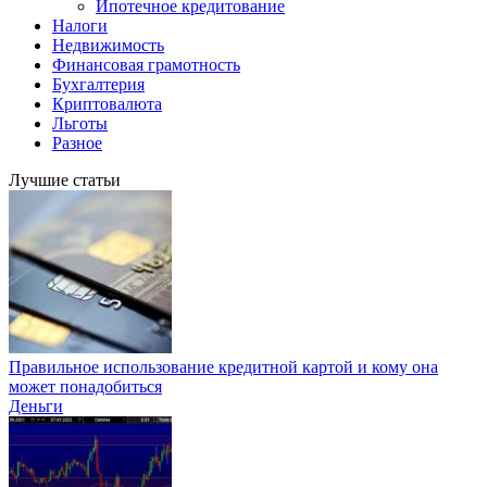
Ипотечное кредитование
Налоги
Недвижимость
Финансовая грамотность
Бухгалтерия
Криптовалюта
Льготы
Разное
Лучшие статьи
Правильное использование кредитной картой и кому она
может понадобиться
Деньги