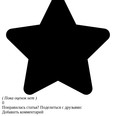
( Пока оценок нет )
0
Понравилась статья? Поделиться с друзьями:
Добавить комментарий