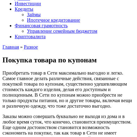
Инвестиции
Кредиты
Займы
Ипотечное кредитование
Финансовая грамотность
Управление семейным бюджетом
Криптовалюта
Главная
»
Разное
Покупка товара по купонам
Приобретать товар в Сети максимально выгодно и легко.
Самое главное делать различные действия, связанные с
покупкой товара по купонам, существенно удешевляющим
стоимость каждого изделия, делая его доступным и
полноценным. В Сети по купонам можно приобрести не
только продукты питания, но и другие товары, включая вещи
и различную одежду, что тоже достаточно выгодно.
Заказы можно совершать буквально не выходя из дома и в
любое время суток, что конечно, становится преимуществом.
Еще одним достоинством становится возможность
сэкономить на покупке, так как товар в Сети не имеет