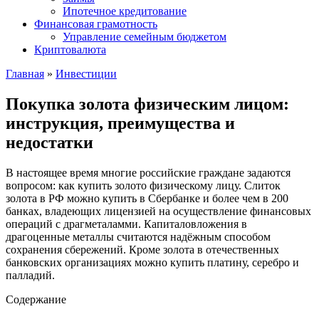
Ипотечное кредитование
Финансовая грамотность
Управление семейным бюджетом
Криптовалюта
Главная
»
Инвестиции
Покупка золота физическим лицом:
инструкция, преимущества и
недостатки
В настоящее время многие российские граждане задаются
вопросом: как купить золото физическому лицу. Слиток
золота в РФ можно купить в Сбербанке и более чем в 200
банках, владеющих лицензией на осуществление финансовых
операций с драгметаламми. Капиталовложения в
драгоценные металлы считаются надёжным способом
сохранения сбережений. Кроме золота в отечественных
банковских организациях можно купить платину, серебро и
палладий.
Содержание