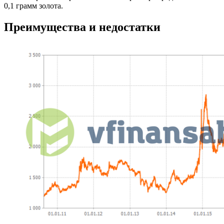
0,1 грамм золота.
Преимущества и недостатки