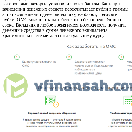
котировками, которые устанавливаются банком. Банк при
зачислении денежных средств пересчитывает рубли в граммы,
а при возвращении денег вкладчику, наоборот, граммы в
рубли. ОМС можно открыть бесплатно без определённого
срока. Вкладчик в любое время имеет возможность получить
денежные средства в сумме денежного эквивалента
хранимого на счёте металла по актуальному курсу.