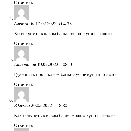
Ответить
Александр
17.02.2022 в 04:33
Хочу купить в каком банке лучше купить золото
Ответить
Анастасия
19.02.2022 в 08:10
Где узнать про в каком банке лучше купить золото
Ответить
Юлечка
20.02.2022 в 18:30
Как получить в каком банке можно купить золото
Ответить