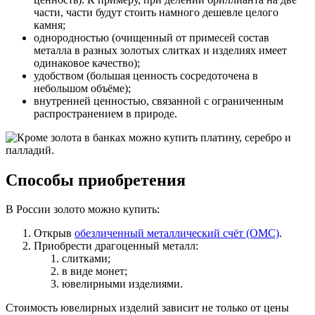
части, части будут стоить намного дешевле целого
камня;
однородностью (очищенный от примесей состав
металла в разных золотых слитках и изделиях имеет
одинаковое качество);
удобством (большая ценность сосредоточена в
небольшом объёме);
внутренней ценностью, связанной с ограниченным
распространением в природе.
Способы приобретения
В России золото можно купить:
Открыв
обезличенный металлический счёт (ОМС)
.
Приобрести драгоценный металл:
слитками;
в виде монет;
ювелирными изделиями.
Стоимость ювелирных изделий зависит не только от цены