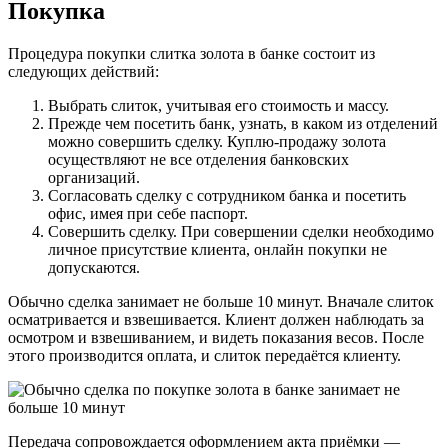
Покупка
Процедура покупки слитка золота в банке состоит из
следующих действий:
Выбрать слиток, учитывая его стоимость и массу.
Прежде чем посетить банк, узнать, в каком из отделений
можно совершить сделку. Куплю-продажу золота
осуществляют не все отделения банковских
организаций.
Согласовать сделку с сотрудником банка и посетить
офис, имея при себе паспорт.
Совершить сделку. При совершении сделки необходимо
личное присутствие клиента, онлайн покупки не
допускаются.
Обычно сделка занимает не больше 10 минут. Вначале слиток
осматривается и взвешивается. Клиент должен наблюдать за
осмотром и взвешиванием, и видеть показания весов. После
этого производится оплата, и слиток передаётся клиенту.
Передача сопровождается оформлением акта приёмки —