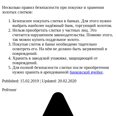
Несколько правил безопасности при покупке и хранении
золотых слитков:
Безопаснее покупать слитки в банках. Для этого нужно
выбрать наиболее надёжный банк, торгующий золотом.
Нельзя приобретать слитки у частных лиц. Это
считается нарушением законодательства. Помимо этого,
так можно купить поддельное золото.
Покупая слиток в банке необходимо тщательно
осмотреть его. На нём не должно быть загрязнений и
повреждений.
Хранить в заводской упаковке, защищающей от
повреждений.
Для полной безопасности слитки после приобретения
нужно хранить в арендованной
банковской ячейке
.
Published: 15.02.2019 | Updated: 20.02.2020
Рейтинг