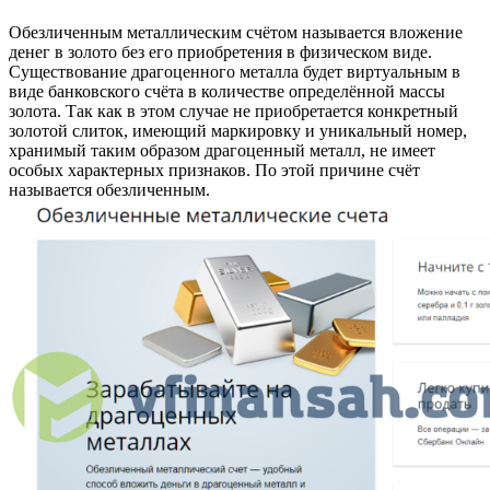
Обезличенным металлическим счётом называется вложение
денег в золото без его приобретения в физическом виде.
Существование драгоценного металла будет виртуальным в
виде банковского счёта в количестве определённой массы
золота. Так как в этом случае не приобретается конкретный
золотой слиток, имеющий маркировку и уникальный номер,
хранимый таким образом драгоценный металл, не имеет
особых характерных признаков. По этой причине счёт
называется обезличенным.