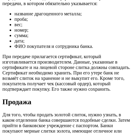
передачи, в котором обязательно указывается:
название драгоценного металла;
проба;
вес;
номер;
сумма;
дата;
ФИО покупателя и сотрудника банка.
При передаче прилагается сертификат, который
изготавливается производителем. Данные, указанные в
сертификате и на лицевой стороне слитка должны совпадать.
Сертификат необходимо хранить. При его утере банк не
возьмёт слиток на хранение и не выкупит его. Кроме того,
покупатель получает чек (кассовый ордер), который
подтверждает покупку. Его также нужно сохранить.
Продажа
Для того, чтобы продать золотой слиток, нужно узнать, в
каком отделении банка совершаются подобные сделки. Затем
прийти в банковское учреждение с паспортом. Банки
покупают мерные слитки золота, имеющие отличное или