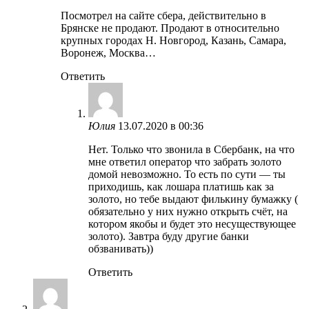
Посмотрел на сайте сбера, действительно в
Брянске не продают. Продают в относительно
крупных городах Н. Новгород, Казань, Самара,
Воронеж, Москва…
Ответить
Юлия
13.07.2020 в 00:36
Нет. Только что звонила в Сбербанк, на что
мне ответил оператор что забрать золото
домой невозможно. То есть по сути — ты
приходишь, как лошара платишь как за
золото, но тебе выдают филькину бумажку (
обязательно у них нужно открыть счёт, на
котором якобы и будет это несуществующее
золото). Завтра буду другие банки
обзванивать))
Ответить