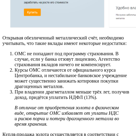
Открывая обезличенный металлический счёт, необходимо
учитывать, что такие вклады имеют некоторые недостатки:
ОМС не попадают под программу страхования. В
случае, если у банка отзовут лицензию, Агентство
страхования вкладов ничего не компенсирует.
Курсы ОМС отличаются от официального курса
Центробанка, и нестабильное банковское учреждение
может существенно занижать котировки покупки
драгоценных металлов.
При владении драгметаллом меньше трёх лет, получив
доход, придётся уплатить НДФЛ (13%).
В отличие от приобретения золота в физическом
виде, открытие ОМС избавляет от уплаты НДС
и рисков порчи и потери драгоценного металла во
время хранения.
Купля-продажа золота осуществляется в соответствии с