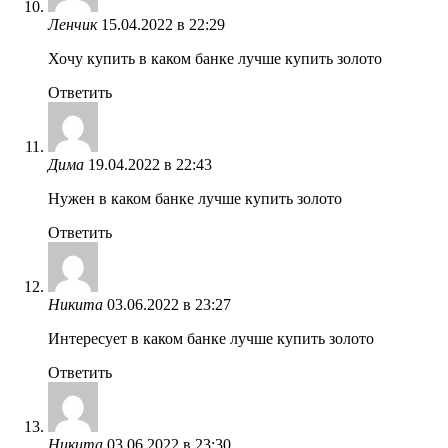
Ленчик
15.04.2022 в 22:29
Хочу купить в каком банке лучше купить золото
Ответить
Дима
19.04.2022 в 22:43
Нужен в каком банке лучше купить золото
Ответить
Никита
03.06.2022 в 23:27
Интересует в каком банке лучше купить золото
Ответить
Никита
03.06.2022 в 23:30