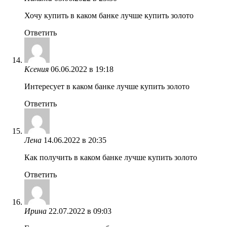
Хочу купить в каком банке лучше купить золото
Ответить
Ксения
06.06.2022 в 19:18
Интересует в каком банке лучше купить золото
Ответить
Лена
14.06.2022 в 20:35
Как получить в каком банке лучше купить золото
Ответить
Ирина
22.07.2022 в 09:03