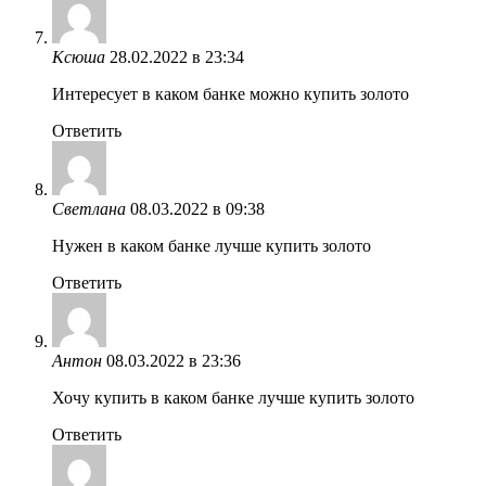
Ксюша
28.02.2022 в 23:34
Интересует в каком банке можно купить золото
Ответить
Светлана
08.03.2022 в 09:38
Нужен в каком банке лучше купить золото
Ответить
Антон
08.03.2022 в 23:36
Хочу купить в каком банке лучше купить золото
Ответить