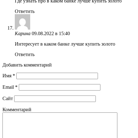
Где узнать про в каком банке лучше купить золото
Ответить
Карина
09.08.2022 в 15:40
Интересует в каком банке лучше купить золото
Ответить
Добавить комментарий
Имя
*
Email
*
Сайт
Комментарий