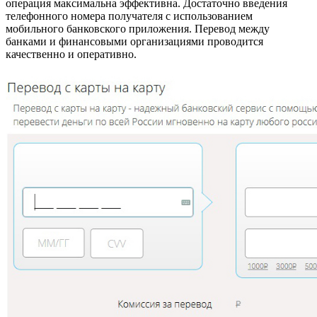
операция максимальна эффективна. Достаточно введения
телефонного номера получателя с использованием
мобильного банковского приложения. Перевод между
банками и финансовыми организациями проводится
качественно и оперативно.