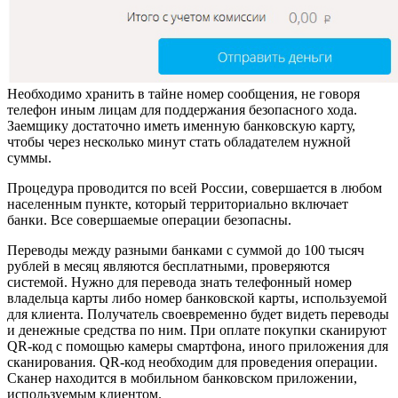
Необходимо хранить в тайне номер сообщения, не говоря
телефон иным лицам для поддержания безопасного хода.
Заемщику достаточно иметь именную банковскую карту,
чтобы через несколько минут стать обладателем нужной
суммы.
Процедура проводится по всей России, совершается в любом
населенным пункте, который территориально включает
банки. Все совершаемые операции безопасны.
Переводы между разными банками с суммой до 100 тысяч
рублей в месяц являются бесплатными, проверяются
системой. Нужно для перевода знать телефонный номер
владельца карты либо номер банковской карты, используемой
для клиента. Получатель своевременно будет видеть переводы
и денежные средства по ним. При оплате покупки сканируют
QR-код с помощью камеры смартфона, иного приложения для
сканирования. QR-код необходим для проведения операции.
Сканер находится в мобильном банковском приложении,
используемым клиентом.