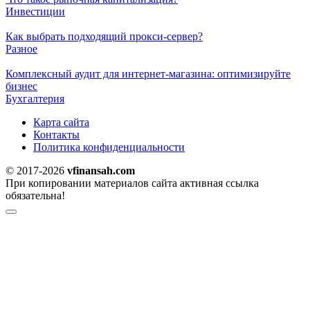
Инвестиции
Как выбрать подходящий прокси-сервер?
Разное
Комплексный аудит для интернет-магазина: оптимизируйте
бизнес
Бухгалтерия
Карта сайта
Контакты
Политика конфиденциальности
© 2017-2026
vfinansah.com
При копировании материалов сайта активная ссылка
обязательна!