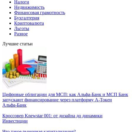
Налоги
Недвижимость
Финансовая грамотность
Бухгалтерия
Криптовалюта
Льготы
Разное
Лучшие статьи
Цифровые облигации для МСП: как Альфа-Банк и МСП Банк
запускают финансирование через платформу А-Токен
Альфа-Банк
Кроссовер Knewstar 001: от дизайна до динамики
Инвестиции
Что такое рыночная капитализация?