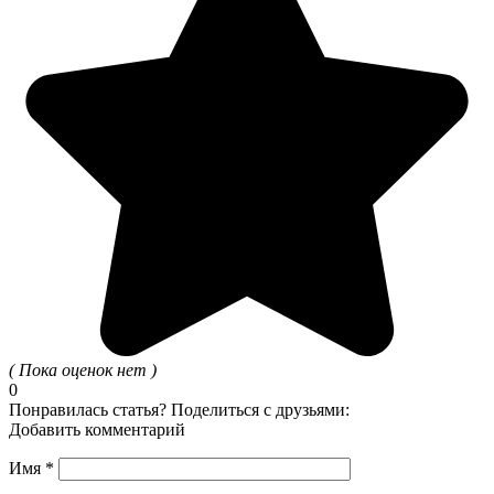
( Пока оценок нет )
0
Понравилась статья? Поделиться с друзьями:
Добавить комментарий
Имя
*