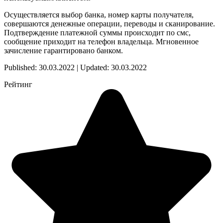
Осуществляется выбор банка, номер карты получателя,
совершаются денежные операции, переводы и сканирование.
Подтверждение платежной суммы происходит по смс,
сообщение приходит на телефон владельца. Мгновенное
зачисление гарантировано банком.
Published: 30.03.2022 | Updated: 30.03.2022
Рейтинг