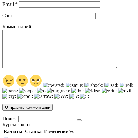
Email
*
Сайт
Комментарий
Поиск:
Курсы валют
Валюты
Ставка
Изменение %