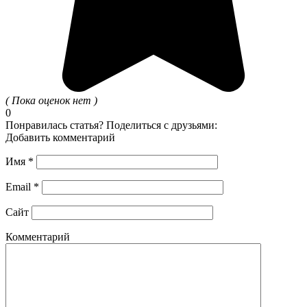
( Пока оценок нет )
0
Понравилась статья? Поделиться с друзьями:
Добавить комментарий
Имя
*
Email
*
Сайт
Комментарий