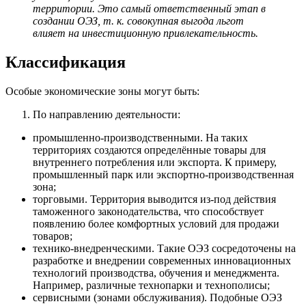
территории. Это самый ответственный этап в
создании ОЭЗ, т. к. совокупная выгода льгот
влияет на инвестиционную привлекательность.
Классификация
Особые экономические зоны могут быть:
По направлению деятельности:
промышленно-производственными. На таких
территориях создаются определённые товары для
внутреннего потребления или экспорта. К примеру,
промышленный парк или экспортно-производственная
зона;
торговыми. Территория выводится из-под действия
таможенного законодательства, что способствует
появлению более комфортных условий для продажи
товаров;
технико-внедренческими. Такие ОЭЗ сосредоточены на
разработке и внедрении современных инновационных
технологий производства, обучения и менеджмента.
Например, различные технопарки и технополисы;
сервисными (зонами обслуживания). Подобные ОЭЗ