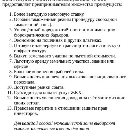
предоставляет предпринимателям множество преимуществ:
Более выгодную налоговую ставку.
Особый таможенный режим (процедуру свободной
таможенной зоны).
Упрощённый порядок отчётности и минимизацию
бюрократических барьеров.
Экономию на пошлинах и других платежах.
Готовую инженерную и транспортно-логистическую
инфраструктуру.
Выкуп земельного участка по льготной стоимости.
Льготную аренду земельных участков, зданий или
офисов.
Большое количество рабочей силы.
Возможность привлечения высококвалифицированного
персонала.
Доступные рынки сбыта.
Субсидии для оплаты услуг ЖКХ.
Возможность увеличения доходов за счёт минимизации
своих затрат.
Правовые гарантии в отношении защиты прав
инвесторов.
Для каждой особой экономической зоны выбирают
условия, актуальные именно для этой