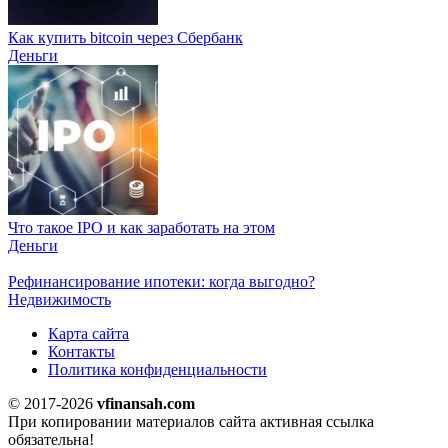
Как купить bitcoin через Сбербанк
Деньги
Что такое IPO и как заработать на этом
Деньги
Рефинансирование ипотеки: когда выгодно?
Недвижимость
Карта сайта
Контакты
Политика конфиденциальности
© 2017-2026
vfinansah.com
При копировании материалов сайта активная ссылка
обязательна!