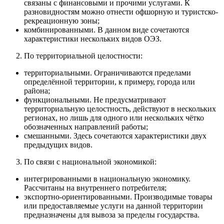
связаны с финансовыми и прочими услугами. К
разновидностям можно отнести офшорную и туристско-
рекреационную зоны;
комбинированными. В данном виде сочетаются
характеристики нескольких видов ОЭЗ.
По территориальной целостности:
территориальными. Ограничиваются пределами
определённой территории, к примеру, города или
района;
функциональными. Не предусматривают
территориальную целостность, действуют в нескольких
регионах, но лишь для одного или нескольких чётко
обозначенных направлений работы;
смешанными. Здесь сочетаются характеристики двух
предыдущих видов.
По связи с национальной экономикой:
интегрированными в национальную экономику.
Рассчитаны на внутреннего потребителя;
экспортно-ориентированными. Производимые товары
или предоставляемые услуги на данной территории
предназначены для вывоза за пределы государства.