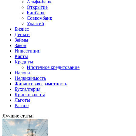
Альфа-Банк
Открытие
Бинбанк
Совкомбанк
Уралсиб
Бизнес
Деньги
Займы
Закон
Инвестиции
Карты
Кредиты
Ипотечное кредитование
Налоги
Недвижимость
Финансовая грамотность
Бухгалтерия
Криптовалюта
Льготы
Разное
Лучшие статьи