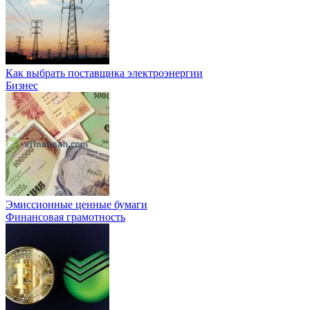
Как выбрать поставщика электроэнергии
Бизнес
Эмиссионные ценные бумаги
Финансовая грамотность