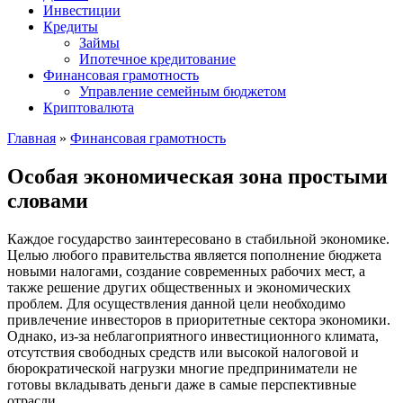
Инвестиции
Кредиты
Займы
Ипотечное кредитование
Финансовая грамотность
Управление семейным бюджетом
Криптовалюта
Главная
»
Финансовая грамотность
Особая экономическая зона простыми
словами
Каждое государство заинтересовано в стабильной экономике.
Целью любого правительства является пополнение бюджета
новыми налогами, создание современных рабочих мест, а
также решение других общественных и экономических
проблем. Для осуществления данной цели необходимо
привлечение инвесторов в приоритетные сектора экономики.
Однако, из-за неблагоприятного инвестиционного климата,
отсутствия свободных средств или высокой налоговой и
бюрократической нагрузки многие предприниматели не
готовы вкладывать деньги даже в самые перспективные
отрасли.