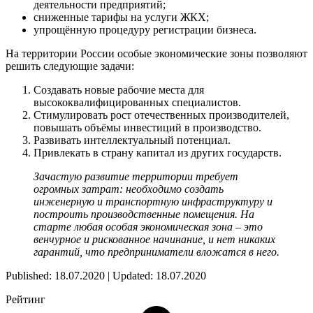
деятельности предприятий;
сниженные тарифы на услуги ЖКХ;
упрощённую процедуру регистрации бизнеса.
На территории России особые экономические зоны позволяют
решить следующие задачи:
Создавать новые рабочие места для
высококвалифицированных специалистов.
Стимулировать рост отечественных производителей,
повышать объёмы инвестиций в производство.
Развивать интеллектуальный потенциал.
Привлекать в страну капитал из других государств.
Зачастую развитие территории требует
огромных затрат: необходимо создать
инженерную и транспортную инфраструктуру и
построить производственные помещения. На
старте любая особая экономическая зона – это
венчурное и рискованное начинание, и нет никаких
гарантий, что предприниматели вложатся в него.
Published: 18.07.2020 | Updated: 18.07.2020
Рейтинг