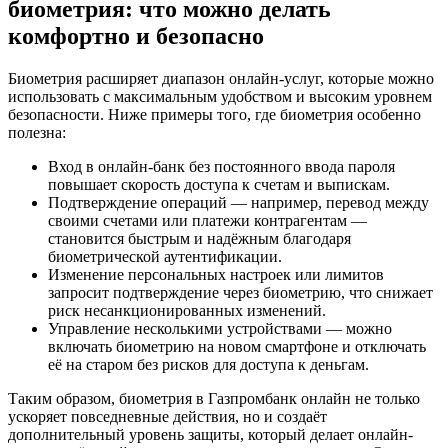
биометрия: что можно делать
комфортно и безопасно
Биометрия расширяет диапазон онлайн-услуг, которые можно
использовать с максимальным удобством и высоким уровнем
безопасности. Ниже примеры того, где биометрия особенно
полезна:
Вход в онлайн-банк без постоянного ввода пароля
повышает скорость доступа к счетам и выпискам.
Подтверждение операций — например, перевод между
своими счетами или платежи контрагентам —
становится быстрым и надёжным благодаря
биометрической аутентификации.
Изменение персональных настроек или лимитов
запросит подтверждение через биометрию, что снижает
риск несанкционированных изменений.
Управление несколькими устройствами — можно
включать биометрию на новом смартфоне и отключать
её на старом без рисков для доступа к деньгам.
Таким образом, биометрия в Газпромбанк онлайн не только
ускоряет повседневные действия, но и создаёт
дополнительный уровень защиты, который делает онлайн-