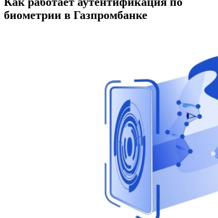
Как работает аутентификация по
биометрии в Газпромбанке