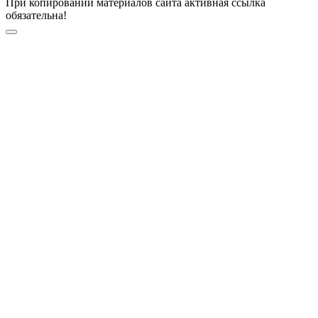
При копировании материалов сайта активная ссылка
обязательна!