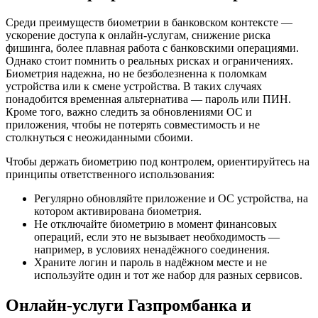
Среди преимуществ биометрии в банковском контексте —
ускорение доступа к онлайн-услугам, снижение риска
фишинга, более плавная работа с банковскими операциями.
Однако стоит помнить о реальных рисках и ограничениях.
Биометрия надежна, но не безболезненна к поломкам
устройства или к смене устройства. В таких случаях
понадобится временная альтернатива — пароль или ПИН.
Кроме того, важно следить за обновлениями ОС и
приложения, чтобы не потерять совместимость и не
столкнуться с неожиданными сбоими.
Чтобы держать биометрию под контролем, ориентируйтесь на
принципы ответственного использования:
Регулярно обновляйте приложение и ОС устройства, на
котором активирована биометрия.
Не отключайте биометрию в момент финансовых
операций, если это не вызывает необходимость —
например, в условиях ненадёжного соединения.
Храните логин и пароль в надёжном месте и не
используйте один и тот же набор для разных сервисов.
Онлайн-услуги Газпромбанка и