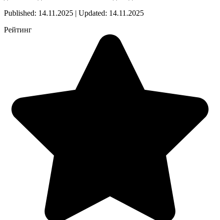
Published: 14.11.2025 | Updated: 14.11.2025
Рейтинг