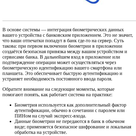
В основе системы — интеграция биометрических данных
вашего устройства с банковским приложением. Это не значит,
что ваши отпечатки попадут в банк где-то на сервер. Суть
такова: при первом включении биометрии в приложении
создаётся безопасная привязка между вашим устройством и
сервисами банка. В дальнейшем вход в приложение или
подтверждение операции может осуществляться через
биометрическую идентификацию вашего смартфона или
планшета. Это обеспечивает быструю аутентификацию и
устраняет необходимость постоянного ввода пароля.
Обратите внимание на следующие моменты, которые
помогают понять, как работает система на практике:
Биометрия используется как дополнительный фактор
аутентификации, обычно в сочетании с паролем или
ПИНом на случай экспресс-входа.
Данные биометрии не передаются в банк в обычном
виде; применяется безопасное шифрование и локальная
обработка на устройстве.