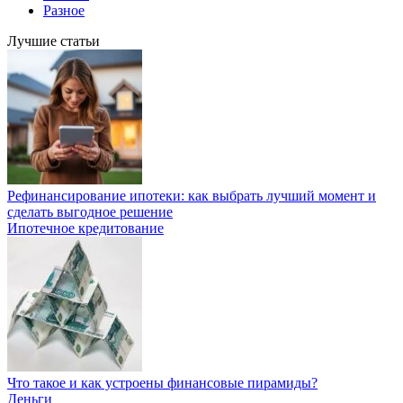
Разное
Лучшие статьи
Рефинансирование ипотеки: как выбрать лучший момент и
сделать выгодное решение
Ипотечное кредитование
Что такое и как устроены финансовые пирамиды?
Деньги