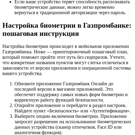
Если ваше устройство теряет способность распознавать
биометрические данные, можно легко временно
вернуться к традиционной авторизации через пароль.
Настройка биометрии в Газпромбанке:
пошаговая инструкция
Настройка биометрии происходит в мобильном приложении
Газпромбанка. Ниже — ориентировочный пошаговый план,
который поможет пройти этот путь без сюрпризов. Учтите,
что конкретные названия пунктов могут слегка отличаться в
зависимости от версии приложения и операционной системы
вашего устройства.
Обновите приложение Газпромбанк Онлайн до
последней версии в магазине приложений. Это
обеспечит поддержку самых новых форм биометрии и
корректную работу функций безопасности.
Откройте приложение и перейдите в раздел настроек.
Найдите пункт «Безопасность» или «Аутентификация».
Выберите опцию включения биометрии. Приложение
запросит разрешение на использование биометрических
данных устройства (сканер отпечатков, Face ID или
аналогичная функция).