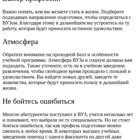
Важно понять, кем вы желаете стать в жизни. Подберите
подходящее направление подготовки, чтобы определиться с
ВУЗом. Благодаря этому в дальнейшем вы устроитесь на ту
работу, которая будет приносить истинное удовольствие.
Атмосфера
Обратите внимание на проходной балл и особенности
учебной программы. Атмосфера ВУЗа и социум должны вам
подходить. Также уточните, есть ли в учебном заведении
развлечения, чтобы свободное время проходило с пользой и
удовольствием. Вы найдете новых друзей, заведете те
знакомства, которые будут приносить пользу в дальнейшей
жизни.
Не бойтесь ошибиться
Многие абитуриенты поступают в ВУЗ, учатся несколько лет
и понимают, что выбрали не ту специальность. Но не стоит
бояться ошибиться, так как профиль подготовки можно
сменить в любое время. В некоторых высших учебных
заведениях переход с одного факультета на другой даже