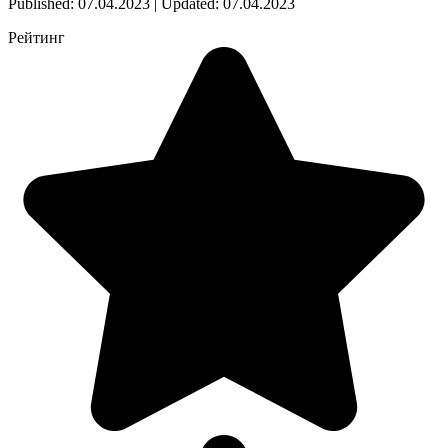
Published: 07.04.2023 | Updated: 07.04.2023
Рейтинг