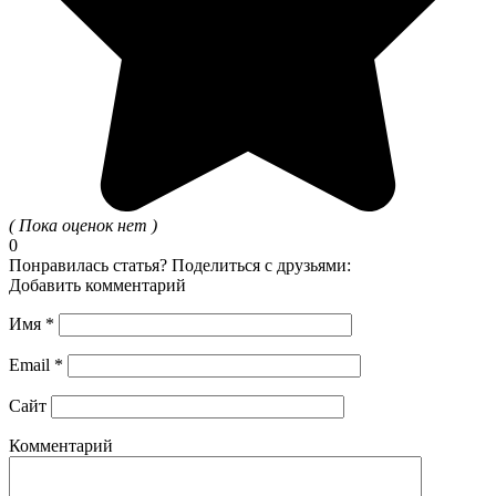
( Пока оценок нет )
0
Понравилась статья? Поделиться с друзьями:
Добавить комментарий
Имя
*
Email
*
Сайт
Комментарий