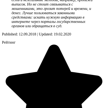
выписок. Но не стоит связываться с
мошенниками, это грозит потерей и времени, и
денег. Лучше пользоваться законными
средствами: искать нужную информацию в
интернете через порталы государственных
органов или обращаться в суд.
Published: 12.09.2018 | Updated: 19.02.2020
Рейтинг