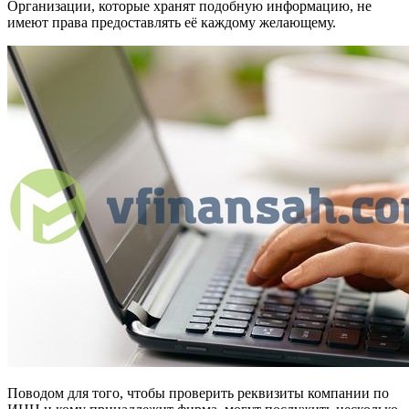
Организации, которые хранят подобную информацию, не
имеют права предоставлять её каждому желающему.
Поводом для того, чтобы проверить реквизиты компании по