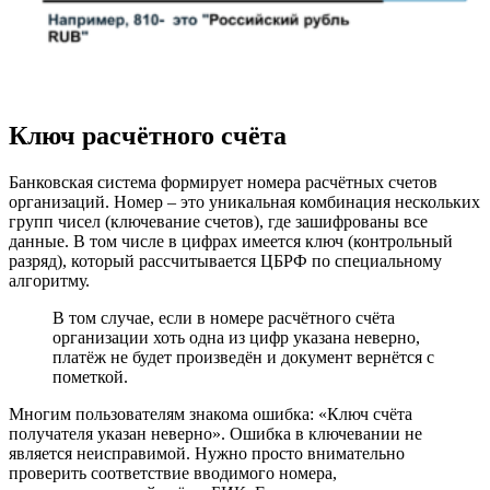
Ключ расчётного счёта
Банковская система формирует номера расчётных счетов
организаций. Номер – это уникальная комбинация нескольких
групп чисел (ключевание счетов), где зашифрованы все
данные. В том числе в цифрах имеется ключ (контрольный
разряд), который рассчитывается ЦБРФ по специальному
алгоритму.
В том случае, если в номере расчётного счёта
организации хоть одна из цифр указана неверно,
платёж не будет произведён и документ вернётся с
пометкой.
Многим пользователям знакома ошибка: «Ключ счёта
получателя указан неверно». Ошибка в ключевании не
является неисправимой. Нужно просто внимательно
проверить соответствие вводимого номера,