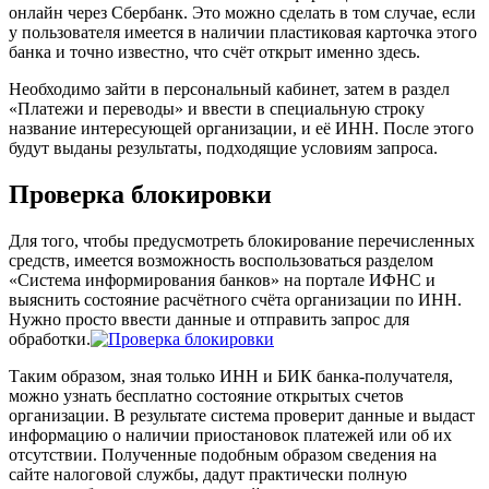
онлайн через Сбербанк. Это можно сделать в том случае, если
у пользователя имеется в наличии пластиковая карточка этого
банка и точно известно, что счёт открыт именно здесь.
Необходимо зайти в персональный кабинет, затем в раздел
«Платежи и переводы» и ввести в специальную строку
название интересующей организации, и её ИНН. После этого
будут выданы результаты, подходящие условиям запроса.
Проверка блокировки
Для того, чтобы предусмотреть блокирование перечисленных
средств, имеется возможность воспользоваться разделом
«Система информирования банков» на портале ИФНС и
выяснить состояние расчётного счёта организации по ИНН.
Нужно просто ввести данные и отправить запрос для
обработки.
Таким образом, зная только ИНН и БИК банка-получателя,
можно узнать бесплатно состояние открытых счетов
организации. В результате система проверит данные и выдаст
информацию о наличии приостановок платежей или об их
отсутствии. Полученные подобным образом сведения на
сайте налоговой службы, дадут практически полную