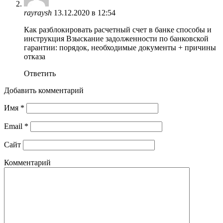
rayraysh
13.12.2020 в 12:54
Как разблокировать расчетный счет в банке способы и
инструкция Взыскание задолженности по банковской
гарантии: порядок, необходимые документы + причины
отказа
Ответить
Добавить комментарий
Имя
*
Email
*
Сайт
Комментарий