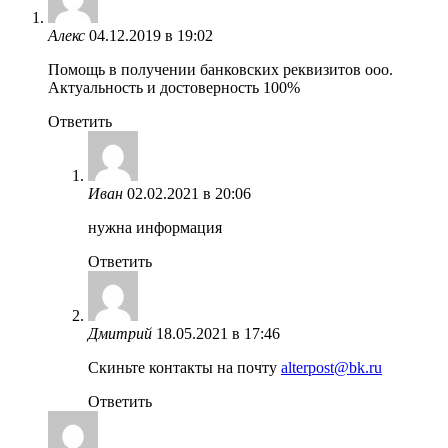
Алекс
04.12.2019 в 19:02
Помощь в получении банковских реквизитов ооо.
Актуальность и достоверность 100%
Ответить
Иван
02.02.2021 в 20:06
нужна информация
Ответить
Дмитрий
18.05.2021 в 17:46
Скиньте контакты на почту
alterpost@bk.ru
Ответить