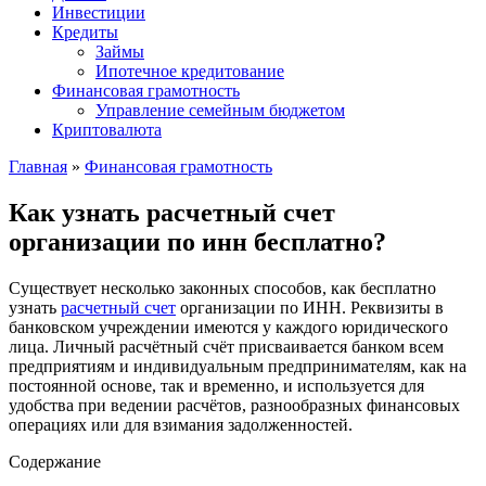
Инвестиции
Кредиты
Займы
Ипотечное кредитование
Финансовая грамотность
Управление семейным бюджетом
Криптовалюта
Главная
»
Финансовая грамотность
Как узнать расчетный счет
организации по инн бесплатно?
Существует несколько законных способов, как бесплатно
узнать
расчетный счет
организации по ИНН. Реквизиты в
банковском учреждении имеются у каждого юридического
лица. Личный расчётный счёт присваивается банком всем
предприятиям и индивидуальным предпринимателям, как на
постоянной основе, так и временно, и используется для
удобства при ведении расчётов, разнообразных финансовых
операциях или для взимания задолженностей.
Содержание