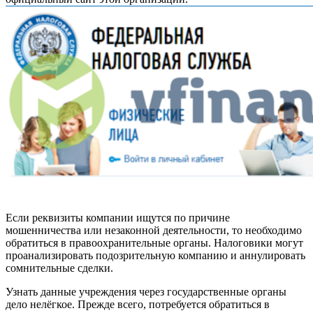
Если реквизиты компании ищутся по причине
мошенничества или незаконной деятельности, то необходимо
обратиться в правоохранительные органы. Налоговики могут
проанализировать подозрительную компанию и аннулировать
сомнительные сделки.
Узнать данные учреждения через государственные органы
дело нелёгкое. Прежде всего, потребуется обратиться в