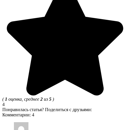
(
1
оценка, среднее
2
из
5
)
4
Понравилась статья? Поделиться с друзьями:
Комментарии: 4