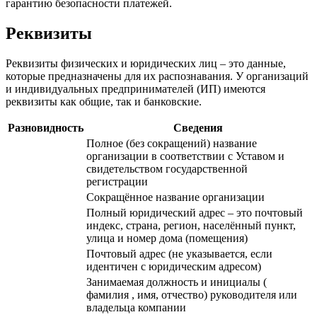
гарантию безопасности платежей.
Реквизиты
Реквизиты физических и юридических лиц – это данные,
которые предназначены для их распознавания. У организаций
и индивидуальных предпринимателей (ИП) имеются
реквизиты как общие, так и банковские.
Разновидность
Сведения
Полное (без сокращений) название
организации в соответствии с Уставом и
свидетельством государственной
регистрации
Сокращённое название организации
Полный юридический адрес – это почтовый
индекс, страна, регион, населённый пункт,
улица и номер дома (помещения)
Почтовый адрес (не указывается, если
идентичен с юридическим адресом)
Занимаемая должность и инициалы (
фамилия , имя, отчество) руководителя или
владельца компании