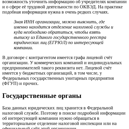
возможность уточнить информацию об учредителях компании
и о сфере её трудовой деятельности по ОКВЭД. На практике
подобная информация нужна в очень редких случаях.
Зная ИНН организации, можно выяснить, где
именно находится отделение налоговой службы и
куда необходимо обратиться, чтобы взять
выписку из Единого государственного реестра
юридических лиц (ЕГРЮЛ) по интересующей
компании.
В договоре с контрагентом имеется графа лицевой счёт
организации. У коммерческих компаний и индивидуальных
предпринимателей такого реквизита нет. Лицевой счёт
имеется у бюджетных организаций, в том числе, у
Федеральных государственных унитарных предприятия
(ФГУП) и прочих.
Государственные органы
База данных юридических лиц хранится в Федеральной
налоговой службе. Поэтому в поиске подробной информации
об интересующей компании нужно обращаться в
территориальное отделение налоговой инспекции или на
официальный сайт этой организации.