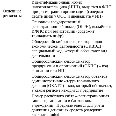
Идентификационный номер
налогоплательщика (ИНН), выдаётся в ФНС
Основные
при регистрации организации (содержит
реквизиты
десять цифр у ООО и двенадцать у ИП)
Основной государственный
регистрационный номер (ОГРН), выдаётся в
ИФНС при регистрации (содержит
тринадцать цифр)
Общероссийский классификатор видов
экономической деятельности (ОКВЭД) –
специальный код, который обозначает вид
деятельности
Общероссийский классификатор
предприятий и организаций (ОКПО) – код
компании или ИП
Общероссийский классификатор объектов
административно - территориального
деления (ОКАТО) – код, который обозначает,
в каком регионе находится предприятие
Номер расчётного счёта – регистрационная
запись организации в банковском
учреждении . Предназначается для учёта
движения денежных средств (содержит
двадцать цифр)