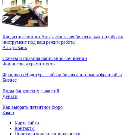
Кредитные линии Альфа-Банк для бизнеса: как подобрать
инструмент под ваш режим работы
Альфа-Банк
Советы и правила написания сочинений
Финансовая грамотность
Франшиза Надотур — обзор бизнеса и отзывы франчайзи
Бизнес
Виды банковских гарантий
Деньги
Как выбрать патентное бюро
Закон
Карта сайта
Контакты
Политика конфиденциальности