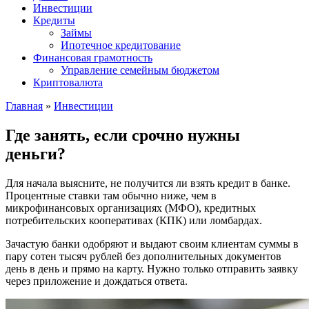
Инвестиции
Кредиты
Займы
Ипотечное кредитование
Финансовая грамотность
Управление семейным бюджетом
Криптовалюта
Главная
»
Инвестиции
Где занять, если срочно нужны
деньги?
Для начала выясните, не получится ли взять кредит в банке.
Процентные ставки там обычно ниже, чем в
микрофинансовых организациях (МФО), кредитных
потребительских кооперативах (КПК) или ломбардах.
Зачастую банки одобряют и выдают своим клиентам суммы в
пару сотен тысяч рублей без дополнительных документов
день в день и прямо на карту. Нужно только отправить заявку
через приложение и дождаться ответа.