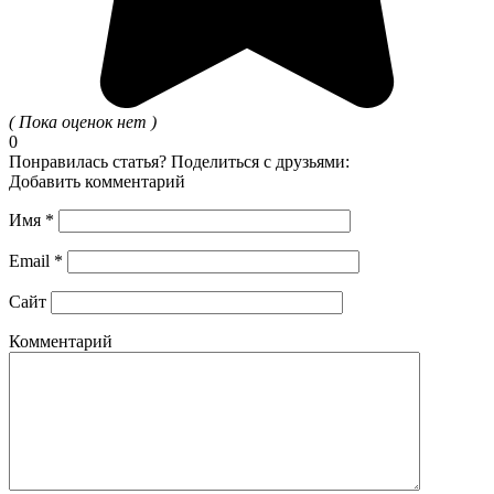
( Пока оценок нет )
0
Понравилась статья? Поделиться с друзьями:
Добавить комментарий
Имя
*
Email
*
Сайт
Комментарий