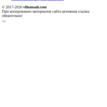
© 2017-2026
vfinansah.com
При копировании материалов сайта активная ссылка
обязательна!