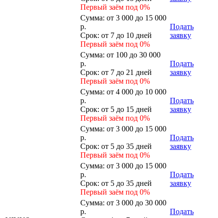
Первый заём под 0%
Сумма:
от 3 000 до 15 000
р.
Подать
Срок:
от 7 до 10 дней
заявку
Первый заём под 0%
Сумма:
от 100 до 30 000
р.
Подать
Срок:
от 7 до 21 дней
заявку
Первый заём под 0%
Сумма:
от 4 000 до 10 000
р.
Подать
Срок:
от 5 до 15 дней
заявку
Первый заём под 0%
Сумма:
от 3 000 до 15 000
р.
Подать
Срок:
от 5 до 35 дней
заявку
Первый заём под 0%
Сумма:
от 3 000 до 15 000
р.
Подать
Срок:
от 5 до 35 дней
заявку
Первый заём под 0%
Сумма:
от 3 000 до 30 000
р.
Подать