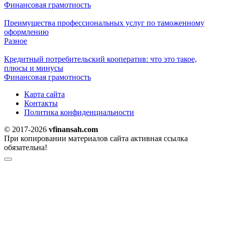
Финансовая грамотность
Преимущества профессиональных услуг по таможенному
оформлению
Разное
Кредитный потребительский кооператив: что это такое,
плюсы и минусы
Финансовая грамотность
Карта сайта
Контакты
Политика конфиденциальности
© 2017-2026
vfinansah.com
При копировании материалов сайта активная ссылка
обязательна!