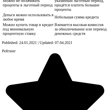
Можно не оплачивать
указанный льготный период,
проценты в льготный период
придётся платить большие
проценты
Деньги можно использовать в
Небольшая сумма кредита
любое время
Можно купить товар в кредит
Взимается высокая комиссия
под минимальную
за обналичивание или перевод
процентную ставку
денежных средств
Published: 24.01.2021 | Updated: 07.04.2021
Рейтинг