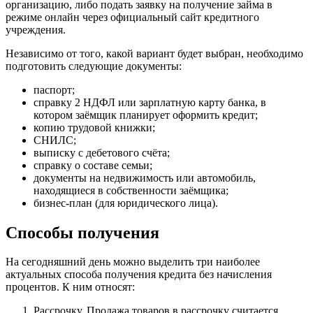
организацию, либо подать заявку на получение займа в
режиме онлайн через официальный сайт кредитного
учреждения.
Независимо от того, какой вариант будет выбран, необходимо
подготовить следующие документы:
паспорт;
справку 2 НДФЛ или зарплатную карту банка, в
котором заёмщик планирует оформить кредит;
копию трудовой книжки;
СНИЛС;
выписку с дебетового счёта;
справку о составе семьи;
документы на недвижимость или автомобиль,
находящиеся в собственности заёмщика;
бизнес-план (для юридического лица).
Способы получения
На сегодняшний день можно выделить три наиболее
актуальных способа получения кредита без начисления
процентов. К ним относят:
Рассрочку. Продажа товаров в рассрочку считается