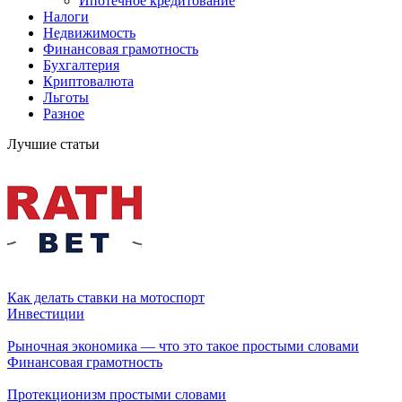
Ипотечное кредитование
Налоги
Недвижимость
Финансовая грамотность
Бухгалтерия
Криптовалюта
Льготы
Разное
Лучшие статьи
Как делать ставки на мотоспорт
Инвестиции
Рыночная экономика — что это такое простыми словами
Финансовая грамотность
Протекционизм простыми словами