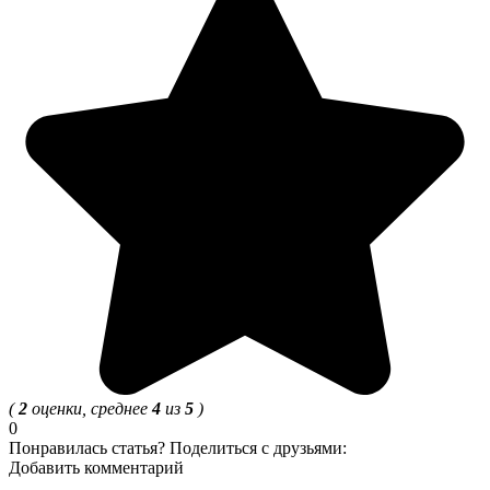
(
2
оценки, среднее
4
из
5
)
0
Понравилась статья? Поделиться с друзьями:
Добавить комментарий