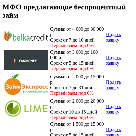
МФО предлагающие беспроцентный
займ
Сумма:
от 4 000 до 30 000
р.
Подать
Срок:
от 7 до 10 дней
заявку
Первый заём под 0%
Сумма:
от 3 000 до 100
000 р.
Подать
Срок:
от 5 до 15 дней
заявку
Первый заём под 0%
Сумма:
от 2 000 до 15 000
р.
Подать
Срок:
от 7 до 31 дня
заявку
Первый заём под 0%
Сумма:
от 2 000 до 20 000
р.
Подать
Срок:
от 10 до 15 дней
заявку
Первый заём под 0%
Сумма:
от 1 500 до 15 000
р.
Подать
Срок:
от 5 до 15 дней
заявку