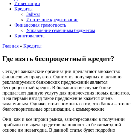
Инвестиции
Кредиты
Займы
Ипотечное кредитование
Финансовая грамотность
Управление семейным бюджетом
Криптовалюта
Главная
»
Кредиты
Где взять беспроцентный кредит?
Сегодня банковские организации предлагают множество
финансовых продуктов. Одним из популярных и активно
рекламируемых банковских предложений является
беспроцентный кредит. В большинстве случае банки
предлагают данную услугу для привлечения новых клиентов,
и на первый взгляд такое предложение кажется очень
заманчивым. Однако, стоит помнить о том, что банки – это не
благотворительные организации, а коммерческие.
Они, как и все игроки рынка, заинтересованы в получении
прибыли и выдача кредитов на полностью безвозмездной
основе им невыгодна. В данной статье будет подробно