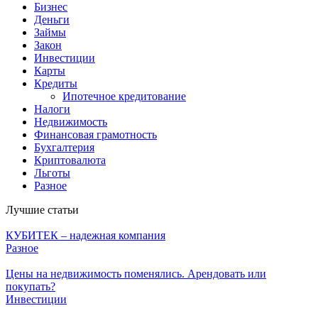
Бизнес
Деньги
Займы
Закон
Инвестиции
Карты
Кредиты
Ипотечное кредитование
Налоги
Недвижимость
Финансовая грамотность
Бухгалтерия
Криптовалюта
Льготы
Разное
Лучшие статьи
КУБИТЕК – надежная компания
Разное
Цены на недвижимость поменялись. Арендовать или
покупать?
Инвестиции