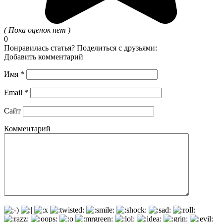
( Пока оценок нет )
0
Понравилась статья? Поделиться с друзьями:
Добавить комментарий
Имя
*
Email
*
Сайт
Комментарий