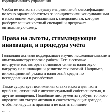
корпоративного управления.
Чтобы не попасть в ловушку неправильной классификации,
полезно заранее обратиться за юридическими консультациями
и налоговыми консультациями к специалистам, которые
разберут ваш конкретный сценарий и предложат
оптимальную схему.
Права на льготы, стимулирующие
инновации, и процедура учёта
Голландия активно поддерживает научно-исследовательские и
опытно-конструкторские работы. Есть несколько
инструментов, которые позволяют снизить налоговую
нагрузку на инновации и развитие технологий. Например,
инновационный режим и налоговый кредит по
исследованиям и разработкам.
Также существует пониженная ставка налога для части
прибыли, связанной с интеллектуальной собственностью, и
другие поощрения. Подобные инструменты требуют точного
определения статуса активов и соответствующих доходов,
чтобы не нарушать правила и не платить лишнее.