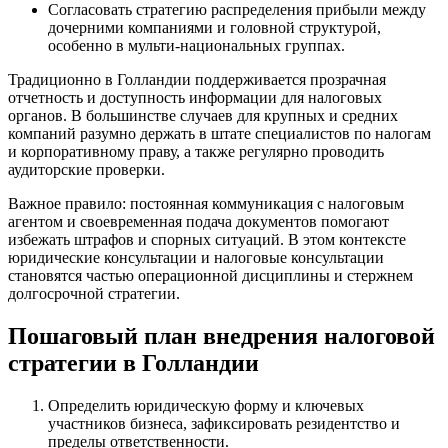
Согласовать стратегию распределения прибыли между
дочерними компаниями и головной структурой,
особенно в мульти-национальных группах.
Традиционно в Голландии поддерживается прозрачная
отчетность и доступность информации для налоговых
органов. В большинстве случаев для крупных и средних
компаний разумно держать в штате специалистов по налогам
и корпоративному праву, а также регулярно проводить
аудиторские проверки.
Важное правило: постоянная коммуникация с налоговым
агентом и своевременная подача документов помогают
избежать штрафов и спорных ситуаций. В этом контексте
юридические консультации и налоговые консультации
становятся частью операционной дисциплины и стержнем
долгосрочной стратегии.
Пошаговый план внедрения налоговой
стратегии в Голландии
Определить юридическую форму и ключевых
участников бизнеса, зафиксировать резидентство и
пределы ответственности.