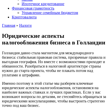
Ипотечное кредитование
Финансовая грамотность
Управление семейным бюджетом
Криптовалюта
Главная
»
Налоги
Юридические аспекты
налогообложения бизнеса в Голландии
Голландия давно стала магнитом для международного
бизнеса: стабильная правовая система, прозрачные правила и
выгодная география. Но вместе с возможностями приходят и
обязанности. Разобраться в налоговой архитектуре страны
нужно до старта проекта, чтобы не плакать потом над
уплатами и штрафами.
Именно поэтому в этой статье мы разберем ключевые
юридические аспекты налогообложения, остановимся на
наиболее важных ставках и лучших практиках. Если у вас
возникают вопросы по деталям, не стесняйтесь обращаться за
юридическими консультациями, чтобы выстроить стратегию
точно под ваш бизнес.