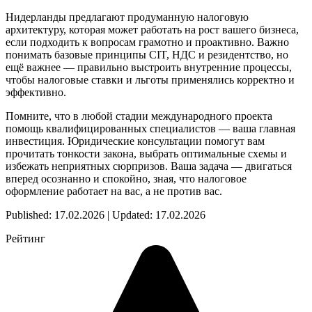
Нидерланды предлагают продуманную налоговую
архитектуру, которая может работать на рост вашего бизнеса,
если подходить к вопросам грамотно и проактивно. Важно
понимать базовые принципы CIT, НДС и резидентство, но
ещё важнее — правильно выстроить внутренние процессы,
чтобы налоговые ставки и льготы применялись корректно и
эффективно.
Помните, что в любой стадии международного проекта
помощь квалифицированных специалистов — ваша главная
инвестиция. Юридические консультации помогут вам
прочитать тонкости закона, выбрать оптимальные схемы и
избежать неприятных сюрпризов. Ваша задача — двигаться
вперед осознанно и спокойно, зная, что налоговое
оформление работает на вас, а не против вас.
Published: 17.02.2026 | Updated: 17.02.2026
Рейтинг