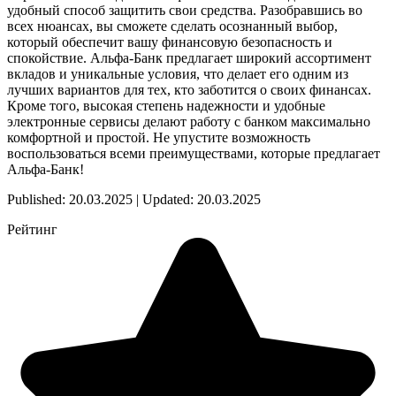
удобный способ защитить свои средства. Разобравшись во
всех нюансах, вы сможете сделать осознанный выбор,
который обеспечит вашу финансовую безопасность и
спокойствие. Альфа-Банк предлагает широкий ассортимент
вкладов и уникальные условия, что делает его одним из
лучших вариантов для тех, кто заботится о своих финансах.
Кроме того, высокая степень надежности и удобные
электронные сервисы делают работу с банком максимально
комфортной и простой. Не упустите возможность
воспользоваться всеми преимуществами, которые предлагает
Альфа-Банк!
Published: 20.03.2025 | Updated: 20.03.2025
Рейтинг