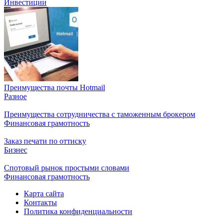
Инвестиции
Преимущества почты Hotmail
Разное
Преимущества сотрудничества с таможенным брокером
Финансовая грамотность
Заказ печати по оттиску
Бизнес
Спотовый рынок простыми словами
Финансовая грамотность
Карта сайта
Контакты
Политика конфиденциальности