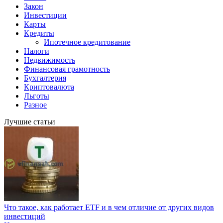
Закон
Инвестиции
Карты
Кредиты
Ипотечное кредитование
Налоги
Недвижимость
Финансовая грамотность
Бухгалтерия
Криптовалюта
Льготы
Разное
Лучшие статьи
Что такое, как работает ETF и в чем отличие от других видов
инвестиций