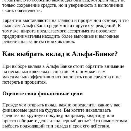
только сохранение средств, но и уверенность в выполнении
своих обязательств.
Гарантии выставляются на гладкой и прозрачной основе, и это
выделяет Альфа-Банк среди многих других учреждений. К
тому же, широта предлагаемого ассортимента позволяет
предпринимателям находить более выгодные и выгодные
решения для защиты своих активов.
Как выбрать вклад в Альфа-Банке?
При выборе вклада в Альфа-Банке стоит обратить внимание
на несколько ключевых аспектов. Это поможет вам
максимально эффективно использовать свои средства и не
потерять в процентах.
Оцените свои финансовые цели
Прежде чем открыть вклад, важно определить, какие у вас
финансовые цели на будущее. Вы хотите накапливать
средства на крупную покупку, например, квартиру, или
просто собираете деньги «на черный день»? Это поможет вам
выбрать подходящий тип вклада и срок его действия.