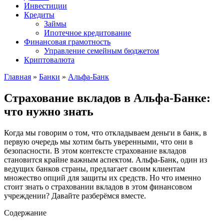
Инвестиции
Кредиты
Займы
Ипотечное кредитование
Финансовая грамотность
Управление семейным бюджетом
Криптовалюта
Главная
»
Банки
»
Альфа-Банк
Страхование вкладов в Альфа-Банке:
что нужно знать
Когда мы говорим о том, что откладываем деньги в банк, в
первую очередь мы хотим быть уверенными, что они в
безопасности. В этом контексте страхование вкладов
становится крайне важным аспектом. Альфа-Банк, один из
ведущих банков страны, предлагает своим клиентам
множество опций для защиты их средств. Но что именно
стоит знать о страховании вкладов в этом финансовом
учреждении? Давайте разберёмся вместе.
Содержание