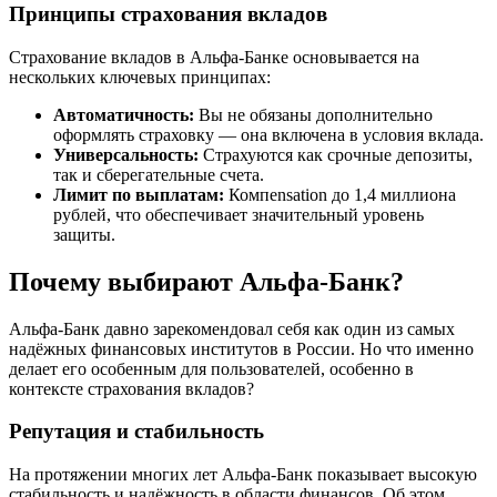
Принципы страхования вкладов
Страхование вкладов в Альфа-Банке основывается на
нескольких ключевых принципах:
Автоматичность:
Вы не обязаны дополнительно
оформлять страховку — она включена в условия вклада.
Универсальность:
Страхуются как срочные депозиты,
так и сберегательные счета.
Лимит по выплатам:
Компensation до 1,4 миллиона
рублей, что обеспечивает значительный уровень
защиты.
Почему выбирают Альфа-Банк?
Альфа-Банк давно зарекомендовал себя как один из самых
надёжных финансовых институтов в России. Но что именно
делает его особенным для пользователей, особенно в
контексте страхования вкладов?
Репутация и стабильность
На протяжении многих лет Альфа-Банк показывает высокую
стабильность и надёжность в области финансов. Об этом