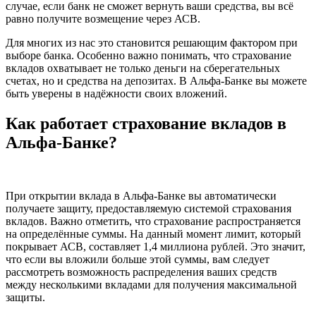
случае, если банк не сможет вернуть ваши средства, вы всё
равно получите возмещение через АСВ.
Для многих из нас это становится решающим фактором при
выборе банка. Особенно важно понимать, что страхование
вкладов охватывает не только деньги на сберегательных
счетах, но и средства на депозитах. В Альфа-Банке вы можете
быть уверены в надёжности своих вложений.
Как работает страхование вкладов в
Альфа-Банке?
При открытии вклада в Альфа-Банке вы автоматически
получаете защиту, предоставляемую системой страхования
вкладов. Важно отметить, что страхование распространяется
на определённые суммы. На данный момент лимит, который
покрывает АСВ, составляет 1,4 миллиона рублей. Это значит,
что если вы вложили больше этой суммы, вам следует
рассмотреть возможность распределения ваших средств
между несколькими вкладами для получения максимальной
защиты.