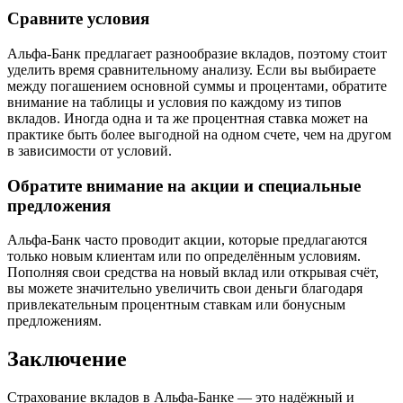
Сравните условия
Альфа-Банк предлагает разнообразие вкладов, поэтому стоит
уделить время сравнительному анализу. Если вы выбираете
между погашением основной суммы и процентами, обратите
внимание на таблицы и условия по каждому из типов
вкладов. Иногда одна и та же процентная ставка может на
практике быть более выгодной на одном счете, чем на другом
в зависимости от условий.
Обратите внимание на акции и специальные
предложения
Альфа-Банк часто проводит акции, которые предлагаются
только новым клиентам или по определённым условиям.
Пополняя свои средства на новый вклад или открывая счёт,
вы можете значительно увеличить свои деньги благодаря
привлекательным процентным ставкам или бонусным
предложениям.
Заключение
Страхование вкладов в Альфа-Банке — это надёжный и