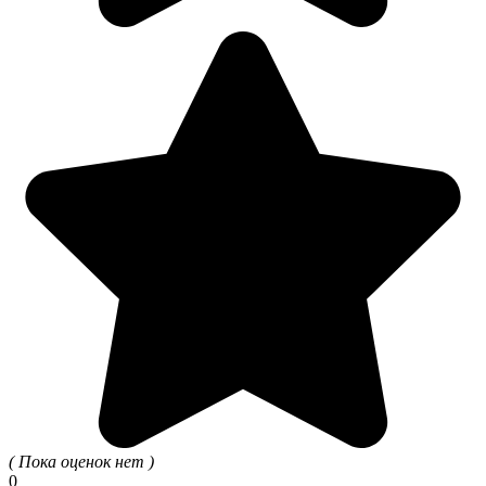
( Пока оценок нет )
0