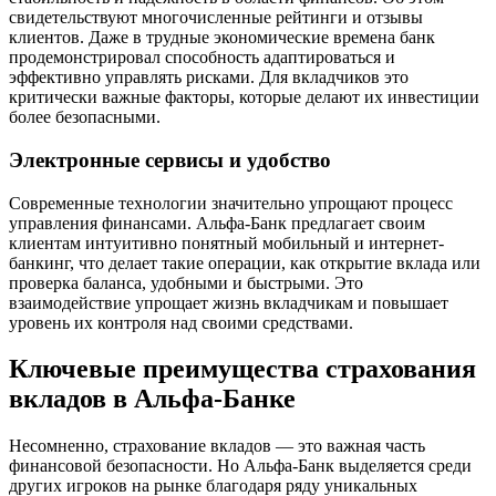
свидетельствуют многочисленные рейтинги и отзывы
клиентов. Даже в трудные экономические времена банк
продемонстрировал способность адаптироваться и
эффективно управлять рисками. Для вкладчиков это
критически важные факторы, которые делают их инвестиции
более безопасными.
Электронные сервисы и удобство
Современные технологии значительно упрощают процесс
управления финансами. Альфа-Банк предлагает своим
клиентам интуитивно понятный мобильный и интернет-
банкинг, что делает такие операции, как открытие вклада или
проверка баланса, удобными и быстрыми. Это
взаимодействие упрощает жизнь вкладчикам и повышает
уровень их контроля над своими средствами.
Ключевые преимущества страхования
вкладов в Альфа-Банке
Несомненно, страхование вкладов — это важная часть
финансовой безопасности. Но Альфа-Банк выделяется среди
других игроков на рынке благодаря ряду уникальных