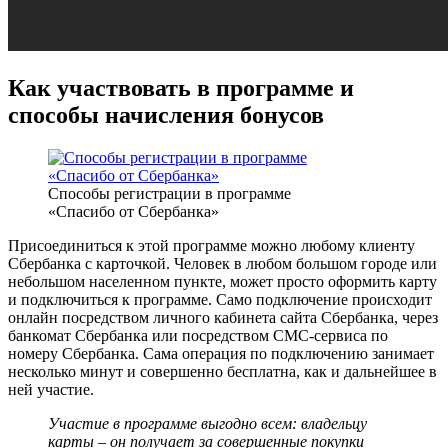
Как участвовать в программе и
способы начисления бонусов
Способы регистрации в программе
«Спасибо от Сбербанка»
Присоединиться к этой программе можно любому клиенту
Сбербанка с карточкой. Человек в любом большом городе или
небольшом населенном пункте, может просто оформить карту
и подключиться к программе. Само подключение происходит
онлайн посредством личного кабинета сайта Сбербанка, через
банкомат Сбербанка или посредством СМС-сервиса по
номеру Сбербанка. Сама операция по подключению занимает
несколько минут и совершенно бесплатна, как и дальнейшее в
ней участие.
Участие в программе выгодно всем: владельцу
карты – он получает за совершенные покупки