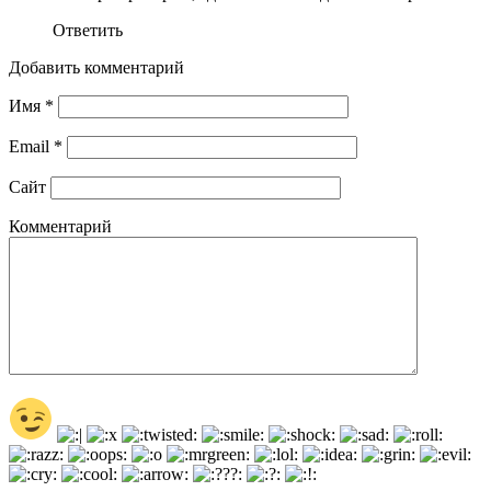
Ответить
Добавить комментарий
Имя
*
Email
*
Сайт
Комментарий