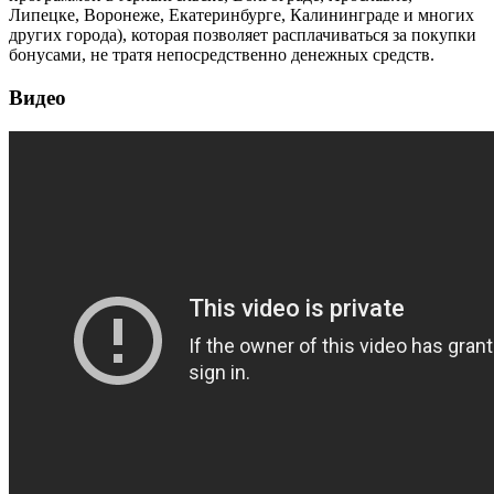
Липецке, Воронеже, Екатеринбурге, Калининграде и многих
других города), которая позволяет расплачиваться за покупки
бонусами, не тратя непосредственно денежных средств.
Видео