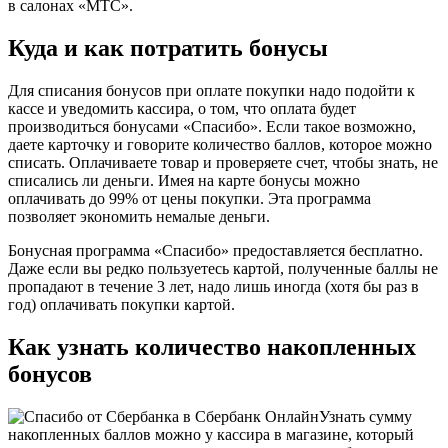
в салонах «МТС».
Куда и как потратить бонусы
Для списания бонусов при оплате покупки надо подойти к
кассе и уведомить кассира, о том, что оплата будет
производиться бонусами «Спасибо». Если такое возможно,
даете карточку и говорите количество баллов, которое можно
списать. Оплачиваете товар и проверяете счет, чтобы знать, не
списались ли деньги. Имея на карте бонусы можно
оплачивать до 99% от цены покупки. Эта программа
позволяет экономить немалые деньги.
Бонусная программа «Спасибо» предоставляется бесплатно.
Даже если вы редко пользуетесь картой, полученные баллы не
пропадают в течение 3 лет, надо лишь иногда (хотя бы раз в
год) оплачивать покупки картой.
Как узнать количество накопленных
бонусов
Узнать сумму
накопленных баллов можно у кассира в магазине, который