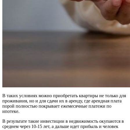
В таких условиях можно приобретать квартиры не только для
проживания, но и для сдачи их в аренду, где арендная плата
порой полностью покрывает ежемесячные платежи по
ипотеке.
В результате такие инвестиции в недвижимость окупаются в
среднем через 10-15 лет, а дальше идет прибыль и человек