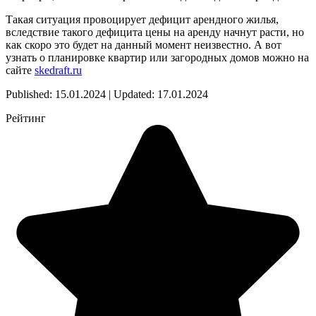
Такая ситуация провоцирует дефицит арендного жилья,
вследствие такого дефицита цены на аренду начнут расти, но
как скоро это будет на данный момент неизвестно. А вот
узнать о планировке квартир или загородных домов можно на
сайте
skedraft.ru
Published: 15.01.2024 | Updated: 17.01.2024
Рейтинг