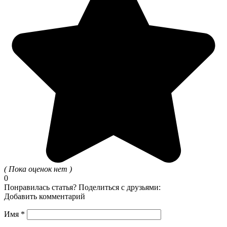
( Пока оценок нет )
0
Понравилась статья? Поделиться с друзьями:
Добавить комментарий
Имя
*