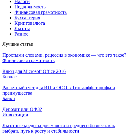
Налоги
Недвижимость
Финансовая грамотность
Бухгалтерия
Криптовалюта
Льготы
Разное
Лучшие статьи
Простыми словами, рецессия в экономике — что это такое?
Финансовая грамотность
Ключ для Microsoft Office 2016
Бизнес
Расчетный счет для ИП и ООО в Тинькофф: тарифы и
преимущества
Банки
Депозит или ОФЗ?
Инвестиции
Льготные кредиты для малого и среднего бизнеса: как
выбрать путь к росту и стабильности