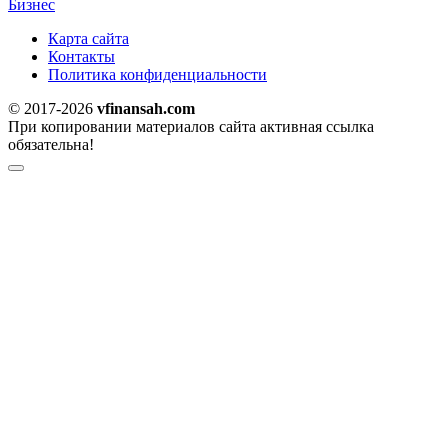
Бизнес
Карта сайта
Контакты
Политика конфиденциальности
© 2017-2026
vfinansah.com
При копировании материалов сайта активная ссылка
обязательна!