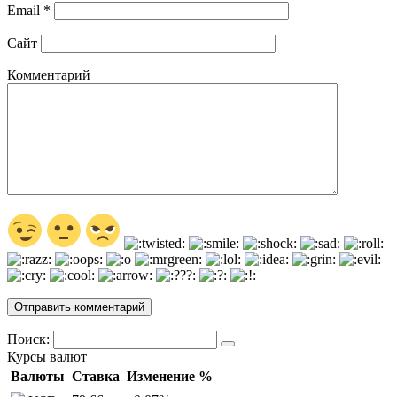
Email
*
Сайт
Комментарий
Поиск:
Курсы валют
Валюты
Ставка
Изменение %