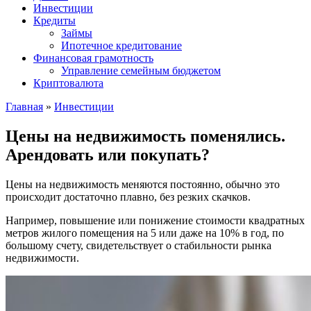
Инвестиции
Кредиты
Займы
Ипотечное кредитование
Финансовая грамотность
Управление семейным бюджетом
Криптовалюта
Главная
»
Инвестиции
Цены на недвижимость поменялись.
Арендовать или покупать?
Цены на недвижимость меняются постоянно, обычно это
происходит достаточно плавно, без резких скачков.
Например, повышение или понижение стоимости квадратных
метров жилого помещения на 5 или даже на 10% в год, по
большому счету, свидетельствует о стабильности рынка
недвижимости.