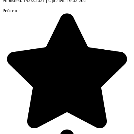
Published: 19.02.2021 | Updated: 19.02.2021
Рейтинг