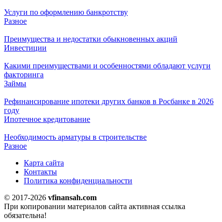
Услуги по оформлению банкротству
Разное
Преимущества и недостатки обыкновенных акций
Инвестиции
Какими преимуществами и особенностями обладают услуги
факторинга
Займы
Рефинансирование ипотеки других банков в Росбанке в 2026
году
Ипотечное кредитование
Необходимость арматуры в строительстве
Разное
Карта сайта
Контакты
Политика конфиденциальности
© 2017-2026
vfinansah.com
При копировании материалов сайта активная ссылка
обязательна!