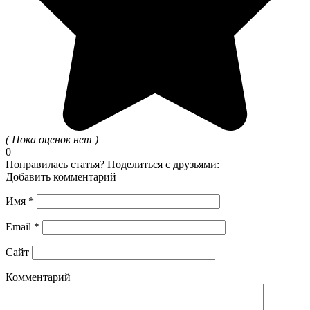
( Пока оценок нет )
0
Понравилась статья? Поделиться с друзьями:
Добавить комментарий
Имя
*
Email
*
Сайт
Комментарий