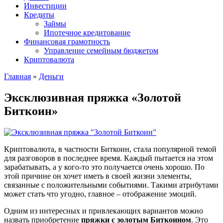
Инвестиции
Кредиты
Займы
Ипотечное кредитование
Финансовая грамотность
Управление семейным бюджетом
Криптовалюта
Главная
»
Деньги
Эксклюзивная пряжка «Золотой
Биткоин»
Криптовалюта, в частности Биткоин, стала популярной темой
для разговоров в последнее время. Каждый пытается на этом
зарабатывать, а у кого-то это получается очень хорошо. По
этой причине он хочет иметь в своей жизни элементы,
связанные с положительными событиями. Такими атрибутами
может стать что угодно, главное – отображение эмоций.
Одним из интересных и привлекающих вариантов можно
назвать приобретение
пряжки с золотым Биткоином
. Это