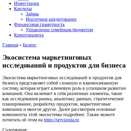
Инвестиции
Кредиты
Займы
Ипотечное кредитование
Финансовая грамотность
Управление семейным бюджетом
Криптовалюта
Главная
»
Бизнес
Экосистема маркетинговых
исследований и продуктов для бизнеса
Экосистема маркетинговых исследований и продуктов для
бизнеса представляет собой сложную и взаимосвязанную
систему, которая играет ключевую роль в успешном развитии
компаний. Она включает в себя различные элементы, такие
как исследования рынка, аналитику данных, стратегическое
планирование, разработку продуктов, маркетинговые
кампании и многое другое. Далее рассмотрим основные
компоненты этой экосистемы подробнее. Также можете
почитать об этом на
https://servizoria.ru
Содержание