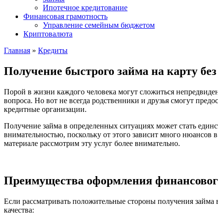
Ипотечное кредитование
Финансовая грамотность
Управление семейным бюджетом
Криптовалюта
Главная
»
Кредиты
Получение быстрого займа на карту без
Порой в жизни каждого человека могут сложиться непредвиден
вопроса.
Но вот не всегда родственники и друзья смогут предо
кредитные организации.
Получение займа в определенных ситуациях может стать един
внимательностью, поскольку от этого зависит много нюансов 
материале рассмотрим эту услуг более внимательно.
Преимущества оформления финансового
Если рассматривать положительные стороны получения займа 
качества: