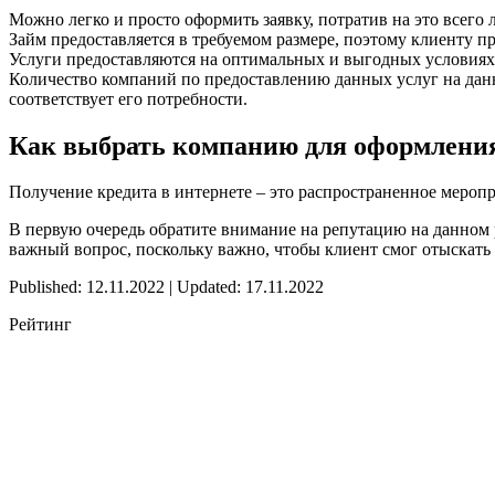
Можно легко и просто оформить заявку, потратив на это всего 
Займ предоставляется в требуемом размере, поэтому клиенту п
Услуги предоставляются на оптимальных и выгодных условиях
Количество компаний по предоставлению данных услуг на данн
соответствует его потребности.
Как выбрать компанию для оформления
Получение кредита в интернете – это распространенное мероп
В первую очередь обратите внимание на репутацию на данном 
важный вопрос, поскольку важно, чтобы клиент смог отыскать 
Published: 12.11.2022 | Updated: 17.11.2022
Рейтинг