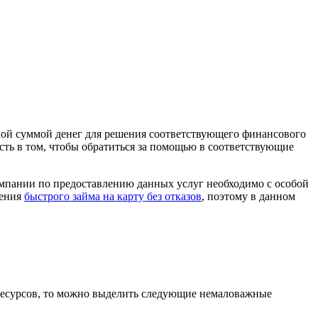
ной суммой денег для решения соответствующего финансового
сть в том, чтобы обратиться за помощью в соответствующие
мпании по предоставлению данных услуг необходимо с особой
ления
быстрого займа на карту без отказов
, поэтому в данном
ресурсов, то можно выделить следующие немаловажные