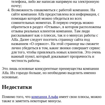
телефона, либо же написав напрямую на электронную
почту;
Возможность ознакомиться с работой компании. На
сайте компании Alfa предоставлена вся информация, с
помощью которой можно убедиться во всех
сомнительных моментах. В первую очередь можно
обратиться в раздел «Отзывы», в котором расположены
отзывы реальных клиентов компании. Там люди
рассказывают как о плюсах, так и о минусах работы с
Alfa. Далее следует посетить страницу сайта под
названием «О сервисе». На этой странице вы сможете
лично убедиться в том, какие звонки совершает сервис
для того, чтобы привлекать новых клиентов. Это очень
важный пункт, который доказывает прозрачность и
честность работы.
Это лишь основные конкурентные преимущества компании
Alfa. Их гораздо больше, но необходимо выделить именно
основные.
Недостатки
Помимо того, что
компания Альфа
имеет свои плюсы, можно
также и заметить некоторые минусы.