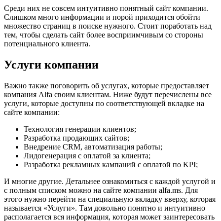
Среди них не совсем интуитивно понятный сайт компании.
Слишком много информации и порой приходится обойти
множество страниц в поиске нужного. Стоит поработать над
тем, чтобы сделать сайт более восприимчивым со стороны
потенциального клиента.
Услуги компании
Важно также поговорить об услугах, которые предоставляет
компания Alfa своим клиентам. Ниже будут перечислены все
услуги, которые доступны по соответствующей вкладке на
сайте компании:
Технология генерации клиентов;
Разработка продающих сайтов;
Внедрение CRM, автоматизация работы;
Лидогенерация с оплатой за клиента;
Разработка рекламных кампаний с оплатой по KPI;
И многие другие. Детальнее ознакомиться с каждой услугой и
с полным списком можно на сайте компании alfa.ms. Для
этого нужно перейти на специальную вкладку вверху, которая
называется «Услуги». Там довольно понятно и интуитивно
располагается вся информация, которая может заинтересовать