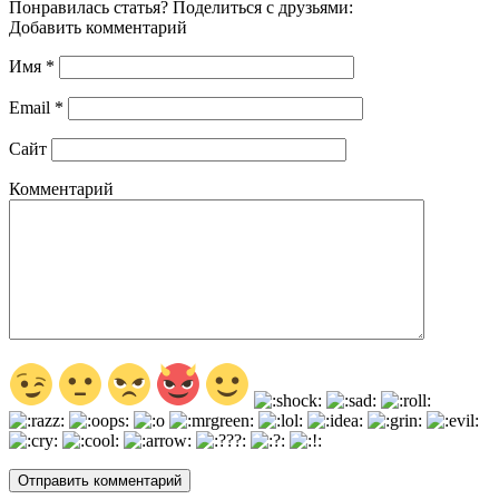
Понравилась статья? Поделиться с друзьями:
Добавить комментарий
Имя
*
Email
*
Сайт
Комментарий