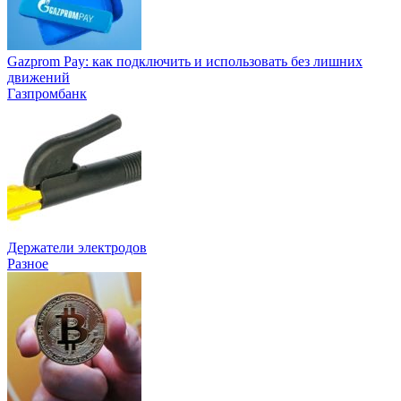
Gazprom Pay: как подключить и использовать без лишних
движений
Газпромбанк
Держатели электродов
Разное