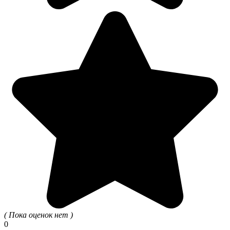
( Пока оценок нет )
0