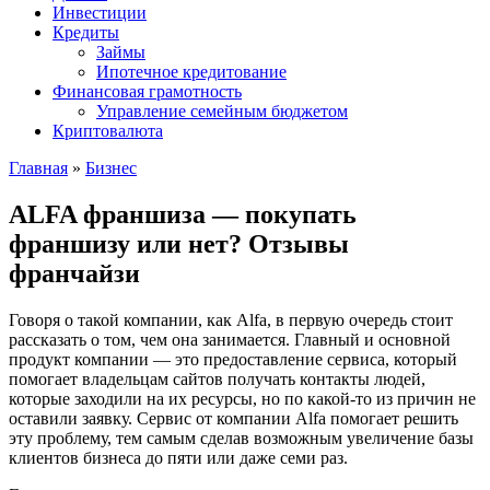
Инвестиции
Кредиты
Займы
Ипотечное кредитование
Финансовая грамотность
Управление семейным бюджетом
Криптовалюта
Главная
»
Бизнес
ALFA франшиза — покупать
франшизу или нет? Отзывы
франчайзи
Говоря о такой компании, как Alfa, в первую очередь стоит
рассказать о том, чем она занимается. Главный и основной
продукт компании — это предоставление сервиса, который
помогает владельцам сайтов получать контакты людей,
которые заходили на их ресурсы, но по какой-то из причин не
оставили заявку. Сервис от компании Alfa помогает решить
эту проблему, тем самым сделав возможным увеличение базы
клиентов бизнеса до пяти или даже семи раз.