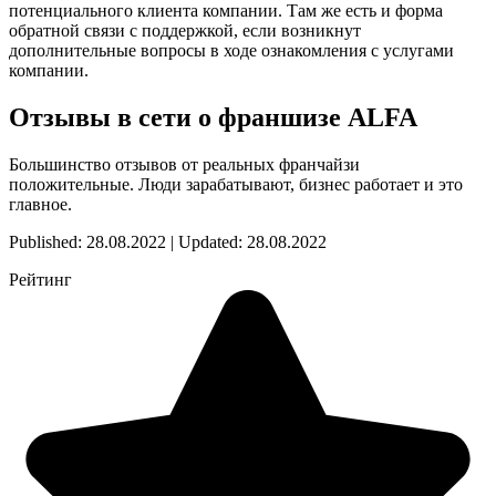
потенциального клиента компании. Там же есть и форма
обратной связи с поддержкой, если возникнут
дополнительные вопросы в ходе ознакомления с услугами
компании.
Отзывы в сети о франшизе ALFA
Большинство отзывов от реальных франчайзи
положительные. Люди зарабатывают, бизнес работает и это
главное.
Published: 28.08.2022 | Updated: 28.08.2022
Рейтинг