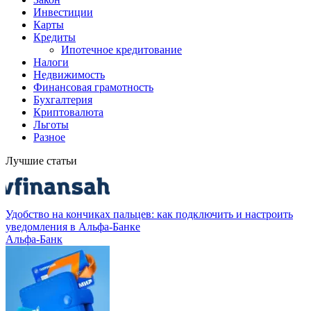
Инвестиции
Карты
Кредиты
Ипотечное кредитование
Налоги
Недвижимость
Финансовая грамотность
Бухгалтерия
Криптовалюта
Льготы
Разное
Лучшие статьи
Удобство на кончиках пальцев: как подключить и настроить
уведомления в Альфа-Банке
Альфа-Банк