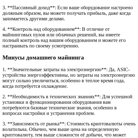
3. **Пассивный доход**: Если ваше оборудование настроено
должным образом, вы можете получать прибыль, даже когда
занимаетесь другими делами.
4. **Контроль над оборудованием**: В отличие от
майнинговых пулов или облачных решений, вы имеете
полный контроль над вашим оборудованием и можете его
настраивать по своему усмотрению.
Минусы домашнего майнинга
1. **Значительные затраты на электроэнергию**: Да, ASIC-
устройства энергоэффективны, но затраты на электроэнергию
могут сильно увеличиться, особенно в теплое время года,
когда потребуется охлаждение.
2. **Необходимость в технических знаниях**: Для успешной
установки и функционирования оборудования вам
потребуются базовые технические знания, особенно в
вопросах настройки и устранения проблем.
3. **Зависимость от рынка**: Стоимость криптовалюты очень
волатильна. Обычно, чем выше цена на определенную
криптовалюту, тем выше сложности её добычи, что может