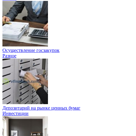
Осуществление госзакупок
Разное
Депозитарий на рынке ценных бумаг
Инвестиции