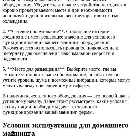
оборудования. Убедитесь, что ваше устройство находится в
хорошо проветриваемом месте и при необходимости
используйте дополнительные вентиляторы или системы
охлаждения.
4. **Сетевое оборудование**: Стабильное интернет-
соединение имеет решающее значение для успешного
функционирования вашего майнинг-оборудования.
Рекомендуется использовать проводное подключение к
интернету для обеспечения максимальной скорости и
надежности.
5. **Место для размещения**: Выберите место, где вы
сможете установить ваше оборудование, но обязательно
учтите уровень шума и возможные вибрации, которые могут
мешать вашему повседневному комфорту.
В наличии качественного оборудования — это первый шаг к
успешному началу. Далее стоит рассмотреть, какие условия
эксплуатации необходимы для эффективного
функционирования вашей майнинг-фермы.
Условия эксплуатации для домашнего
майнинга