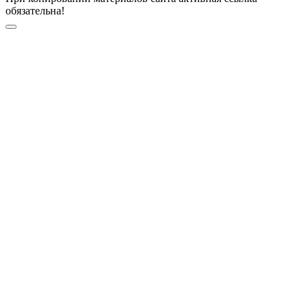
обязательна!