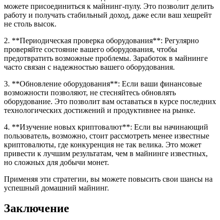
можете присоединиться к майнинг-пулу. Это позволит делить
работу и получать стабильный доход, даже если ваш хешрейт
не столь высок.
2. **Периодическая проверка оборудования**: Регулярно
проверяйте состояние вашего оборудования, чтобы
предотвратить возможные проблемы. Заработок в майнинге
часто связан с надежностью вашего оборудования.
3. **Обновление оборудования**: Если ваши финансовые
возможности позволяют, не стесняйтесь обновлять
оборудование. Это позволит вам оставаться в курсе последних
технологических достижений и продуктивнее на рынке.
4. **Изучение новых криптовалют**: Если вы начинающий
пользователь, возможно, стоит рассмотреть менее известные
криптовалюты, где конкуренция не так велика. Это может
привести к лучшим результатам, чем в майнинге известных,
но сложных для добычи монет.
Применяя эти стратегии, вы можете повысить свои шансы на
успешный домашний майнинг.
Заключение