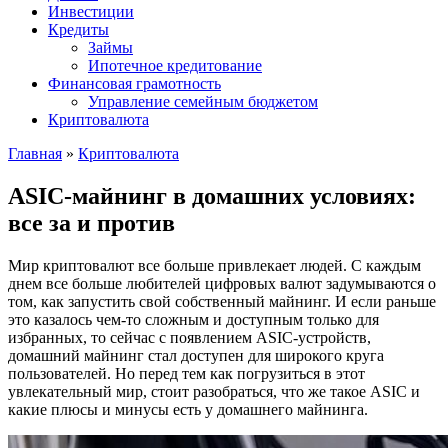
Инвестиции
Кредиты
Займы
Ипотечное кредитование
Финансовая грамотность
Управление семейным бюджетом
Криптовалюта
Главная
»
Криптовалюта
ASIC-майнинг в домашних условиях:
все за и против
Мир криптовалют все больше привлекает людей. С каждым
днем все больше любителей цифровых валют задумываются о
том, как запустить свой собственный майнинг. И если раньше
это казалось чем-то сложным и доступным только для
избранных, то сейчас с появлением ASIC-устройств,
домашний майнинг стал доступен для широкого круга
пользователей. Но перед тем как погрузиться в этот
увлекательный мир, стоит разобраться, что же такое ASIC и
какие плюсы и минусы есть у домашнего майнинга.