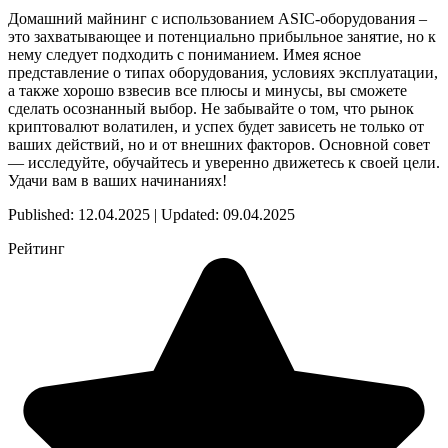
Домашний майнинг с использованием ASIC-оборудования –
это захватывающее и потенциально прибыльное занятие, но к
нему следует подходить с пониманием. Имея ясное
представление о типах оборудования, условиях эксплуатации,
а также хорошо взвесив все плюсы и минусы, вы сможете
сделать осознанный выбор. Не забывайте о том, что рынок
криптовалют волатилен, и успех будет зависеть не только от
ваших действий, но и от внешних факторов. Основной совет
— исследуйте, обучайтесь и уверенно движетесь к своей цели.
Удачи вам в ваших начинаниях!
Published: 12.04.2025 | Updated: 09.04.2025
Рейтинг