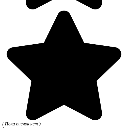
( Пока оценок нет )