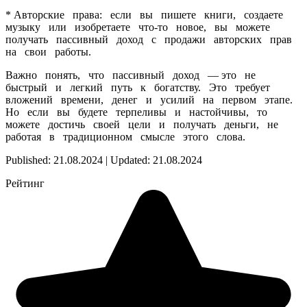
* Авторские права: если вы пишете книги, создаете
музыку или изобретаете что-то новое, вы можете
получать пассивный доход с продажи авторских прав
на свои работы.
Важно понять, что пассивный доход — это не
быстрый и легкий путь к богатству. Это требует
вложений времени, денег и усилий на первом этапе.
Но если вы будете терпеливы и настойчивы, то
можете достичь своей цели и получать деньги, не
работая в традиционном смысле этого слова.
Published: 21.08.2024 | Updated: 21.08.2024
Рейтинг