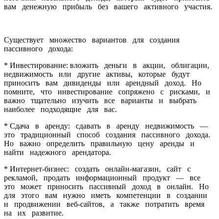
вам денежную прибыль без вашего активного участия.
Существует множество вариантов для создания
пассивного дохода:
* Инвестирование: вложить деньги в акции, облигации,
недвижимость или другие активы, которые будут
приносить вам дивиденды или арендный доход. Но
помните, что инвестирование сопряжено с рисками, и
важно тщательно изучить все варианты и выбрать
наиболее подходящие для вас.
* Сдача в аренду: сдавать в аренду недвижимость —
это традиционный способ создания пассивного дохода.
Но важно определить правильную цену аренды и
найти надежного арендатора.
* Интернет-бизнес: создать онлайн-магазин, сайт с
рекламой, продать информационный продукт — все
это может приносить пассивный доход в онлайн. Но
для этого вам нужно иметь компетенции в создании
и продвижении веб-сайтов, а также потратить время
на их развитие.