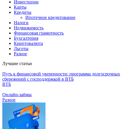
Инвестиции
Карты
Кредиты
Ипотечное кредитование
Налоги
Недвижимость
Финансовая грамотность
Бухгалтерия
Криптовалюта
Льготы
Разное
Лучшие статьи
Путь к финансовой уверенности: программа долгосрочных
сбережений с господдержкой в ВТБ
ВТБ
Онлайн-займы
Разное