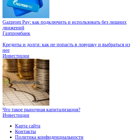
Gazprom Pay: как подключить и использовать без лишних
движений
Газпромбанк
Кредиты и долги: как не попасть в ловушку и выбраться из
нее
Инвестиции
Что такое рыночная капитализация?
Инвестиции
Карта сайта
Контакты
Политика конфиденциальности