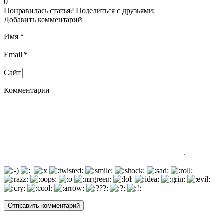
0
Понравилась статья? Поделиться с друзьями:
Добавить комментарий
Имя
*
Email
*
Сайт
Комментарий