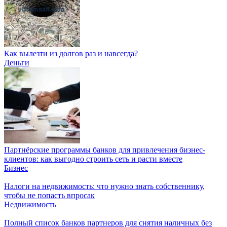
Как вылезти из долгов раз и навсегда?
Деньги
Партнёрские программы банков для привлечения бизнес-
клиентов: как выгодно строить сеть и расти вместе
Бизнес
Налоги на недвижимость: что нужно знать собственнику,
чтобы не попасть впросак
Недвижимость
Полный список банков партнеров для снятия наличных без