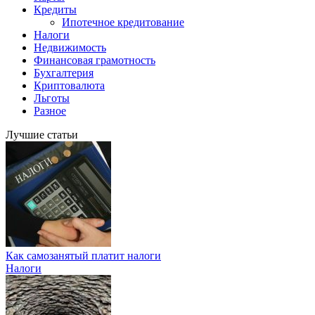
Кредиты
Ипотечное кредитование
Налоги
Недвижимость
Финансовая грамотность
Бухгалтерия
Криптовалюта
Льготы
Разное
Лучшие статьи
Как самозанятый платит налоги
Налоги