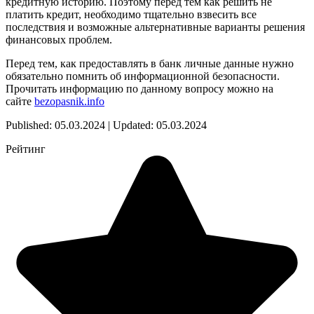
кредитную историю. Поэтому перед тем как решить не
платить кредит, необходимо тщательно взвесить все
последствия и возможные альтернативные варианты решения
финансовых проблем.
Перед тем, как предоставлять в банк личные данные нужно
обязательно помнить об информационной безопасности.
Прочитать информацию по данному вопросу можно на
сайте
bezopasnik.info
Published: 05.03.2024 | Updated: 05.03.2024
Рейтинг