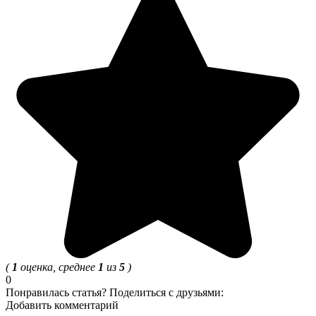
(
1
оценка, среднее
1
из
5
)
0
Понравилась статья? Поделиться с друзьями:
Добавить комментарий