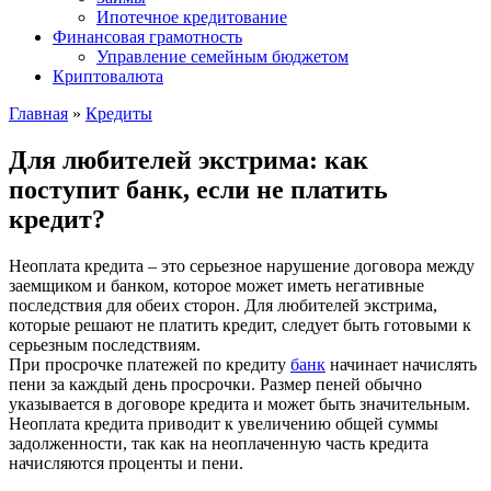
Ипотечное кредитование
Финансовая грамотность
Управление семейным бюджетом
Криптовалюта
Главная
»
Кредиты
Для любителей экстрима: как
поступит банк, если не платить
кредит?
Неоплата кредита – это серьезное нарушение договора между
заемщиком и банком, которое может иметь негативные
последствия для обеих сторон. Для любителей экстрима,
которые решают не платить кредит, следует быть готовыми к
серьезным последствиям.
При просрочке платежей по кредиту
банк
начинает начислять
пени за каждый день просрочки. Размер пеней обычно
указывается в договоре кредита и может быть значительным.
Неоплата кредита приводит к увеличению общей суммы
задолженности, так как на неоплаченную часть кредита
начисляются проценты и пени.