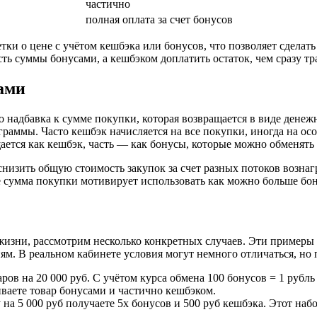
частично
полная оплата за счет бонусов
тки о цене с учётом кешбэка или бонусов, что позволяет сделать
ть суммы бонусами, а кешбэком доплатить остаток, чем сразу тр
сами
надбавка к сумме покупки, которая возвращается в виде денежн
аммы. Часто кешбэк начисляется на все покупки, иногда на осо
щается как кешбэк, часть — как бонусы, которые можно обменять 
снизить общую стоимость закупок за счет разных потоков возна
е сумма покупки мотивирует использовать как можно больше бон
й жизни, рассмотрим несколько конкретных случаев. Эти приме
м. В реальном кабинете условия могут немного отличаться, но
ров на 20 000 руб. С учётом курса обмена 100 бонусов = 1 рубль
ваете товар бонусами и частично кешбэком.
на 5 000 руб получаете 5x бонусов и 500 руб кешбэка. Этот набо