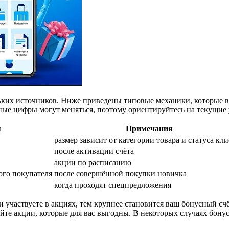
льких источников. Ниже приведены типовые механики, которые 
ые цифры могут меняться, поэтому ориентируйтесь на текущие у
я
Примечания
размер зависит от категории товара и статуса кл
после активации счёта
акции по расписанию
ого покупателя
после совершённой покупки новичка
когда проходят спецпредложения
 и участвуете в акциях, тем крупнее становится ваш бонусный 
айте акции, которые для вас выгодны. В некоторых случаях бон