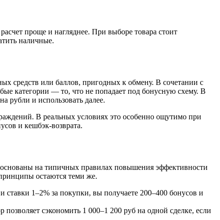
 расчет проще и нагляднее. При выборе товара стоит
атить наличные.
ых средств или баллов, пригодных к обмену. В сочетании с
бые категории — то, что не попадает под бонусную схему. В
на рубли и использовать далее.
граждений. В реальных условиях это особенно ощутимо при
усов и кешбэк-возврата.
ры основаны на типичных правилах повышения эффективности
 принципы остаются теми же.
 и ставки 1–2% за покупки, вы получаете 200–400 бонусов и
р позволяет сэкономить 1 000–1 200 руб на одной сделке, если