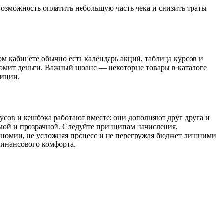
 возможность оплатить небольшую часть чека и снизить траты
ом кабинете обычно есть календарь акций, таблица курсов и
номит деньги. Важный нюанс — некоторые товары в каталоге
зиции.
сов и кешбэка работают вместе: они дополняют друг друга и
мой и прозрачной. Следуйте принципам начисления,
кономии, не усложняя процесс и не перегружая бюджет лишними
финансового комфорта.