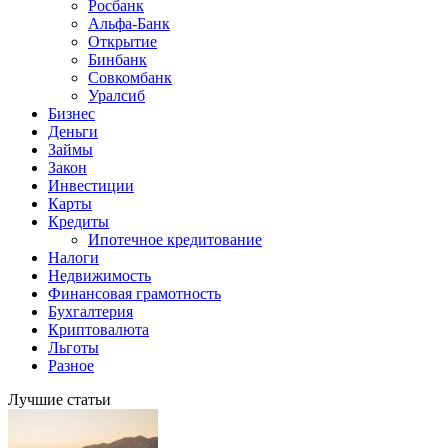
Росбанк
Альфа-Банк
Открытие
Бинбанк
Совкомбанк
Уралсиб
Бизнес
Деньги
Займы
Закон
Инвестиции
Карты
Кредиты
Ипотечное кредитование
Налоги
Недвижимость
Финансовая грамотность
Бухгалтерия
Криптовалюта
Льготы
Разное
Лучшие статьи