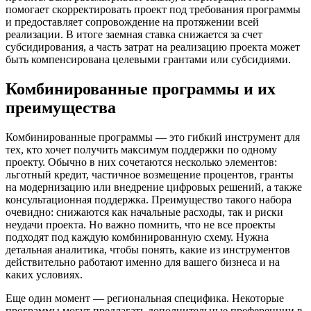
помогает скорректировать проект под требования программы
и предоставляет сопровождение на протяжении всей
реализации. В итоге заемная ставка снижается за счет
субсидирования, а часть затрат на реализацию проекта может
быть компенсирована целевыми грантами или субсидиями.
Комбинированные программы и их
преимущества
Комбинированные программы — это гибкий инструмент для
тех, кто хочет получить максимум поддержки по одному
проекту. Обычно в них сочетаются несколько элементов:
льготный кредит, частичное возмещение процентов, гранты
на модернизацию или внедрение цифровых решений, а также
консультационная поддержка. Преимущество такого набора
очевидно: снижаются как начальные расходы, так и риски
неудачи проекта. Но важно помнить, что не все проекты
подходят под каждую комбинированную схему. Нужна
детальная аналитика, чтобы понять, какие из инструментов
действительно работают именно для вашего бизнеса и на
каких условиях.
Еще один момент — региональная специфика. Некоторые
программы могут предлагать дополнительные преференции в