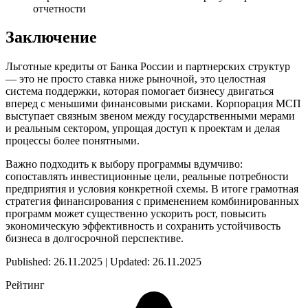
отчетности
Заключение
Льготные кредиты от Банка России и партнерских структур
— это не просто ставка ниже рыночной, это целостная
система поддержки, которая помогает бизнесу двигаться
вперед с меньшими финансовыми рисками. Корпорация МСП
выступает связным звеном между государственными мерами
и реальным сектором, упрощая доступ к проектам и делая
процессы более понятными.
Важно подходить к выбору программы вдумчиво:
сопоставлять инвестиционные цели, реальные потребности
предприятия и условия конкретной схемы. В итоге грамотная
стратегия финансирования с применением комбинированных
программ может существенно ускорить рост, повысить
экономическую эффективность и сохранить устойчивость
бизнеса в долгосрочной перспективе.
Published: 26.11.2025 | Updated: 26.11.2025
Рейтинг