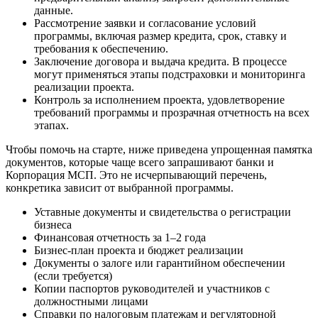
данные.
Рассмотрение заявки и согласование условий
программы, включая размер кредита, срок, ставку и
требования к обеспечению.
Заключение договора и выдача кредита. В процессе
могут применяться этапы подстраховки и мониторинга
реализации проекта.
Контроль за исполнением проекта, удовлетворение
требований программы и прозрачная отчетность на всех
этапах.
Чтобы помочь на старте, ниже приведена упрощенная памятка
документов, которые чаще всего запрашивают банки и
Корпорация МСП. Это не исчерпывающий перечень,
конкретика зависит от выбранной программы.
Уставные документы и свидетельства о регистрации
бизнеса
Финансовая отчетность за 1–2 года
Бизнес-план проекта и бюджет реализации
Документы о залоге или гарантийном обеспечении
(если требуется)
Копии паспортов руководителей и участников с
должностными лицами
Справки по налоговым платежам и регуляторной