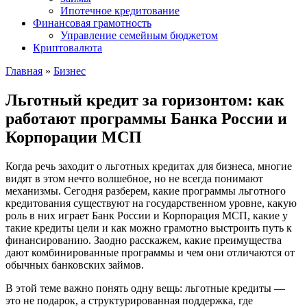
Ипотечное кредитование
Финансовая грамотность
Управление семейным бюджетом
Криптовалюта
Главная
»
Бизнес
Льготный кредит за горизонтом: как
работают программы Банка России и
Корпорации МСП
Когда речь заходит о льготных кредитах для бизнеса, многие
видят в этом нечто волшебное, но не всегда понимают
механизмы. Сегодня разберем, какие программы льготного
кредитования существуют на государственном уровне, какую
роль в них играет Банк России и Корпорация МСП, какие у
такие кредиты цели и как можно грамотно выстроить путь к
финансированию. Заодно расскажем, какие преимущества
дают комбинированные программы и чем они отличаются от
обычных банковских займов.
В этой теме важно понять одну вещь: льготные кредиты —
это не подарок, а структурированная поддержка, где