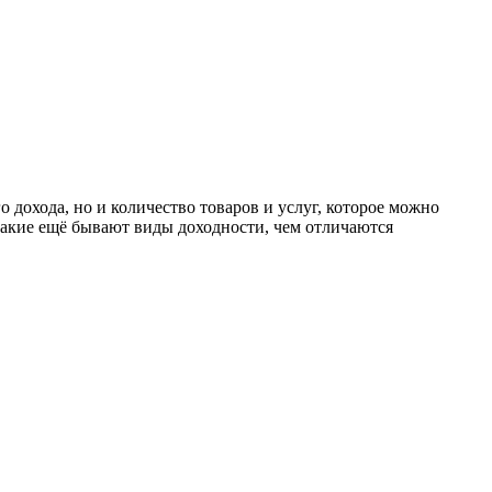
 дохода, но и количество товаров и услуг, которое можно
какие ещё бывают виды доходности, чем отличаются