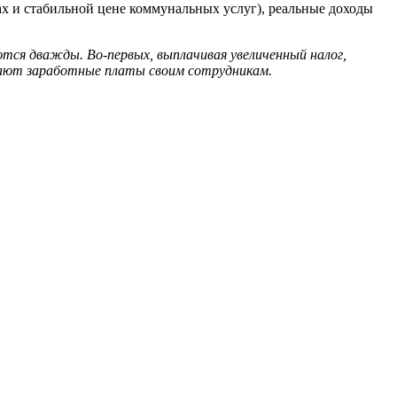
х и стабильной цене коммунальных услуг), реальные доходы
тся дважды. Во-первых, выплачивая увеличенный налог,
жают заработные платы своим сотрудникам.