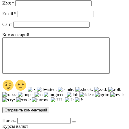
Имя
*
Email
*
Сайт
Комментарий
Поиск:
Курсы валют