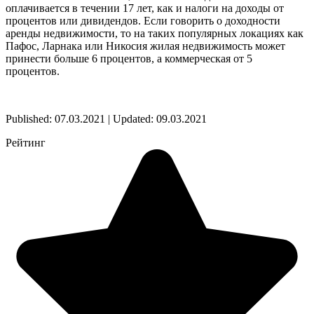
оплачивается в течении 17 лет, как и налоги на доходы от
процентов или дивидендов. Если говорить о доходности
аренды недвижимости, то на таких популярных локациях как
Пафос, Ларнака или Никосия жилая недвижимость может
принести больше 6 процентов, а коммерческая от 5
процентов.
Published: 07.03.2021 | Updated: 09.03.2021
Рейтинг