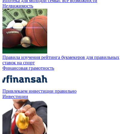
Ипотека для молодой семьи: все возможности
Недвижимость
Правила изучения рейтинга букмекеров для правильных
ставок на спорт
Финансовая грамотность
Привлекаем инвестиции правильно
Инвестиции