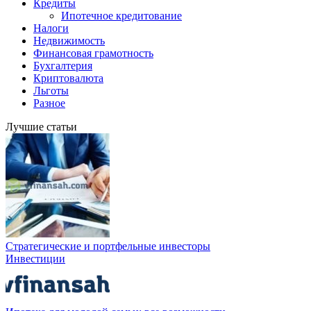
Кредиты
Ипотечное кредитование
Налоги
Недвижимость
Финансовая грамотность
Бухгалтерия
Криптовалюта
Льготы
Разное
Лучшие статьи
Стратегические и портфельные инвесторы
Инвестиции