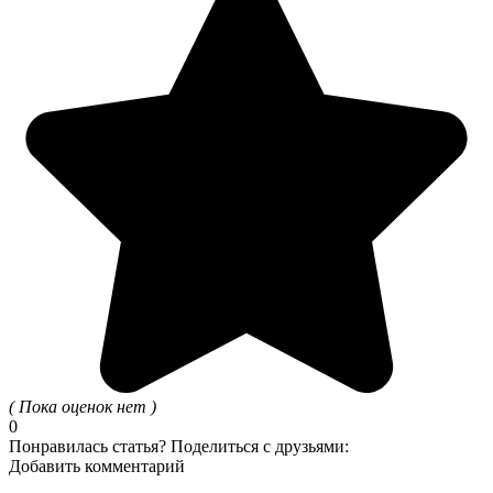
( Пока оценок нет )
0
Понравилась статья? Поделиться с друзьями:
Добавить комментарий