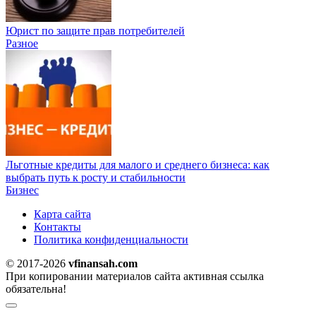
Юрист по защите прав потребителей
Разное
Льготные кредиты для малого и среднего бизнеса: как
выбрать путь к росту и стабильности
Бизнес
Карта сайта
Контакты
Политика конфиденциальности
© 2017-2026
vfinansah.com
При копировании материалов сайта активная ссылка
обязательна!