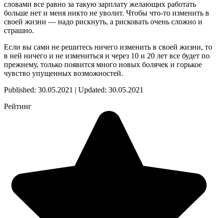
словами все равно за такую зарплату желающих работать
больше нет и меня никто не уволит. Чтобы что-то изменить в
своей жизни — надо рискнуть, а рисковать очень сложно и
страшно.
Если вы сами не решитесь ничего изменить в своей жизни, то
в ней ничего и не измениться и через 10 и 20 лет все будет по
прежнему, только появится много новых болячек и горькое
чувство упущенных возможностей.
Published: 30.05.2021 | Updated: 30.05.2021
Рейтинг