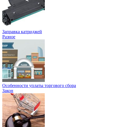
Заправка катриджей
Разное
Особенности уплаты торгового сбора
Закон