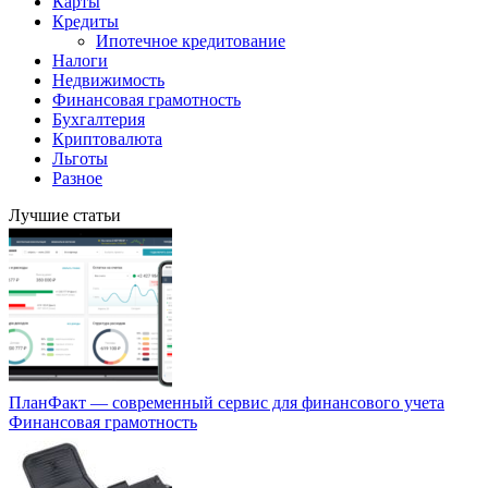
Карты
Кредиты
Ипотечное кредитование
Налоги
Недвижимость
Финансовая грамотность
Бухгалтерия
Криптовалюта
Льготы
Разное
Лучшие статьи
ПланФакт — современный сервис для финансового учета
Финансовая грамотность