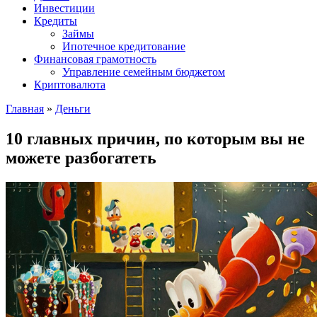
Инвестиции
Кредиты
Займы
Ипотечное кредитование
Финансовая грамотность
Управление семейным бюджетом
Криптовалюта
Главная
»
Деньги
10 главных причин, по которым вы не
можете разбогатеть