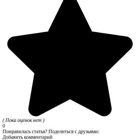
( Пока оценок нет )
0
Понравилась статья? Поделиться с друзьями:
Добавить комментарий