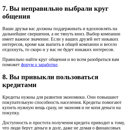
7. Вы неправильно выбрали круг
общения
Ваши друзья вас должны поддерживать и вдохновлять на
дальнейшие свершения, а не тянуть вниз. Выбор компании
имеет важное значение. Если у ваших друзей нет никаких
интересов, кроме как выпить в общей компании и весело
отдохнуть, то скоро и у вас не будет никаких интересов.
Правильно найти круг общения и во всем разобраться вам
поможет
форум о заработке
.
8. Вы привыкли пользоваться
кредитами
Кредиты нужны для развития экономики. Они повышают
покупательную способность населения. Кредиты помогают
купить нужную вещь сразу, не экономя и не копя деньги на
покупку.
Доступность и простота получения кредита приводит к тому,
что люди берут деньги в долг, даже не думая о финансовых