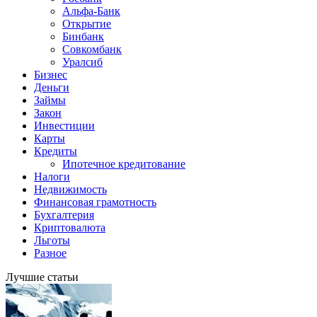
Альфа-Банк
Открытие
Бинбанк
Совкомбанк
Уралсиб
Бизнес
Деньги
Займы
Закон
Инвестиции
Карты
Кредиты
Ипотечное кредитование
Налоги
Недвижимость
Финансовая грамотность
Бухгалтерия
Криптовалюта
Льготы
Разное
Лучшие статьи