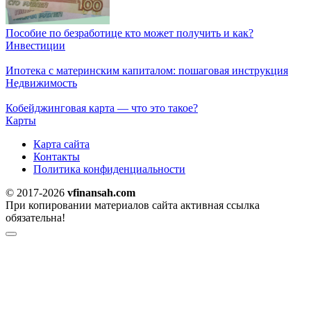
Пособие по безработице кто может получить и как?
Инвестиции
Ипотека с материнским капиталом: пошаговая инструкция
Недвижимость
Кобейджинговая карта — что это такое?
Карты
Карта сайта
Контакты
Политика конфиденциальности
© 2017-2026
vfinansah.com
При копировании материалов сайта активная ссылка
обязательна!