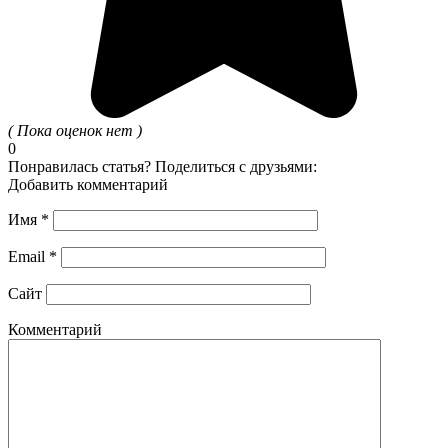
( Пока оценок нет )
0
Понравилась статья? Поделиться с друзьями:
Добавить комментарий
Имя
*
Email
*
Сайт
Комментарий