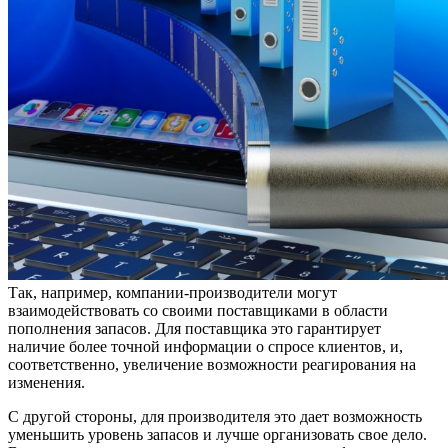
Так, например, компании-производители могут
взаимодействовать со своими поставщиками в области
пополнения запасов. Для поставщика это гарантирует
наличие более точной информации о спросе клиентов, и,
соответственно, увеличение возможности реагирования на
изменения.
С другой стороны, для производителя это дает возможность
уменьшить уровень запасов и лучше организовать свое дело.