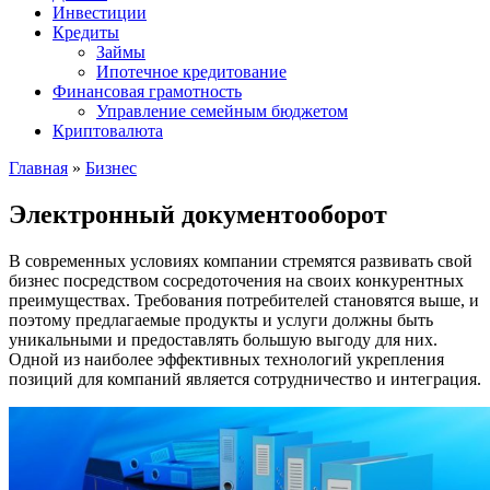
Инвестиции
Кредиты
Займы
Ипотечное кредитование
Финансовая грамотность
Управление семейным бюджетом
Криптовалюта
Главная
»
Бизнес
Электронный документооборот
В современных условиях компании стремятся развивать свой
бизнес посредством сосредоточения на своих конкурентных
преимуществах.
Требования потребителей становятся выше, и
поэтому предлагаемые продукты и услуги должны быть
уникальными и предоставлять большую выгоду для них.
Одной из наиболее эффективных технологий укрепления
позиций для компаний является сотрудничество и интеграция.