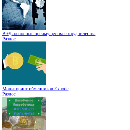
ВЭД: основные преимущества сотрудничества
Разное
Мониторинг обменников Exnode
Разное