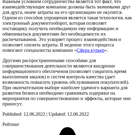
Важным условием сотрудничества является тот факт, что
взаимодействующие компании должны быть значимыми друг
для друга, иначе затраты на его организацию не окупятся.
Одним из способов упрощения является такая технология, как
электронный документооборот, которая позволяет
поставщику получить необходимую ему информацию и
обмениваться документами без необходимости их
распечатывания. Это ускоряет процесс взаимодействия и
позволяет снизить затраты. В ведении этого процесса
помогают специалисты компании «
Сфера курьер
«.
Другими распространенными способами для
совершенствования деятельности являются внедрение
информационного обеспечения (позволяет сократить время
выполнения заказов) и систем контроль качества (дает
возможность повысить уровень обслуживания покупателей).
При окончательном выборе наиболее удачного варианта для
развития бизнеса необходимо сравнивать издержки на
мероприятия по совершенствованию и эффекты, которые они
принесут.
Published: 12.06.2022 | Updated: 12.06.2022
Рейтинг