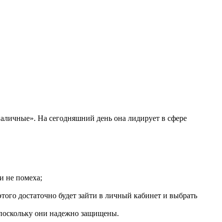
 наличные». На сегодняшний день она лидирует в сфере
и не помеха;
этого достаточно будет зайти в личный кабинет и выбрать
 поскольку они надежно защищены.