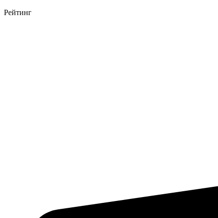
Рейтинг