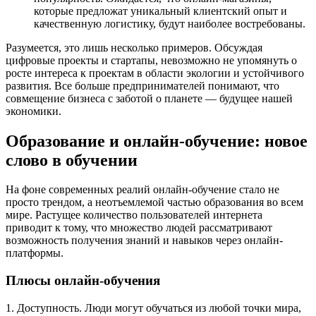
которые предложат уникальный клиентский опыт и
качественную логистику, будут наиболее востребованы.
Разумеется, это лишь несколько примеров. Обсуждая
цифровые проекты и стартапы, невозможно не упомянуть о
росте интереса к проектам в области экологии и устойчивого
развития. Все больше предпринимателей понимают, что
совмещение бизнеса с заботой о планете — будущее нашей
экономики.
Образование и онлайн-обучение: новое
слово в обучении
На фоне современных реалий онлайн-обучение стало не
просто трендом, а неотъемлемой частью образования во всем
мире. Растущее количество пользователей интернета
приводит к тому, что множество людей рассматривают
возможность получения знаний и навыков через онлайн-
платформы.
Плюсы онлайн-обучения
1. Доступность. Люди могут обучаться из любой точки мира,