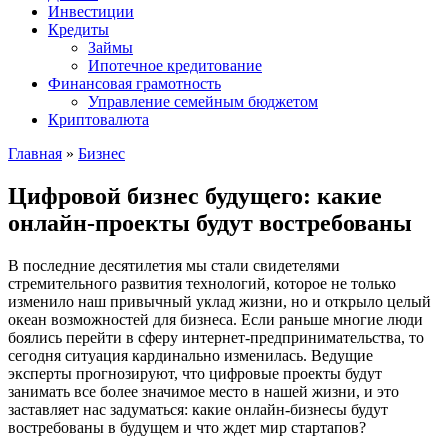
Инвестиции
Кредиты
Займы
Ипотечное кредитование
Финансовая грамотность
Управление семейным бюджетом
Криптовалюта
Главная
»
Бизнес
Цифровой бизнес будущего: какие
онлайн-проекты будут востребованы
В последние десятилетия мы стали свидетелями
стремительного развития технологий, которое не только
изменило наш привычный уклад жизни, но и открыло целый
океан возможностей для бизнеса. Если раньше многие люди
боялись перейти в сферу интернет-предпринимательства, то
сегодня ситуация кардинально изменилась. Ведущие
эксперты прогнозируют, что цифровые проекты будут
занимать все более значимое место в нашей жизни, и это
заставляет нас задуматься: какие онлайн-бизнесы будут
востребованы в будущем и что ждет мир стартапов?