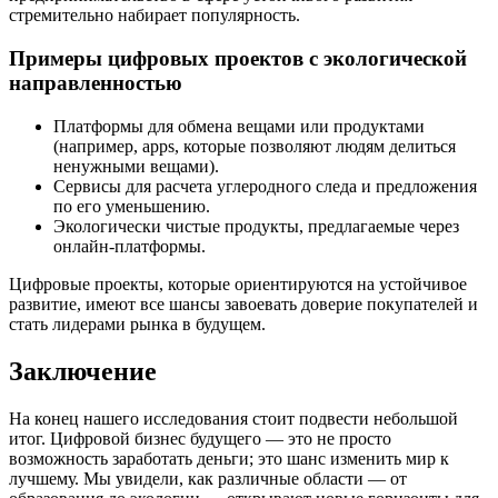
стремительно набирает популярность.
Примеры цифровых проектов с экологической
направленностью
Платформы для обмена вещами или продуктами
(например, apps, которые позволяют людям делиться
ненужными вещами).
Сервисы для расчета углеродного следа и предложения
по его уменьшению.
Экологически чистые продукты, предлагаемые через
онлайн-платформы.
Цифровые проекты, которые ориентируются на устойчивое
развитие, имеют все шансы завоевать доверие покупателей и
стать лидерами рынка в будущем.
Заключение
На конец нашего исследования стоит подвести небольшой
итог. Цифровой бизнес будущего — это не просто
возможность заработать деньги; это шанс изменить мир к
лучшему. Мы увидели, как различные области — от