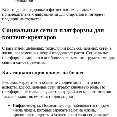
результатов.
Все это делает здоровье и фитнес одним из самых
привлекательных направлений для стартапов и интернет-
предпринимательства.
Социальные сети и платформы для
контент-креаторов
С развитием цифровых технологий роль социальных сетей в
жизни современных людей продолжает расти. Социальные
платформы становятся все более важными инструментами для
связи и самовыражения.
Как социализация влияет на бизнес
Реклама, маркетинг и общение с клиентами — это все
аспекты, где социальные сети играют ключевую роль. Но
платформы не только служат площадкой для маркетинга; они
также создают возможности для стартапов.
Инфлюенсеры
: Последние годы наблюдается подъем
числа людей, которые зарабатывают на жизнь,
продвигая продукты и услуги через свои социальные