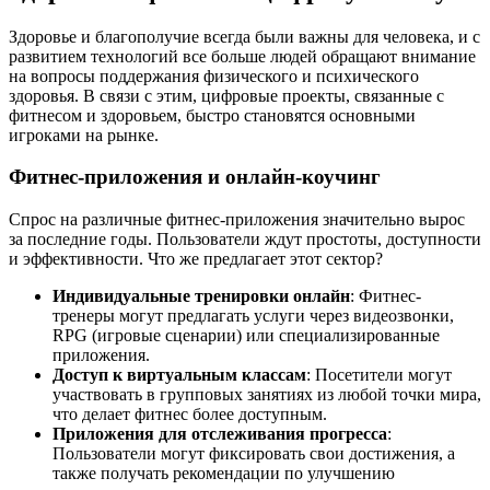
Здоровье и благополучие всегда были важны для человека, и с
развитием технологий все больше людей обращают внимание
на вопросы поддержания физического и психического
здоровья. В связи с этим, цифровые проекты, связанные с
фитнесом и здоровьем, быстро становятся основными
игроками на рынке.
Фитнес-приложения и онлайн-коучинг
Спрос на различные фитнес-приложения значительно вырос
за последние годы. Пользователи ждут простоты, доступности
и эффективности. Что же предлагает этот сектор?
Индивидуальные тренировки онлайн
: Фитнес-
тренеры могут предлагать услуги через видеозвонки,
RPG (игровые сценарии) или специализированные
приложения.
Доступ к виртуальным классам
: Посетители могут
участвовать в групповых занятиях из любой точки мира,
что делает фитнес более доступным.
Приложения для отслеживания прогресса
:
Пользователи могут фиксировать свои достижения, а
также получать рекомендации по улучшению