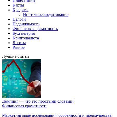
Инвестиции
Карты
Кредиты
Ипотечное кредитование
Налоги
Недвижимость
Финансовая грамотность
Бухгалтерия
Криптовалюта
Льготы
Разное
Лучшие статьи
Демпинг — что это простыми словами?
Финансовая грамотность
Маркетинговые исследования: особенности и преимущества