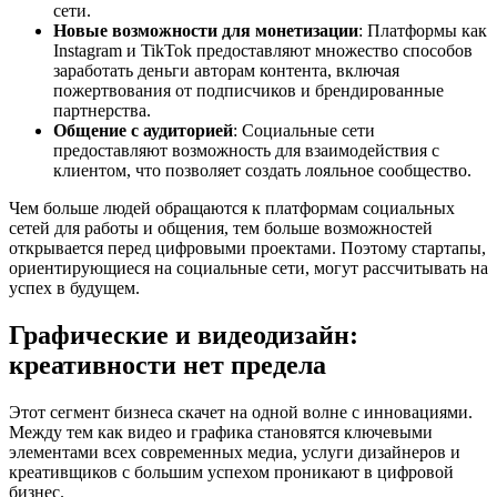
сети.
Новые возможности для монетизации
: Платформы как
Instagram и TikTok предоставляют множество способов
заработать деньги авторам контента, включая
пожертвования от подписчиков и брендированные
партнерства.
Общение с аудиторией
: Социальные сети
предоставляют возможность для взаимодействия с
клиентом, что позволяет создать лояльное сообщество.
Чем больше людей обращаются к платформам социальных
сетей для работы и общения, тем больше возможностей
открывается перед цифровыми проектами. Поэтому стартапы,
ориентирующиеся на социальные сети, могут рассчитывать на
успех в будущем.
Графические и видеодизайн:
креативности нет предела
Этот сегмент бизнеса скачет на одной волне с инновациями.
Между тем как видео и графика становятся ключевыми
элементами всех современных медиа, услуги дизайнеров и
креативщиков с большим успехом проникают в цифровой
бизнес.