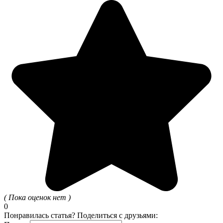
( Пока оценок нет )
0
Понравилась статья? Поделиться с друзьями: