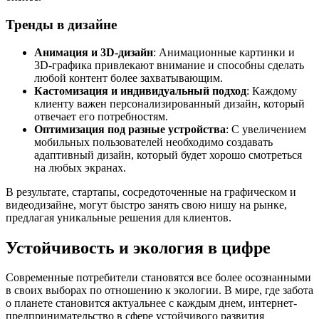
Тренды в дизайне
Анимация и 3D-дизайн
: Анимационные картинки и
3D-графика привлекают внимание и способны сделать
любой контент более захватывающим.
Кастомизация и индивидуальный подход
: Каждому
клиенту важен персонализированный дизайн, который
отвечает его потребностям.
Оптимизация под разные устройства
: С увеличением
мобильных пользователей необходимо создавать
адаптивный дизайн, который будет хорошо смотреться
на любых экранах.
В результате, стартапы, сосредоточенные на графическом и
видеодизайне, могут быстро занять свою нишу на рынке,
предлагая уникальные решения для клиентов.
Устойчивость и экология в цифре
Современные потребители становятся все более осознанными
в своих выборах по отношению к экологии. В мире, где забота
о планете становится актуальнее с каждым днем, интернет-
предпринимательство в сфере устойчивого развития