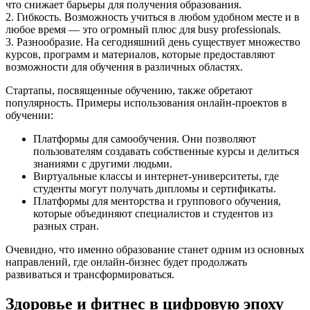
что снижает барьеры для получения образования.
2. Гибкость. Возможность учиться в любом удобном месте и в
любое время — это огромный плюс для busy professionals.
3. Разнообразие. На сегодняшний день существует множество
курсов, программ и материалов, которые предоставляют
возможности для обучения в различных областях.
Стартапы, посвященные обучению, также обретают
популярность. Примеры использования онлайн-проектов в
обучении:
Платформы для самообучения. Они позволяют
пользователям создавать собственные курсы и делиться
знаниями с другими людьми.
Виртуальные классы и интернет-университеты, где
студенты могут получать дипломы и сертификаты.
Платформы для менторства и группового обучения,
которые объединяют специалистов и студентов из
разных стран.
Очевидно, что именно образование станет одним из основных
направлений, где онлайн-бизнес будет продолжать
развиваться и трансформироваться.
Здоровье и фитнес в цифровую эпоху