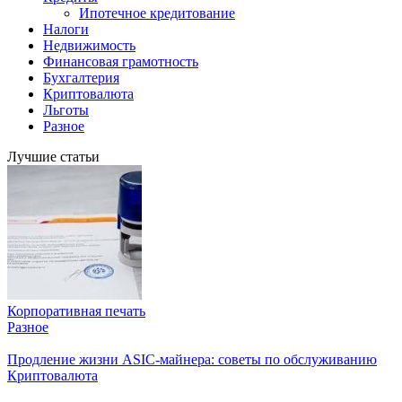
Ипотечное кредитование
Налоги
Недвижимость
Финансовая грамотность
Бухгалтерия
Криптовалюта
Льготы
Разное
Лучшие статьи
Корпоративная печать
Разное
Продление жизни ASIC-майнера: советы по обслуживанию
Криптовалюта