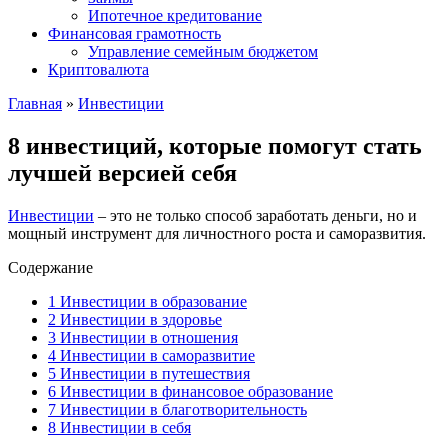
Ипотечное кредитование
Финансовая грамотность
Управление семейным бюджетом
Криптовалюта
Главная
»
Инвестиции
8 инвестиций, которые помогут стать
лучшей версией себя
Инвестиции
– это не только способ заработать деньги, но и
мощный инструмент для личностного роста и саморазвития.
Содержание
1
Инвестиции в образование
2
Инвестиции в здоровье
3
Инвестиции в отношения
4
Инвестиции в саморазвитие
5
Инвестиции в путешествия
6
Инвестиции в финансовое образование
7
Инвестиции в благотворительность
8
Инвестиции в себя