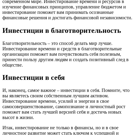
современном мире. Инвестирование времени и ресурсов в
изучение финансовых принципов, управление бюджетом и
инвестирование поможет вам принимать осознанные
финансовые решения и достигать финансовой независимости.
Инвестиции в благотворительность
Благотворительность – это способ делать мир лучше.
Инвестирование времени и средств в благотворительные
организации поможет вам почувствовать себя полезным,
принести пользу другим людям и создать позитивный след в
обществе.
Инвестиции в себя
И, наконец, самое важное – инвестиции в себя. Помните, что
вы являетесь своим собственным лучшим активом.
Инвестирование времени, усилий и энергии в свое
самосовершенствование, самопознание и личностный рост
поможет вам стать лучшей версией себя и достичь новых
высот в жизни.
Итак, инвестирование не только в финансы, но и в свое
личностное развитие может стать ключом к успешной и