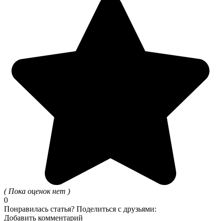
( Пока оценок нет )
0
Понравилась статья? Поделиться с друзьями:
Добавить комментарий