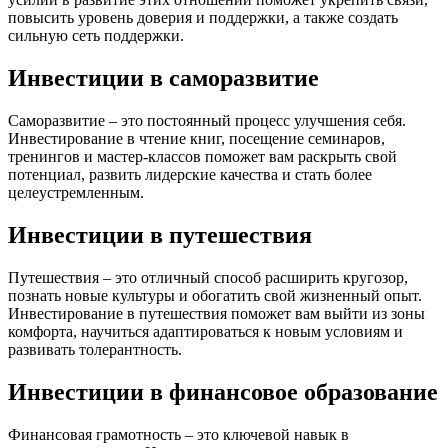
повысить уровень доверия и поддержки, а также создать
сильную сеть поддержки.
Инвестиции в саморазвитие
Саморазвитие – это постоянный процесс улучшения себя.
Инвестирование в чтение книг, посещение семинаров,
тренингов и мастер-классов поможет вам раскрыть свой
потенциал, развить лидерские качества и стать более
целеустремленным.
Инвестиции в путешествия
Путешествия – это отличный способ расширить кругозор,
познать новые культуры и обогатить свой жизненный опыт.
Инвестирование в путешествия поможет вам выйти из зоны
комфорта, научиться адаптироваться к новым условиям и
развивать толерантность.
Инвестиции в финансовое образование
Финансовая грамотность – это ключевой навык в