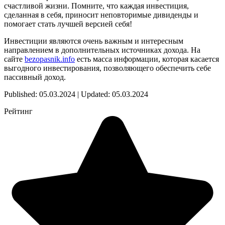
счастливой жизни. Помните, что каждая инвестиция,
сделанная в себя, приносит неповторимые дивиденды и
помогает стать лучшей версией себя!
Инвестиции являются очень важным и интересным
направлением в дополнительных источниках дохода. На
сайте
bezopasnik.info
есть масса информации, которая касается
выгодного инвестирования, позволяющего обеспечить себе
пассивный доход.
Published: 05.03.2024 | Updated: 05.03.2024
Рейтинг