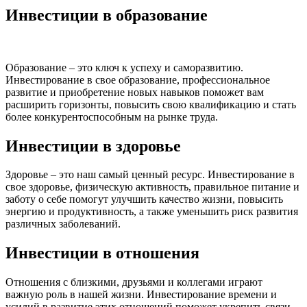
Инвестиции в образование
Образование – это ключ к успеху и саморазвитию.
Инвестирование в свое образование, профессиональное
развитие и приобретение новых навыков поможет вам
расширить горизонты, повысить свою квалификацию и стать
более конкурентоспособным на рынке труда.
Инвестиции в здоровье
Здоровье – это наш самый ценный ресурс. Инвестирование в
свое здоровье, физическую активность, правильное питание и
заботу о себе помогут улучшить качество жизни, повысить
энергию и продуктивность, а также уменьшить риск развития
различных заболеваний.
Инвестиции в отношения
Отношения с близкими, друзьями и коллегами играют
важную роль в нашей жизни. Инвестирование времени и
усилий в развитие этих отношений поможет укрепить связи,