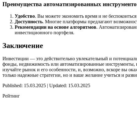
Преимущества автоматизированных инструменто
Удобство
. Вы можете экономить время и не беспокоиться
Доступность
. Многие платформы предлагают возможност
Рекомендации на основе алгоритмов
. Автоматизирован
инвестиционного портфеля.
Заключение
Инвестиции — это действительно увлекательный и потенциаль
фонды, недвижимость или автоматизированные инструменты, в
изучайте рынок и его особенности, и, возможно, вскоре вы ок
только надежные стратегии, но и ваше желание учиться и разв
Published: 15.03.2025 | Updated: 15.03.2025
Рейтинг