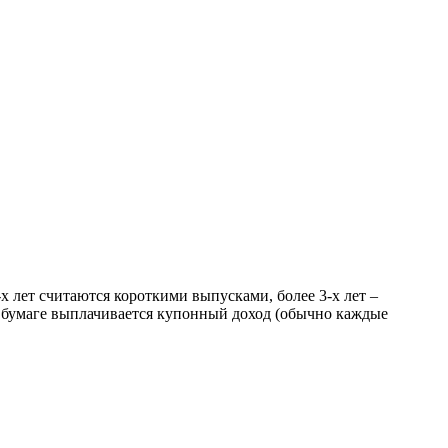
х лет считаются короткими выпусками, более 3-х лет –
й бумаге выплачивается купонный доход (обычно каждые