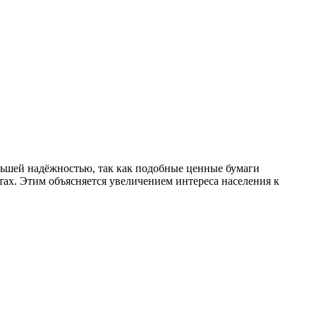
льшей надёжностью, так как подобные ценные бумаги
тах. Этим объясняется увеличением интереса населения к