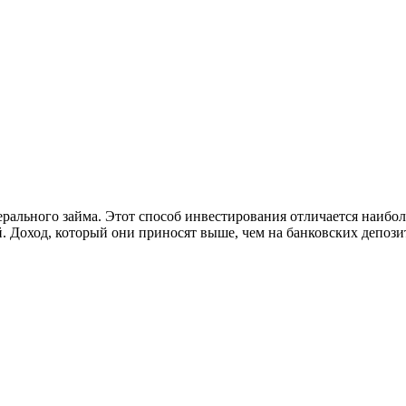
рального займа. Этот способ инвестирования отличается наибо
. Доход, который они приносят выше, чем на банковских депози