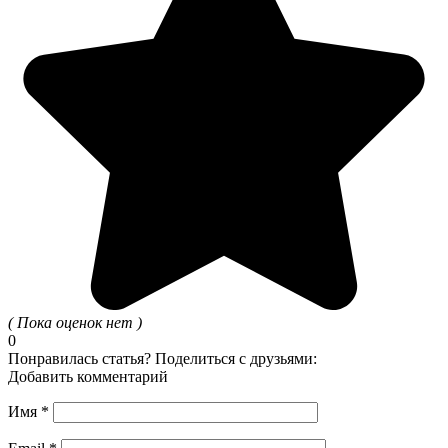
( Пока оценок нет )
0
Понравилась статья? Поделиться с друзьями:
Добавить комментарий
Имя
*