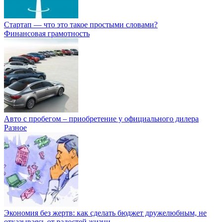
Стартап — что это такое простыми словами?
Финансовая грамотность
Авто с пробегом – приобретение у официального дилера
Разное
Экономия без жертв: как сделать бюджет дружелюбным, не
отказываясь от радостей жизни