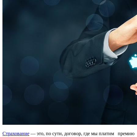
Страхование
— это, по сути, договор, где мы платим премию