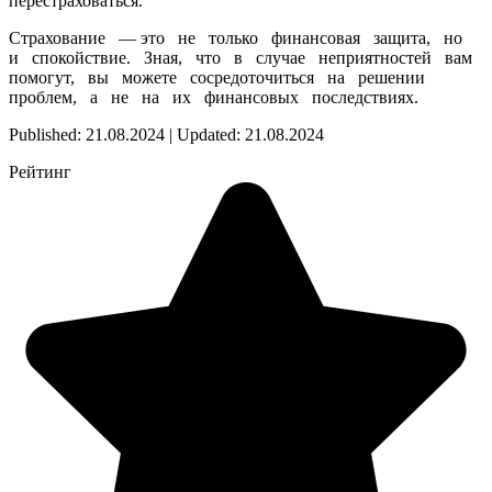
перестраховаться.
Страхование — это не только финансовая защита, но
и спокойствие. Зная, что в случае неприятностей вам
помогут, вы можете сосредоточиться на решении
проблем, а не на их финансовых последствиях.
Published: 21.08.2024 | Updated: 21.08.2024
Рейтинг