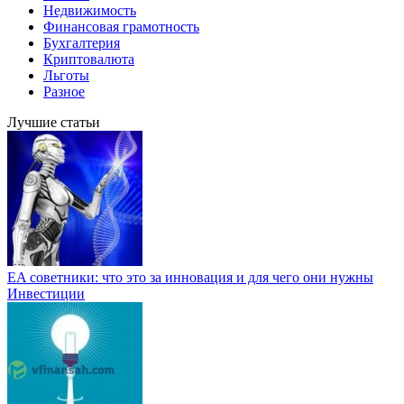
Недвижимость
Финансовая грамотность
Бухгалтерия
Криптовалюта
Льготы
Разное
Лучшие статьи
EA советники: что это за инновация и для чего они нужны
Инвестиции