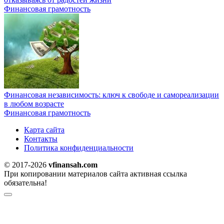
Финансовая грамотность
Финансовая независимость: ключ к свободе и самореализации
в любом возрасте
Финансовая грамотность
Карта сайта
Контакты
Политика конфиденциальности
© 2017-2026
vfinansah.com
При копировании материалов сайта активная ссылка
обязательна!