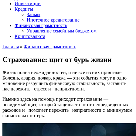
Инвестиции
Кредиты
Займы
Ипотечное кредитование
Финансовая грамотность
Управление семейным бюджетом
Криптовалюта
Главная
»
Финансовая грамотность
Страхование: щит от бурь жизни
Жизнь полна неожиданностей, и не все из них приятные.
Болезнь, авария, пожар, кража — эти события могут в одно
мгновение разрушить финансовую стабильность, заставить
нас пережить стресс и неприятности.
Именно здесь на помощь приходит страхование —
невидимый щит, который защищает нас от непредвиденных
расходов и помогает пережить неприятности с минимумом
финансовых потерь.