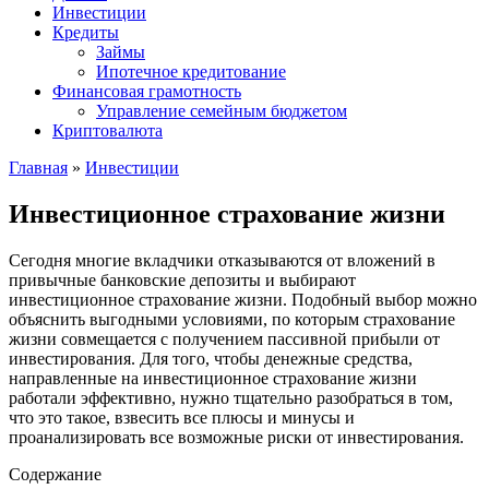
Инвестиции
Кредиты
Займы
Ипотечное кредитование
Финансовая грамотность
Управление семейным бюджетом
Криптовалюта
Главная
»
Инвестиции
Инвестиционное страхование жизни
Сегодня многие вкладчики отказываются от вложений в
привычные банковские депозиты и выбирают
инвестиционное страхование жизни. Подобный выбор можно
объяснить выгодными условиями, по которым страхование
жизни совмещается с получением пассивной прибыли от
инвестирования. Для того, чтобы денежные средства,
направленные на инвестиционное страхование жизни
работали эффективно, нужно тщательно разобраться в том,
что это такое, взвесить все плюсы и минусы и
проанализировать все возможные риски от инвестирования.
Содержание