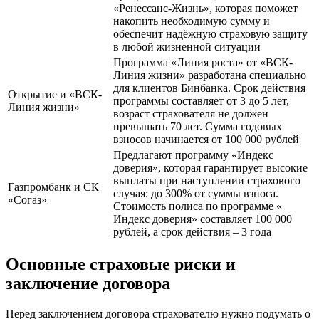
«Ренессанс-Жизнь», которая поможет
накопить необходимую сумму и
обеспечит надёжную страховую защиту
в любой жизненной ситуации
Программа «Линия роста» от «ВСК-
Линия жизни» разработана специально
для клиентов Бинбанка. Срок действия
Открытие и «ВСК-
программы составляет от 3 до 5 лет,
Линия жизни»
возраст страхователя не должен
превышать 70 лет. Сумма годовых
взносов начинается от 100 000 рублей
Предлагают программу «Индекс
доверия», которая гарантирует высокие
выплаты при наступлении страхового
Газпромбанк и СК
случая: до 300% от суммы взноса.
«Согаз»
Стоимость полиса по программе «
Индекс доверия» составляет 100 000
рублей, а срок действия – 3 года
Основные страховые риски и
заключение договора
Перед заключением договора страхователю нужно подумать о