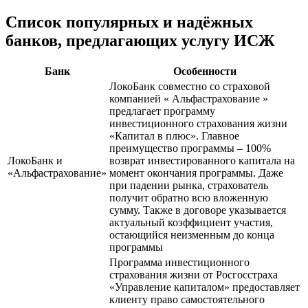
Список популярных и надёжных
банков, предлагающих услугу ИСЖ
Банк
Особенности
ЛокоБанк совместно со страховой
компанией « Альфастрахование »
предлагает программу
инвестиционного страхования жизни
«Капитал в плюс». Главное
преимущество программы – 100%
ЛокоБанк и
возврат инвестированного капитала на
«Альфастрахование»
момент окончания программы. Даже
при падении рынка, страхователь
получит обратно всю вложенную
сумму. Также в договоре указывается
актуальный коэффициент участия,
остающийся неизменным до конца
программы
Программа инвестиционного
страхования жизни от Росгосстраха
«Управление капиталом» предоставляет
клиенту право самостоятельного