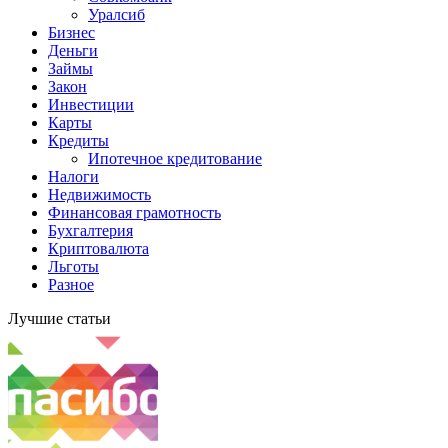
Уралсиб
Бизнес
Деньги
Займы
Закон
Инвестиции
Карты
Кредиты
Ипотечное кредитование
Налоги
Недвижимость
Финансовая грамотность
Бухгалтерия
Криптовалюта
Льготы
Разное
Лучшие статьи