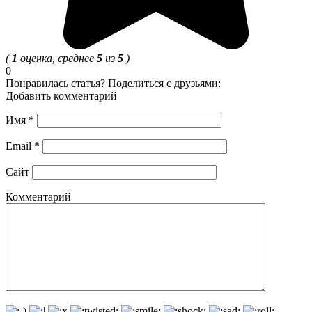
(
1
оценка, среднее
5
из
5
)
0
Понравилась статья? Поделиться с друзьями:
Добавить комментарий
Имя
*
Email
*
Сайт
Комментарий