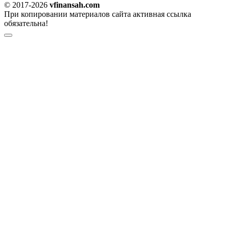
© 2017-2026
vfinansah.com
При копировании материалов сайта активная ссылка
обязательна!