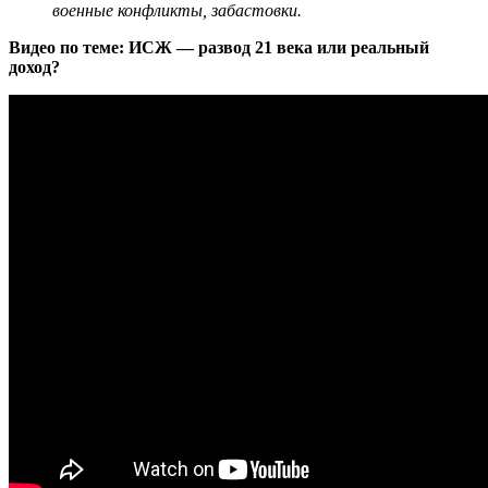
военные конфликты, забастовки.
Видео по теме: ИСЖ — развод 21 века или реальный
доход?